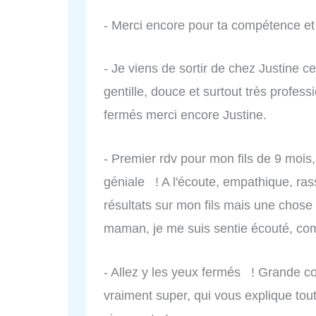
- Merci encore pour ta compétence et 
- Je viens de sortir de chez Justine c
gentille, douce et surtout très profess
fermés merci encore Justine.
- Premier rdv pour mon fils de 9 mois,
géniale ! A l'écoute, empathique, ras
résultats sur mon fils mais une chose 
maman, je me suis sentie écouté, co
- Allez y les yeux fermés ! Grande c
vraiment super, qui vous explique tou