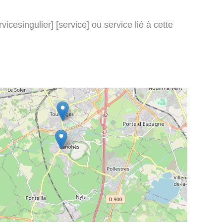
icesingulier] [service] ou service lié à cette