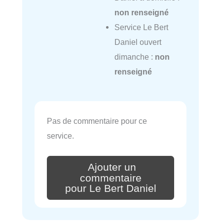
non renseigné
Service Le Bert
Daniel ouvert
dimanche :
non
renseigné
Pas de commentaire pour ce
service.
Ajouter un
commentaire
pour Le Bert Daniel