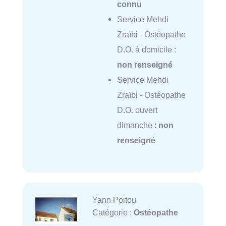
connu
Service Mehdi
Zraïbi - Ostéopathe
D.O. à domicile :
non renseigné
Service Mehdi
Zraïbi - Ostéopathe
D.O. ouvert
dimanche :
non
renseigné
Yann Poitou
Catégorie :
Ostéopathe