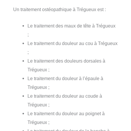
Un traitement ostéopathique à Trégueux est :
Le traitement des maux de tête à Trégueux
;
Le traitement du douleur au cou à Trégueux
;
Le traitement des douleurs dorsales à
Trégueux ;
Le traitement du douleur à l’épaule à
Trégueux ;
Le traitement du douleur au coude à
Trégueux ;
Le traitement du douleur au poignet à
Trégueux ;
Le traitement du douleur de la hanche à