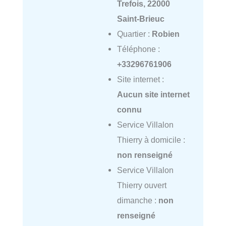
Trefois, 22000
Saint-Brieuc
Quartier :
Robien
Téléphone :
+33296761906
Site internet :
Aucun site internet
connu
Service Villalon
Thierry à domicile :
non renseigné
Service Villalon
Thierry ouvert
dimanche :
non
renseigné