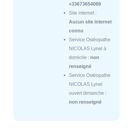
+33673654069
Site internet :
Aucun site internet
connu
Service Ostéopathe
NICOLAS Lynel à
domicile :
non
renseigné
Service Ostéopathe
NICOLAS Lynel
ouvert dimanche :
non renseigné