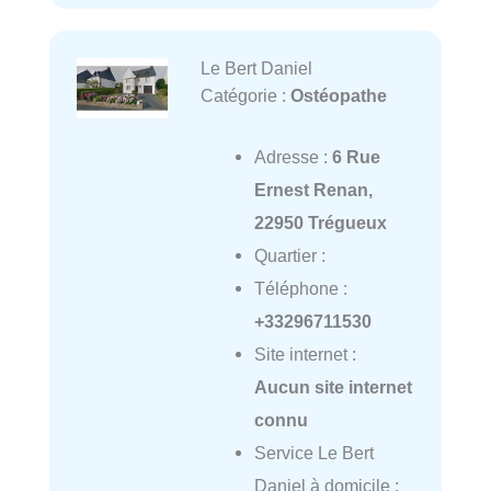
Le Bert Daniel
Catégorie :
Ostéopathe
Adresse :
6 Rue
Ernest Renan,
22950 Trégueux
Quartier :
Téléphone :
+33296711530
Site internet :
Aucun site internet
connu
Service Le Bert
Daniel à domicile :