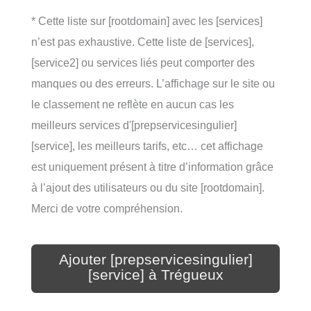
* Cette liste sur [rootdomain] avec les [services]
n’est pas exhaustive. Cette liste de [services],
[service2] ou services liés peut comporter des
manques ou des erreurs. L’affichage sur le site ou
le classement ne reflète en aucun cas les
meilleurs services d'[prepservicesingulier]
[service], les meilleurs tarifs, etc… cet affichage
est uniquement présent à titre d’information grâce
à l’ajout des utilisateurs ou du site [rootdomain].
Merci de votre compréhension.
Ajouter [prepservicesingulier]
[service] à Trégueux