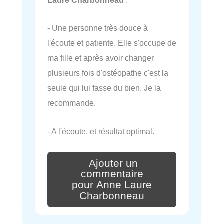
Laure Charbonneau
:
- Une personne très douce à
l'écoute et patiente. Elle s'occupe de
ma fille et après avoir changer
plusieurs fois d'ostéopathe c'est la
seule qui lui fasse du bien. Je la
recommande.
- A l'écoute, et résultat optimal.
Ajouter un
commentaire
pour Anne Laure
Charbonneau