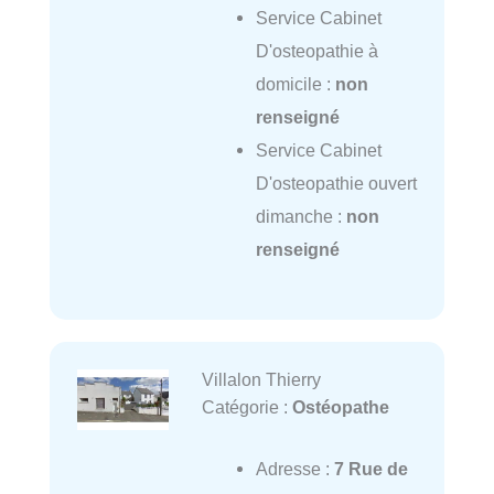
Service Cabinet
D'osteopathie à
domicile :
non
renseigné
Service Cabinet
D'osteopathie ouvert
dimanche :
non
renseigné
Villalon Thierry
Catégorie :
Ostéopathe
Adresse :
7 Rue de