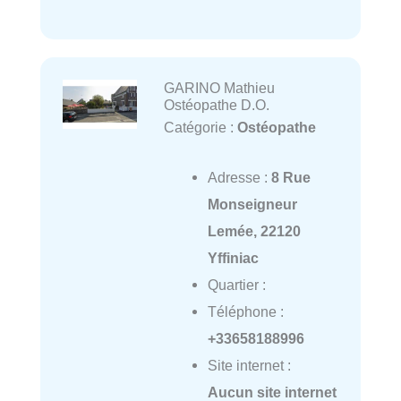
GARINO Mathieu
Ostéopathe D.O.
Catégorie :
Ostéopathe
Adresse :
8 Rue
Monseigneur
Lemée, 22120
Yffiniac
Quartier :
Téléphone :
+33658188996
Site internet :
Aucun site internet