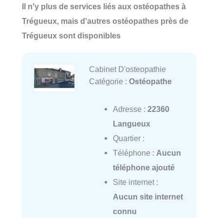
Il n'y plus de services liés aux ostéopathes à
Trégueux, mais d'autres ostéopathes près de
Trégueux sont disponibles
Cabinet D'osteopathie
Catégorie :
Ostéopathe
Adresse :
22360
Langueux
Quartier :
Téléphone :
Aucun
téléphone ajouté
Site internet :
Aucun site internet
connu