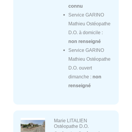
connu
Service GARINO
Mathieu Ostéopathe
D.O. à domicile :
non renseigné
Service GARINO
Mathieu Ostéopathe
D.O. ouvert
dimanche :
non
renseigné
Marie LITALIEN
Ostéopathe D.O.