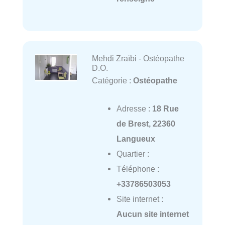
Mehdi Zraïbi - Ostéopathe
D.O.
Catégorie :
Ostéopathe
Adresse :
18 Rue
de Brest, 22360
Langueux
Quartier :
Téléphone :
+33786503053
Site internet :
Aucun site internet