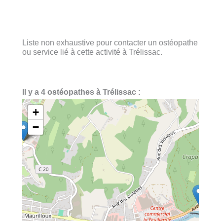
Liste non exhaustive pour contacter un ostéopathe
ou service lié à cette activité à Trélissac.
Il y a 4 ostéopathes à Trélissac :
+
−