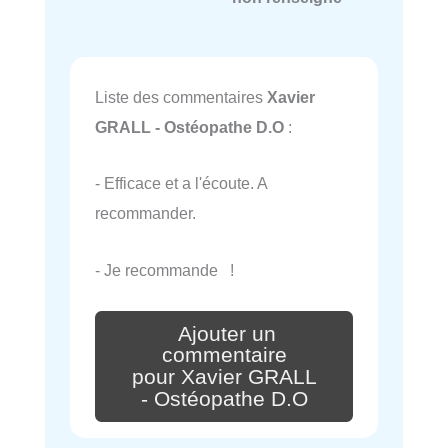
Liste des commentaires
Xavier
GRALL - Ostéopathe D.O
:
- Efficace et a l'écoute. A
recommander.
- Je recommande !
Ajouter un
commentaire
pour Xavier GRALL
- Ostéopathe D.O