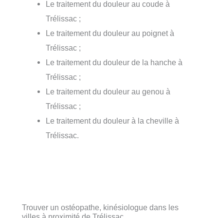
Le traitement du douleur au coude à
Trélissac ;
Le traitement du douleur au poignet à
Trélissac ;
Le traitement du douleur de la hanche à
Trélissac ;
Le traitement du douleur au genou à
Trélissac ;
Le traitement du douleur à la cheville à
Trélissac.
Trouver un ostéopathe, kinésiologue dans les
villes à proximité de Trélissac