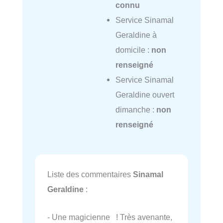
connu
Service Sinamal
Geraldine à
domicile :
non
renseigné
Service Sinamal
Geraldine ouvert
dimanche :
non
renseigné
Liste des commentaires
Sinamal
Geraldine
:
- Une magicienne ! Très avenante,