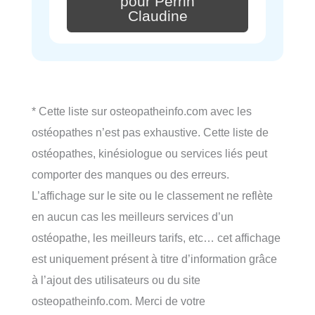
pour Perrin
Claudine
* Cette liste sur osteopatheinfo.com avec les
ostéopathes n’est pas exhaustive. Cette liste de
ostéopathes, kinésiologue ou services liés peut
comporter des manques ou des erreurs.
L’affichage sur le site ou le classement ne reflète
en aucun cas les meilleurs services d’un
ostéopathe, les meilleurs tarifs, etc… cet affichage
est uniquement présent à titre d’information grâce
à l’ajout des utilisateurs ou du site
osteopatheinfo.com. Merci de votre