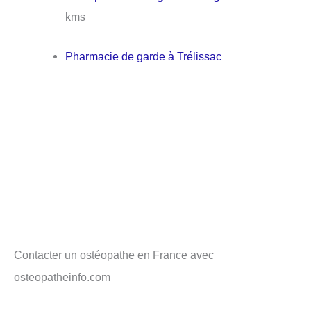
kms
Pharmacie de garde à Trélissac
Contacter un ostéopathe en France avec
osteopatheinfo.com