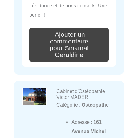
très douce et de bons conseils. Une
perle !
Ajouter un
commentaire
pour Sinamal
Geraldine
Cabinet d'Ostéopathie
Victor MADER
Catégorie :
Ostéopathe
Adresse :
161
Avenue Michel