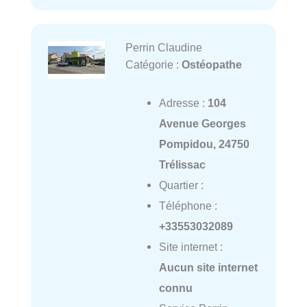
Perrin Claudine
Catégorie :
Ostéopathe
Adresse :
104
Avenue Georges
Pompidou, 24750
Trélissac
Quartier :
Téléphone :
+33553032089
Site internet :
Aucun site internet
connu