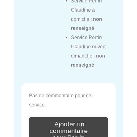
Service Perrin
Claudine à
domicile :
non
renseigné
Service Perrin
Claudine ouvert
dimanche :
non
renseigné
Pas de commentaire pour ce
service.
Ajouter un
commentaire