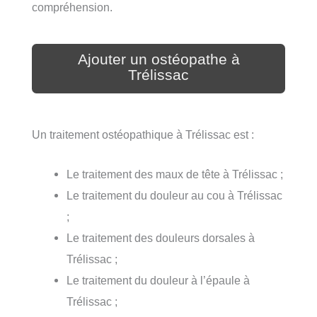
compréhension.
Ajouter un ostéopathe à
Trélissac
Un traitement ostéopathique à Trélissac est :
Le traitement des maux de tête à Trélissac ;
Le traitement du douleur au cou à Trélissac
;
Le traitement des douleurs dorsales à
Trélissac ;
Le traitement du douleur à l’épaule à
Trélissac ;