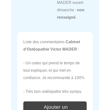
MADER ouvert
dimanche :
non
renseigné
Liste des commentaires
Cabinet
d'Ostéopathie Victor MADER
:
- Un osteo qui prend le temps de
tout expliquer, et qui met en
confiance. Je recommande à 100%
- Très bon ostéopathe très sympa.
Ajouter un