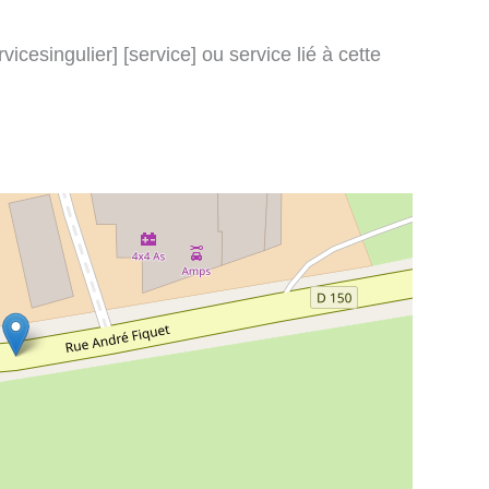
icesingulier] [service] ou service lié à cette