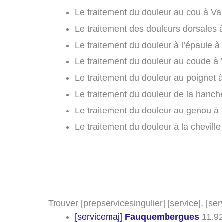
Le traitement du douleur au cou à Va
Le traitement des douleurs dorsales 
Le traitement du douleur à l’épaule à
Le traitement du douleur au coude à 
Le traitement du douleur au poignet 
Le traitement du douleur de la hanch
Le traitement du douleur au genou à 
Le traitement du douleur à la chevill
Trouver [prepservicesingulier] [service], [se
[servicemaj]
Fauquembergues
11.9