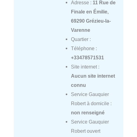
Adresse :
11 Rue de
Finale en Émilie,
69290 Grézieu-la-
Varenne
Quartier :
Téléphone :
+33478571531
Site internet :
Aucun site internet
connu
Service Gauquier
Robert à domicile :
non renseigné
Service Gauquier
Robert ouvert