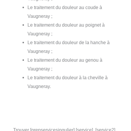
Le traitement du douleur au coude à
Vaugneray ;
Le traitement du douleur au poignet à
Vaugneray ;
Le traitement du douleur de la hanche à
Vaugneray ;
Le traitement du douleur au genou à
Vaugneray ;
Le traitement du douleur à la cheville à
Vaugneray.
Trouver [prepservicesingulier] [service], [service2]