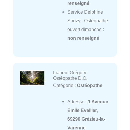
renseigné
Service Delphine
Souzy - Ostéopathe
ouvert dimanche :
non renseigné
Liabeuf Grégory
Ostéopathe D.O.
Catégorie :
Ostéopathe
Adresse :
1 Avenue
Emile Evellier,
69290 Grézieu-la-
Varenne