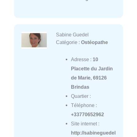
Sabine Guedel
Catégorie :
Ostéopathe
Adresse :
10
Placette du Jardin
de Marie, 69126
Brindas
Quartier :
Téléphone :
+33770652962
Site internet :
http://sabineguedel