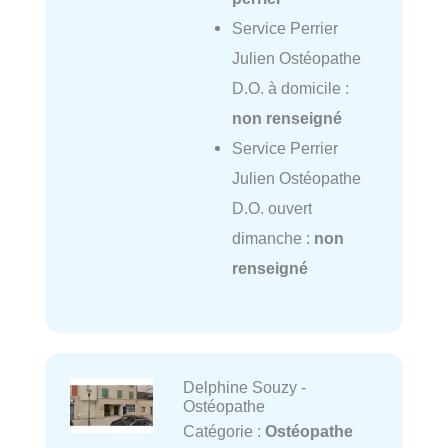
Service Perrier
Julien Ostéopathe
D.O. à domicile :
non renseigné
Service Perrier
Julien Ostéopathe
D.O. ouvert
dimanche :
non
renseigné
Delphine Souzy -
Ostéopathe
Catégorie :
Ostéopathe