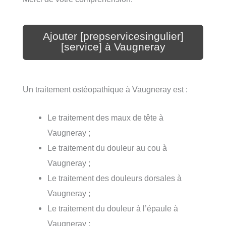
Ajouter [prepservicesingulier]
[service] à Vaugneray
Un traitement ostéopathique à Vaugneray est :
Le traitement des maux de tête à
Vaugneray ;
Le traitement du douleur au cou à
Vaugneray ;
Le traitement des douleurs dorsales à
Vaugneray ;
Le traitement du douleur à l’épaule à
Vaugneray ;