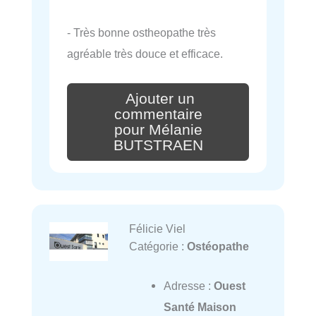
- Très bonne ostheopathe très
agréable très douce et efficace.
Ajouter un
commentaire
pour Mélanie
BUTSTRAEN
Félicie Viel
Catégorie :
Ostéopathe
Adresse :
Ouest
Santé Maison