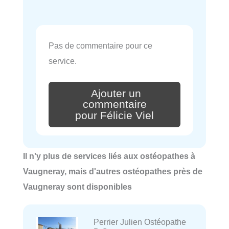
Pas de commentaire pour ce
service.
Ajouter un
commentaire
pour Félicie Viel
Il n'y plus de services liés aux ostéopathes à
Vaugneray, mais d'autres ostéopathes près de
Vaugneray sont disponibles
Perrier Julien Ostéopathe