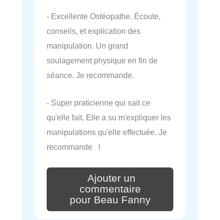
- Excellente Ostéopathe. Écoute,
conseils, et explication des
manipulation. Un grand
soulagement physique en fin de
séance. Je recommande.
- Super praticienne qui sait ce
qu'elle fait. Elle a su m'expliquer les
manipulations qu'elle effectuée. Je
recommande !
Ajouter un
commentaire
pour Beau Fanny