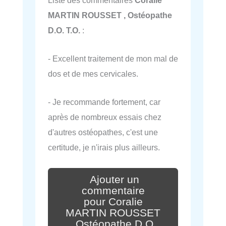
MARTIN ROUSSET , Ostéopathe
D.O. T.O.
:
- Excellent traitement de mon mal de
dos et de mes cervicales.
- Je recommande fortement, car
après de nombreux essais chez
d'autres ostéopathes, c'est une
certitude, je n'irais plus ailleurs.
Ajouter un
commentaire
pour Coralie
MARTIN ROUSSET
, Ostéopathe D.O.