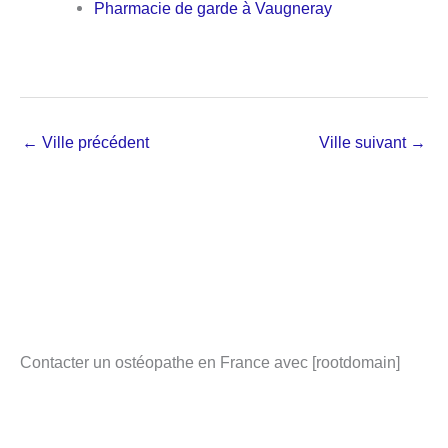
Pharmacie de garde à Vaugneray
←
Ville précédent
Ville suivant
→
Contacter un ostéopathe en France avec [rootdomain]