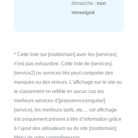
dimanche :
non
renseigné
* Cette liste sur [rootdomain] avec les [services]
n’est pas exhaustive. Cette liste de [services],
[service2] ou services liés peut comporter des
manques ou des erreurs. L’affichage sur le site ou
le classement ne reflète en aucun cas les
meilleurs services d'[prepservicesingulier]
[service], les meilleurs tarifs, etc… cet affichage
est uniquement présent à titre d’information grâce
à l’ajout des utilisateurs ou du site [rootdomain].
Merci de votre compréhension.