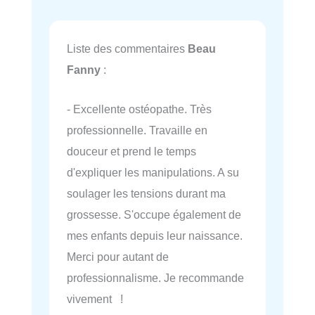
Liste des commentaires
Beau
Fanny
:
- Excellente ostéopathe. Très
professionnelle. Travaille en
douceur et prend le temps
d'expliquer les manipulations. A su
soulager les tensions durant ma
grossesse. S'occupe également de
mes enfants depuis leur naissance.
Merci pour autant de
professionnalisme. Je recommande
vivement !