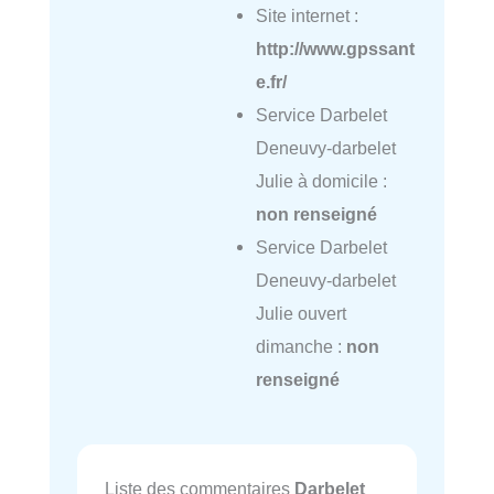
Site internet :
http://www.gpssant
e.fr/
Service Darbelet
Deneuvy-darbelet
Julie à domicile :
non renseigné
Service Darbelet
Deneuvy-darbelet
Julie ouvert
dimanche :
non
renseigné
Liste des commentaires
Darbelet