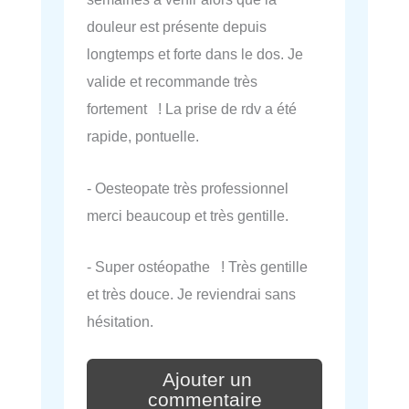
douleur est présente depuis
longtemps et forte dans le dos. Je
valide et recommande très
fortement ! La prise de rdv a été
rapide, pontuelle.
- Oesteopate très professionnel
merci beaucoup et très gentille.
- Super ostéopathe ! Très gentille
et très douce. Je reviendrai sans
hésitation.
Ajouter un
commentaire