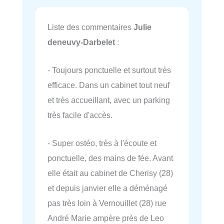
Liste des commentaires
Julie
deneuvy-Darbelet
:
- Toujours ponctuelle et surtout très
efficace. Dans un cabinet tout neuf
et très accueillant, avec un parking
très facile d'accès.
- Super ostéo, très à l'écoute et
ponctuelle, des mains de fée. Avant
elle était au cabinet de Cherisy (28)
et depuis janvier elle a déménagé
pas très loin à Vernouillet (28) rue
André Marie ampère près de Leo