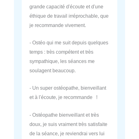
grande capacité d'écoute et d'une
éthique de travail irréprochable, que
je recommande vivement.
- Ostéo qui me suit depuis quelques
temps : très compétent et très
sympathique, les séances me
soulagent beaucoup.
- Un super ostéopathe, bienveillant
et à l'écoute, je recommande !
- Ostéopathe bienveillant et très
doux, je suis vraiment très satisfaite
de la séance, je reviendrai vers lui