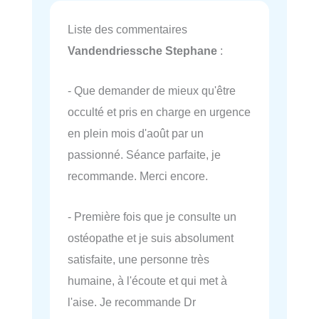
Liste des commentaires
Vandendriessche Stephane
:
- Que demander de mieux qu'être
occulté et pris en charge en urgence
en plein mois d'août par un
passionné. Séance parfaite, je
recommande. Merci encore.
- Première fois que je consulte un
ostéopathe et je suis absolument
satisfaite, une personne très
humaine, à l'écoute et qui met à
l'aise. Je recommande Dr