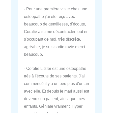
- Pour une première visite chez une
ostéopathe j'ai été reçu avec
beaucoup de gentillesse, d'écoute,
Coralie a su me décontracter tout en
s'occupant de moi, très discrète,
agréable, je suis sortie ravie merci
beaucoup.
- Coralie Litzler est une ostéopathe
très à l'écoute de ses patients. J'ai
commencé il y a un peu plus d'un an
avec elle. Et depuis le mari aussi est
devenu son patient, ainsi que mes
enfants. Géniale vraiment. Hyper