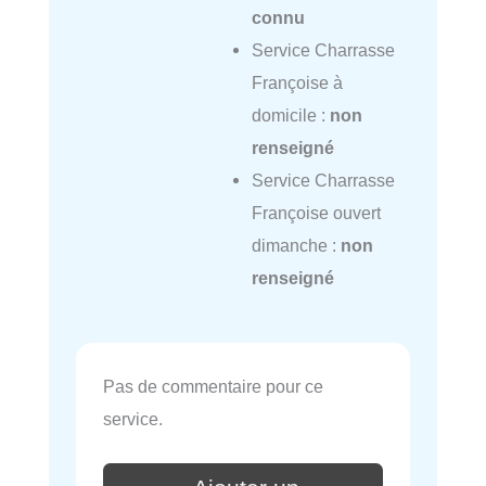
connu
Service Charrasse
Françoise à
domicile :
non
renseigné
Service Charrasse
Françoise ouvert
dimanche :
non
renseigné
Pas de commentaire pour ce
service.