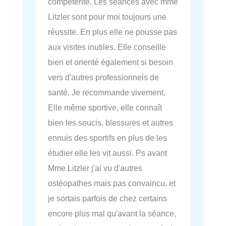
compétente. Les séances avec mme
Litzler sont pour moi toujours une
réussite. En plus elle ne pousse pas
aux visites inutiles. Elle conseille
bien et orienté également si besoin
vers d'autres professionnels de
santé. Je recommande vivement.
Elle même sportive, elle connaît
bien les soucis, blessures et autres
ennuis des sportifs en plus de les
étudier elle les vit aussi. Ps avant
Mme Litzler j'ai vu d'autres
ostéopathes mais pas convaincu, et
je sortais parfois de chez certains
encore plus mal qu'avant la séance,