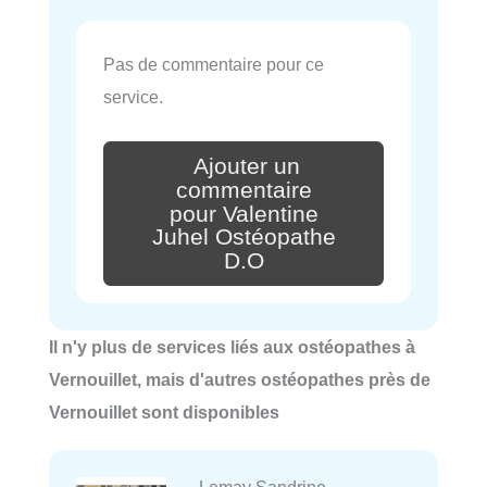
Pas de commentaire pour ce
service.
Ajouter un
commentaire
pour Valentine
Juhel Ostéopathe
D.O
Il n'y plus de services liés aux ostéopathes à
Vernouillet, mais d'autres ostéopathes près de
Vernouillet sont disponibles