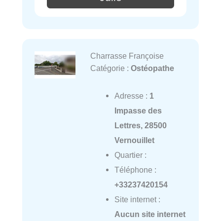
Charrasse Françoise
Catégorie :
Ostéopathe
Adresse :
1
Impasse des
Lettres, 28500
Vernouillet
Quartier :
Téléphone :
+33237420154
Site internet :
Aucun site internet