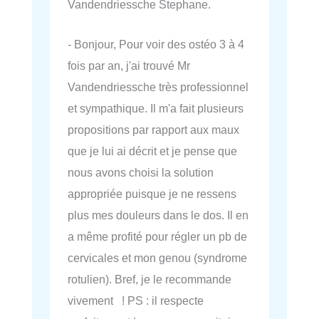
Vandendriessche Stephane.
- Bonjour, Pour voir des ostéo 3 à 4
fois par an, j'ai trouvé Mr
Vandendriessche très professionnel
et sympathique. Il m'a fait plusieurs
propositions par rapport aux maux
que je lui ai décrit et je pense que
nous avons choisi la solution
appropriée puisque je ne ressens
plus mes douleurs dans le dos. Il en
a même profité pour régler un pb de
cervicales et mon genou (syndrome
rotulien). Bref, je le recommande
vivement ! PS : il respecte