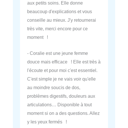
aux petits soins. Elle donne
beaucoup d'explications et vous
conseille au mieux. J'y retournerai
très vite, merci encore pour ce
moment !
- Coralie est une jeune femme
douce mais efficace ! Elle est très à
l'écoute et pour moi c'est essentiel.
C'est simple je ne vais voir qu'elle
au moindre soucis de dos,
problèmes digestifs, douleurs aux
articulations… Disponible à tout
moment si on a des questions. Allez
y les yeux fermés !