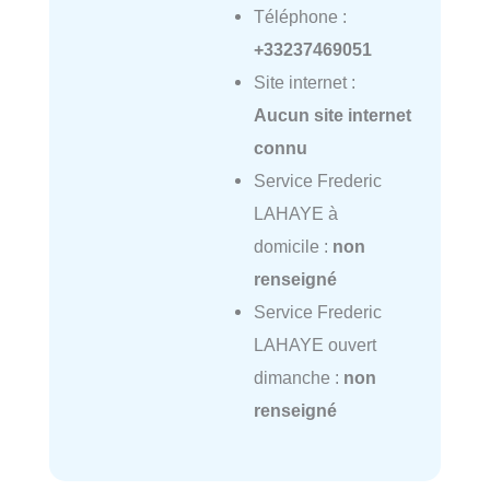
Téléphone :
+33237469051
Site internet :
Aucun site internet
connu
Service Frederic
LAHAYE à
domicile :
non
renseigné
Service Frederic
LAHAYE ouvert
dimanche :
non
renseigné