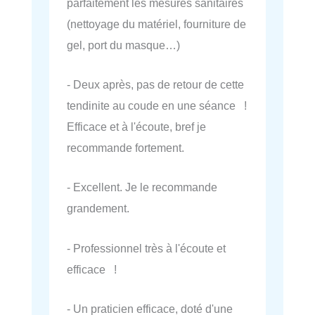
parfaitement les mesures sanitaires
(nettoyage du matériel, fourniture de
gel, port du masque…)
- Deux après, pas de retour de cette
tendinite au coude en une séance !
Efficace et à l'écoute, bref je
recommande fortement.
- Excellent. Je le recommande
grandement.
- Professionnel très à l'écoute et
efficace !
- Un praticien efficace, doté d'une