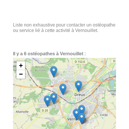
Liste non exhaustive pour contacter un ostéopathe
ou service lié à cette activité à Vernouillet.
Il y a 6 ostéopathes à Vernouillet :
+
−