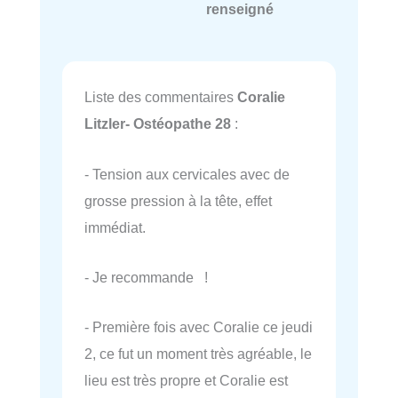
renseigné
Liste des commentaires
Coralie
Litzler- Ostéopathe 28
:
- Tension aux cervicales avec de
grosse pression à la tête, effet
immédiat.
- Je recommande !
- Première fois avec Coralie ce jeudi
2, ce fut un moment très agréable, le
lieu est très propre et Coralie est