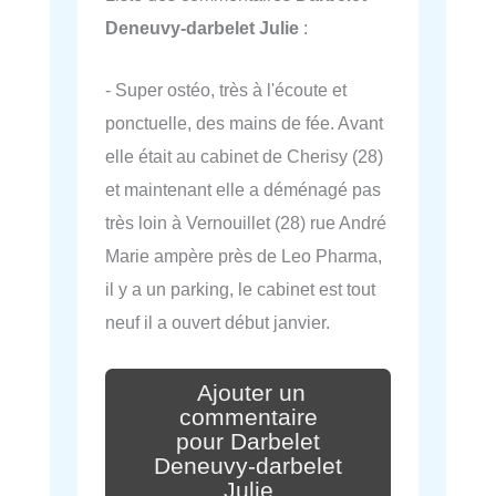
Deneuvy-darbelet Julie
:
- Super ostéo, très à l'écoute et
ponctuelle, des mains de fée. Avant
elle était au cabinet de Cherisy (28)
et maintenant elle a déménagé pas
très loin à Vernouillet (28) rue André
Marie ampère près de Leo Pharma,
il y a un parking, le cabinet est tout
neuf il a ouvert début janvier.
Ajouter un
commentaire
pour Darbelet
Deneuvy-darbelet
Julie