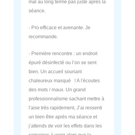
mal au long terme pas juste après la
séance.
- Pro efficace et avenante. Je
recommande.
- Première rencontre : un endroit
épuré désinfecté ou l’on se sent
bien. Un accueil souriant
chaleureux masqué ! A l'écoutes
des mots / maux. Un grand
professionnalisme sachant mettre à
l'aise très rapidement, J’ai ressenti
un bien être après ma séance et
j’attends de voir les effets dans les
semaines à venir alors que la