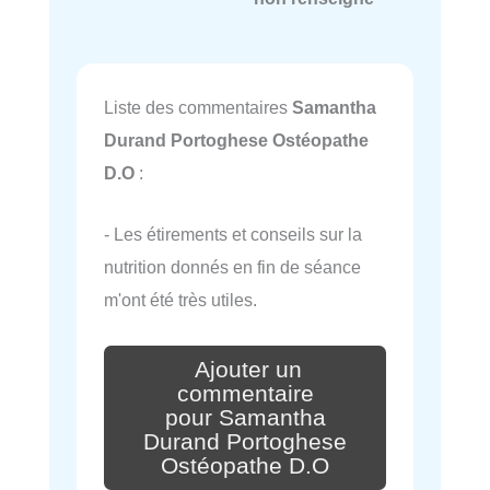
Liste des commentaires
Samantha
Durand Portoghese Ostéopathe
D.O
:
- Les étirements et conseils sur la
nutrition donnés en fin de séance
m'ont été très utiles.
Ajouter un
commentaire
pour Samantha
Durand Portoghese
Ostéopathe D.O