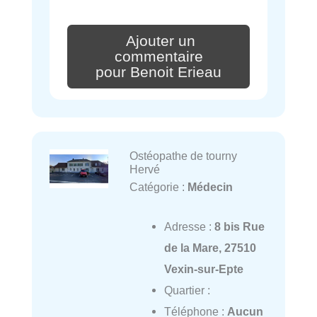
Ajouter un
commentaire
pour Benoit Erieau
Ostéopathe de tourny
Hervé
Catégorie :
Médecin
Adresse :
8 bis Rue
de la Mare, 27510
Vexin-sur-Epte
Quartier :
Téléphone :
Aucun