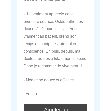
- J'ai vraiment apprécié cette
première séance. Ostéopathe très
douce, à l'écoute, qui s'intéresse
vraiment au patient, prend son
temps et manipule vraiment en
conscience. En plus, depuis, ma
douleur au dos a totalement disparu.
Donc je recommande vivement !
- Médecine douce et efficace.
- Au top.
Ajouter un