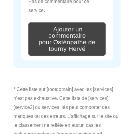
Pas de commentaire pour ce
service.
Ajouter un
commentaire
pour Ostéopathe de
tourny Hervé
* Cette liste sur [rootdomain] avec les [services]
n’est pas exhaustive. Cette liste de [services],
[service2] ou services liés peut comporter des
manques ou des erreurs. L’affichage sur le site ou
le classement ne reflète en aucun cas les