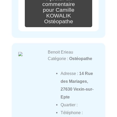
commentaire
pour Camille
KOWALIK
Ostéopathe
Benoit Erieau
Catégorie :
Ostéopathe
Adresse :
14 Rue
des Mariages,
27630 Vexin-sur-
Epte
Quartier :
Téléphone :