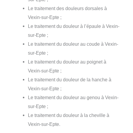
Le traitement des douleurs dorsales à
Vexin-sur-Epte ;
Le traitement du douleur à l’épaule à Vexin-
sur-Epte ;
Le traitement du douleur au coude à Vexin-
sur-Epte ;
Le traitement du douleur au poignet à
Vexin-sur-Epte ;
Le traitement du douleur de la hanche à
Vexin-sur-Epte ;
Le traitement du douleur au genou à Vexin-
sur-Epte ;
Le traitement du douleur à la cheville à
Vexin-sur-Epte.