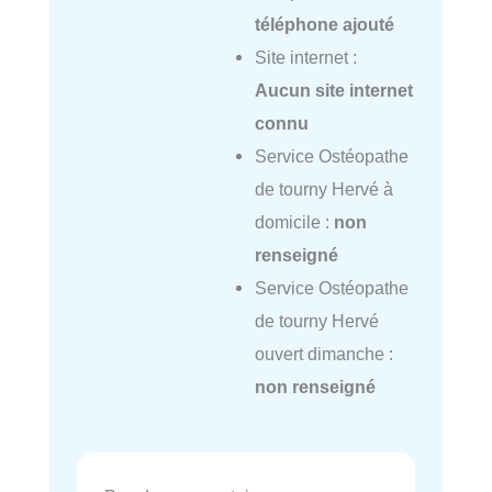
téléphone ajouté
Site internet :
Aucun site internet
connu
Service Ostéopathe
de tourny Hervé à
domicile :
non
renseigné
Service Ostéopathe
de tourny Hervé
ouvert dimanche :
non renseigné