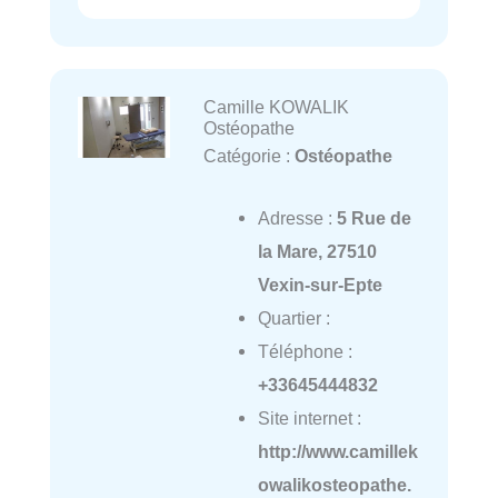
Camille KOWALIK
Ostéopathe
Catégorie :
Ostéopathe
Adresse :
5 Rue de
la Mare, 27510
Vexin-sur-Epte
Quartier :
Téléphone :
+33645444832
Site internet :
http://www.camillek
owalikosteopathe.