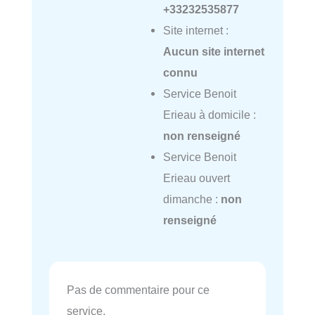
+33232535877
Site internet :
Aucun site internet
connu
Service Benoit
Erieau à domicile :
non renseigné
Service Benoit
Erieau ouvert
dimanche :
non
renseigné
Pas de commentaire pour ce
service.