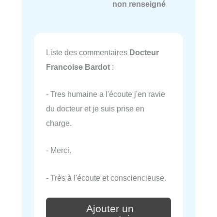
non renseigné
Liste des commentaires
Docteur
Francoise Bardot
:
- Tres humaine a l'écoute j'en ravie
du docteur et je suis prise en
charge.
- Merci.
- Très à l'écoute et consciencieuse.
Ajouter un