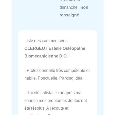
dimanche :
non
renseigné
Liste des commentaires
CLERGEOT Estelle Ostéopathe
Biomécanicienne D.O.
:
- Professionnelle très compétente et
habile. Ponctuelle. Parking idéal.
- J'ai été satisfaite car après ma
séance mes problèmes de dos ont
été résolus. A l'écoute et