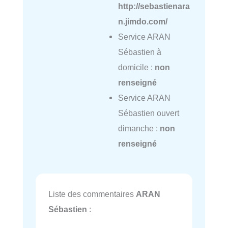
http://sebastienara
n.jimdo.com/
Service ARAN
Sébastien à
domicile :
non
renseigné
Service ARAN
Sébastien ouvert
dimanche :
non
renseigné
Liste des commentaires
ARAN
Sébastien
: