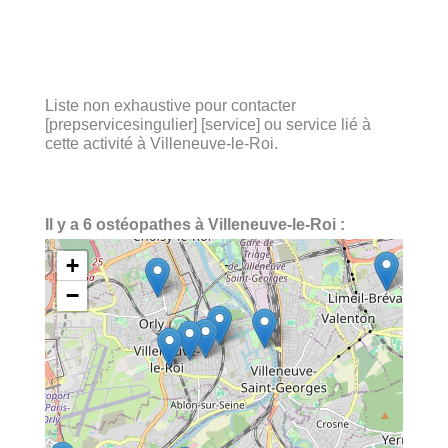
Liste non exhaustive pour contacter
[prepservicesingulier] [service] ou service lié à
cette activité à Villeneuve-le-Roi.
Il y a 6 ostéopathes à Villeneuve-le-Roi :
+
−