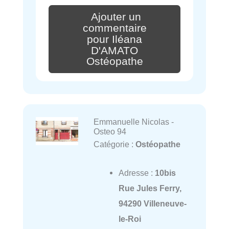
Ajouter un
commentaire
pour Iléana
D'AMATO
Ostéopathe
Emmanuelle Nicolas -
Osteo 94
Catégorie :
Ostéopathe
Adresse :
10bis
Rue Jules Ferry,
94290 Villeneuve-
le-Roi