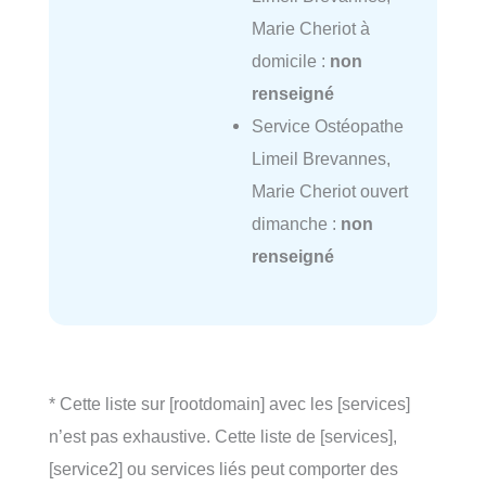
Marie Cheriot à
domicile :
non
renseigné
Service Ostéopathe
Limeil Brevannes,
Marie Cheriot ouvert
dimanche :
non
renseigné
* Cette liste sur [rootdomain] avec les [services]
n’est pas exhaustive. Cette liste de [services],
[service2] ou services liés peut comporter des