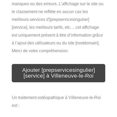
manques ou des erreurs. L’affichage sur le site ou
le classement ne reflète en aucun cas les
meilleurs services d'[prepservicesingulier]
[service], les meilleurs tarifs, etc… cet affichage
est uniquement présent à titre d’information grâce
à l’ajout des utilisateurs ou du site [rootdomain].
Merci de votre compréhension.
Ajouter [prepservicesingulier]
[service] à Villeneuve-le-Roi
Un traitement ostéopathique à Villeneuve-le-Roi
est :