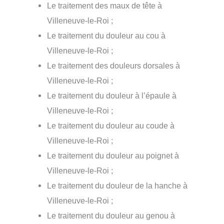
Le traitement des maux de tête à
Villeneuve-le-Roi ;
Le traitement du douleur au cou à
Villeneuve-le-Roi ;
Le traitement des douleurs dorsales à
Villeneuve-le-Roi ;
Le traitement du douleur à l’épaule à
Villeneuve-le-Roi ;
Le traitement du douleur au coude à
Villeneuve-le-Roi ;
Le traitement du douleur au poignet à
Villeneuve-le-Roi ;
Le traitement du douleur de la hanche à
Villeneuve-le-Roi ;
Le traitement du douleur au genou à