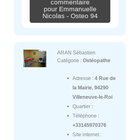
commentaire
pour Emmanuelle
Nicolas - Osteo 94
ARAN Sébastien
Catégorie :
Ostéopathe
Adresse :
4 Rue de
la Mairie, 94290
Villeneuve-le-Roi
Quartier :
Téléphone :
+33145970376
Site internet :