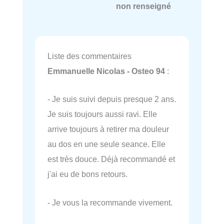
non renseigné
Liste des commentaires
Emmanuelle Nicolas - Osteo 94
:
- Je suis suivi depuis presque 2 ans.
Je suis toujours aussi ravi. Elle
arrive toujours à retirer ma douleur
au dos en une seule seance. Elle
est très douce. Déjà recommandé et
j'ai eu de bons retours.
- Je vous la recommande vivement.