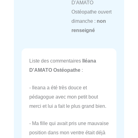
D'AMATO
Ostéopathe ouvert
dimanche :
non
renseigné
Liste des commentaires
Iléana
D'AMATO Ostéopathe
:
- Ileana a été très douce et
pédagogue avec mon petit bout
merci et lui a fait le plus grand bien.
- Ma fille qui avait pris une mauvaise
position dans mon ventre était déjà