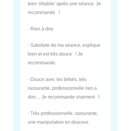
bien 'rétablie' après une séance. Je
recommande !
- Rien à dire.
- Satisfaite de ma séance, explique
bien et est très douce ! Je
recommande.
- Douce avec les bébés, très
rassurante, professionnelle rien a
dire… Je recommande vivement !
- Très professionnelle, rassurante,
une manipulation en douceur.