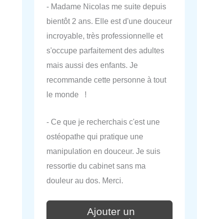
- Madame Nicolas me suite depuis
bientôt 2 ans. Elle est d'une douceur
incroyable, très professionnelle et
s'occupe parfaitement des adultes
mais aussi des enfants. Je
recommande cette personne à tout
le monde !
- Ce que je recherchais c'est une
ostéopathe qui pratique une
manipulation en douceur. Je suis
ressortie du cabinet sans ma
douleur au dos. Merci.
Ajouter un