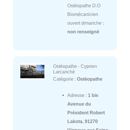
Ostéopathe D.O
Biomécanicien
ouvert dimanche :
non renseigné
Ostéopathe - Cyprien
Larcanché
Catégorie :
Ostéopathe
Adresse :
1 bis
Avenue du
Président Robert
Lakota, 91270