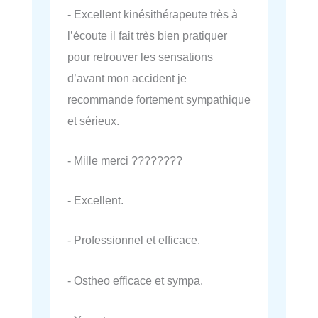
- Excellent kinésithérapeute très à
l’écoute il fait très bien pratiquer
pour retrouver les sensations
d’avant mon accident je
recommande fortement sympathique
et sérieux.
- Mille merci ????????
- Excellent.
- Professionnel et efficace.
- Ostheo efficace et sympa.