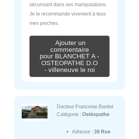
sécurisant dans ses manipulations.
Je le recommande vivement à tous
mes proches.
Ajouter un
commentaire
pour BLANCHET A -
OSTEOPATHE D.O
- villeneuve le roi
Docteur Francoise Bardot
Catégorie :
Ostéopathe
Adresse :
39 Rue