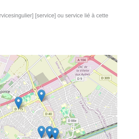
icesingulier] [service] ou service lié à cette