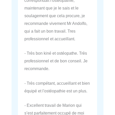
correspondait l'ostéopathie,
maintenant que je le sais et le
soulagement que cela procure, je
recommande vivement Mr Andolfo,
qui a fait un bon travail. Tres
professionnel et accueillant.
- Très bon kiné et ostéopathe. Très
professionnel et de bon conseil. Je
recommande.
- Très compétant, accueillant et bien
équipé et l'ostéopathie est un plus.
- Excellent travail de Marion qui
s’est parfaitement occupé de moi