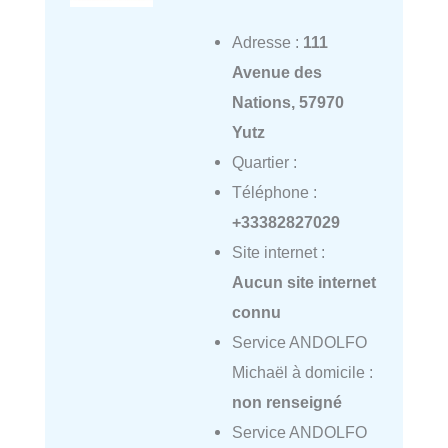
Adresse :
111
Avenue des
Nations, 57970
Yutz
Quartier :
Téléphone :
+33382827029
Site internet :
Aucun site internet
connu
Service ANDOLFO
Michaël à domicile :
non renseigné
Service ANDOLFO