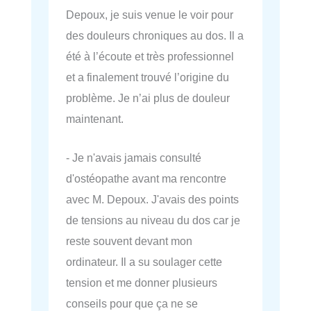
Depoux, je suis venue le voir pour
des douleurs chroniques au dos. Il a
été à l’écoute et très professionnel
et a finalement trouvé l’origine du
problème. Je n’ai plus de douleur
maintenant.
- Je n'avais jamais consulté
d'ostéopathe avant ma rencontre
avec M. Depoux. J'avais des points
de tensions au niveau du dos car je
reste souvent devant mon
ordinateur. Il a su soulager cette
tension et me donner plusieurs
conseils pour que ça ne se