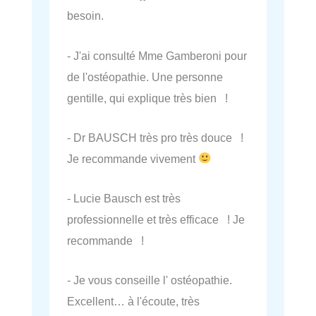
besoin.
- J'ai consulté Mme Gamberoni pour
de l'ostéopathie. Une personne
gentille, qui explique très bien !
- Dr BAUSCH très pro très douce !
Je recommande vivement
- Lucie Bausch est très
professionnelle et très efficace ! Je
recommande !
- Je vous conseille l' ostéopathie.
Excellent… à l'écoute, très