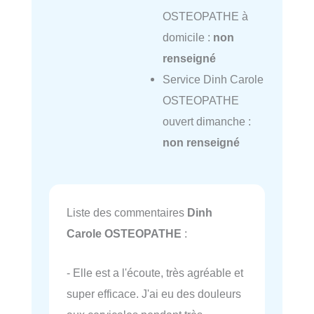
OSTEOPATHE à
domicile :
non
renseigné
Service Dinh Carole
OSTEOPATHE
ouvert dimanche :
non renseigné
Liste des commentaires
Dinh
Carole OSTEOPATHE
:
- Elle est a l'écoute, très agréable et
super efficace. J'ai eu des douleurs