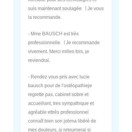
suis maintenant soulagée ! Je vous
la recommande.
- Mme BAUSCH est très
professionnelle ! Je recommande
vivement. Merci milles fois, je
reviendrai.
- Rendez vous pris avec lucie
bausch pour de l'ostéopathieje
regrette pas, cabinet sobre et
accueillant, tres sympathique et
agréable ettrès professionnel
connaît bien son jobma libéré de
mes douleurs, jy retournerai si