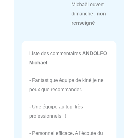
Michaël ouvert
dimanche :
non
renseigné
Liste des commentaires
ANDOLFO
Michaël
:
- Fantastique équipe de kiné je ne
peux que recommander.
- Une équipe au top, très
professionnels !
- Personnel efficace. A l'écoute du