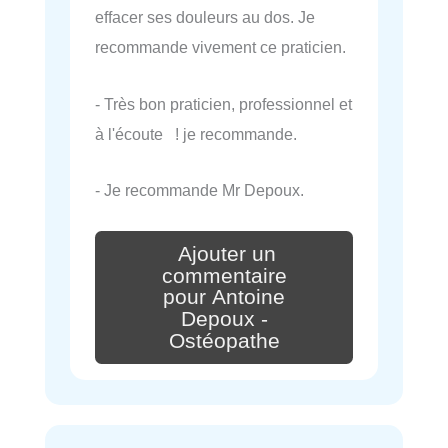
effacer ses douleurs au dos. Je
recommande vivement ce praticien.
- Très bon praticien, professionnel et
à l'écoute ! je recommande.
- Je recommande Mr Depoux.
Ajouter un
commentaire
pour Antoine
Depoux -
Ostéopathe