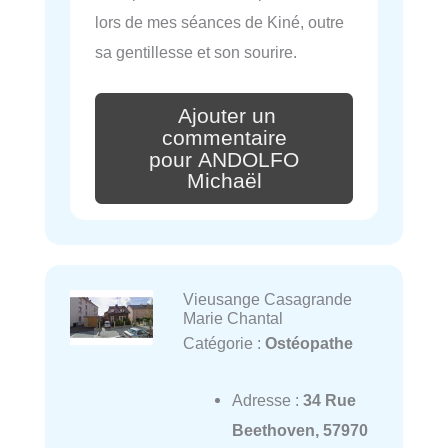
lors de mes séances de Kiné, outre
sa gentillesse et son sourire.
Ajouter un
commentaire
pour ANDOLFO
Michaël
Vieusange Casagrande
Marie Chantal
Catégorie :
Ostéopathe
Adresse :
34 Rue
Beethoven, 57970