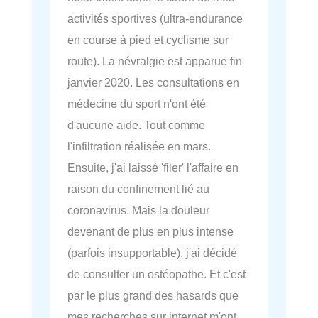
activités sportives (ultra-endurance
en course à pied et cyclisme sur
route). La névralgie est apparue fin
janvier 2020. Les consultations en
médecine du sport n'ont été
d'aucune aide. Tout comme
l'infiltration réalisée en mars.
Ensuite, j'ai laissé 'filer' l'affaire en
raison du confinement lié au
coronavirus. Mais la douleur
devenant de plus en plus intense
(parfois insupportable), j'ai décidé
de consulter un ostéopathe. Et c'est
par le plus grand des hasards que
mes recherches sur internet m'ont