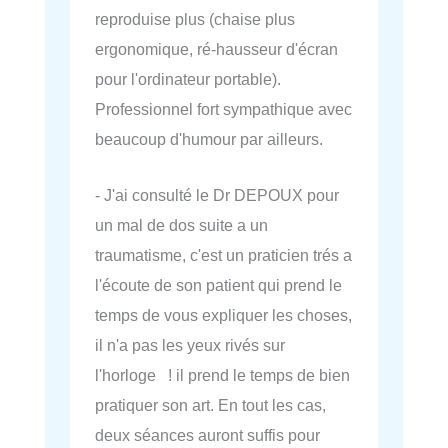
reproduise plus (chaise plus
ergonomique, ré-hausseur d'écran
pour l'ordinateur portable).
Professionnel fort sympathique avec
beaucoup d'humour par ailleurs.
- J'ai consulté le Dr DEPOUX pour
un mal de dos suite a un
traumatisme, c'est un praticien trés a
l'écoute de son patient qui prend le
temps de vous expliquer les choses,
il n'a pas les yeux rivés sur
l'horloge ! il prend le temps de bien
pratiquer son art. En tout les cas,
deux séances auront suffis pour