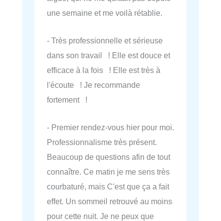
une semaine et me voilà rétablie.
- Très professionnelle et sérieuse
dans son travail ! Elle est douce et
efficace à la fois ! Elle est très à
l'écoute ! Je recommande
fortement !
- Premier rendez-vous hier pour moi.
Professionnalisme très présent.
Beaucoup de questions afin de tout
connaître. Ce matin je me sens très
courbaturé, mais C'est que ça a fait
effet. Un sommeil retrouvé au moins
pour cette nuit. Je ne peux que