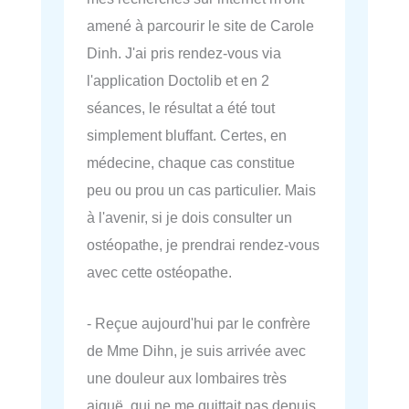
amené à parcourir le site de Carole
Dinh. J'ai pris rendez-vous via
l'application Doctolib et en 2
séances, le résultat a été tout
simplement bluffant. Certes, en
médecine, chaque cas constitue
peu ou prou un cas particulier. Mais
à l'avenir, si je dois consulter un
ostéopathe, je prendrai rendez-vous
avec cette ostéopathe.
- Reçue aujourd'hui par le confrère
de Mme Dihn, je suis arrivée avec
une douleur aux lombaires très
aiguë, qui ne me quittait pas depuis