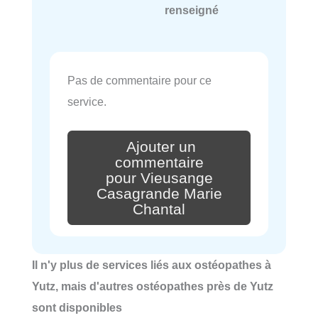
renseigné
Pas de commentaire pour ce
service.
Ajouter un
commentaire
pour Vieusange
Casagrande Marie
Chantal
Il n'y plus de services liés aux ostéopathes à
Yutz, mais d'autres ostéopathes près de Yutz
sont disponibles