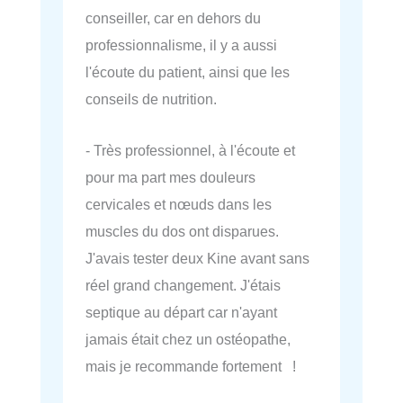
conseiller, car en dehors du
professionnalisme, il y a aussi
l'écoute du patient, ainsi que les
conseils de nutrition.
- Très professionnel, à l'écoute et
pour ma part mes douleurs
cervicales et nœuds dans les
muscles du dos ont disparues.
J'avais tester deux Kine avant sans
réel grand changement. J'étais
septique au départ car n'ayant
jamais était chez un ostéopathe,
mais je recommande fortement !