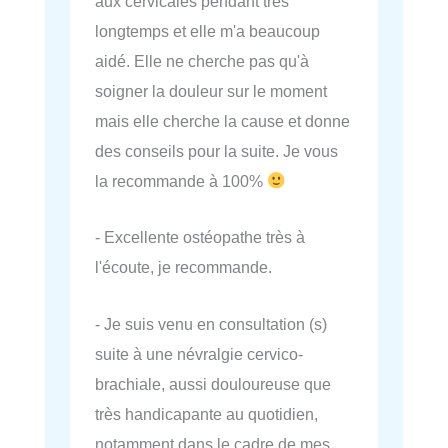
aux cervicales pendant très
longtemps et elle m'a beaucoup
aidé. Elle ne cherche pas qu'à
soigner la douleur sur le moment
mais elle cherche la cause et donne
des conseils pour la suite. Je vous
la recommande à 100%
- Excellente ostéopathe très à
l'écoute, je recommande.
- Je suis venu en consultation (s)
suite à une névralgie cervico-
brachiale, aussi douloureuse que
très handicapante au quotidien,
notamment dans le cadre de mes