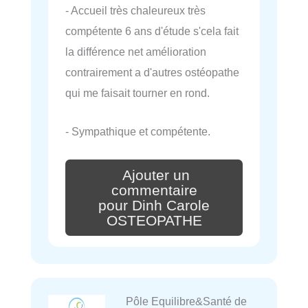
- Accueil très chaleureux très
compétente 6 ans d'étude s'cela fait
la différence net amélioration
contrairement a d'autres ostéopathe
qui me faisait tourner en rond.
- Sympathique et compétente.
Ajouter un
commentaire
pour Dinh Carole
OSTEOPATHE
Pôle Equilibre&Santé de