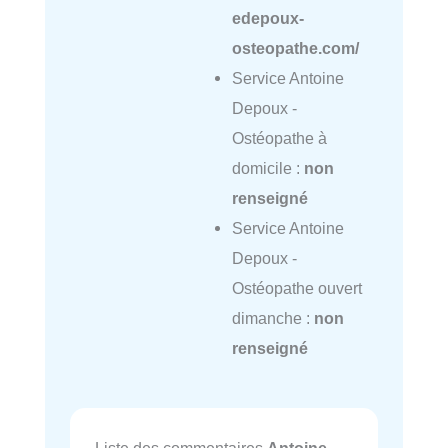
edepoux-
osteopathe.com/
Service Antoine
Depoux -
Ostéopathe à
domicile :
non
renseigné
Service Antoine
Depoux -
Ostéopathe ouvert
dimanche :
non
renseigné