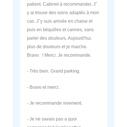
patient. Cabinet à recommander. J''
y ai trouve des soins adaptés à mon
cas. J''y suis arrivée en chaise et
puis en béquilles et cannes, sans
parler des douleurs. Aujourd'hui,
plus de douleurs et je marche.
Bravo ! Merci. Je recommande.
- Très bien. Grand parking.
- Bravo et merci.
- Je recommande vivement.
- Je ne savais pas a quoi