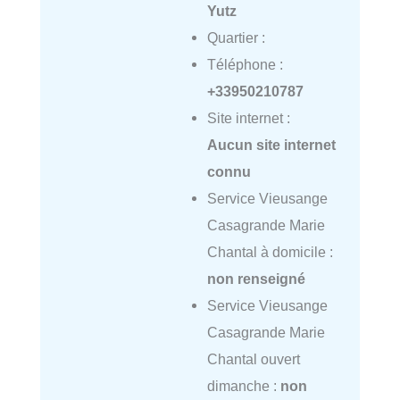
Yutz
Quartier :
Téléphone :
+33950210787
Site internet :
Aucun site internet
connu
Service Vieusange
Casagrande Marie
Chantal à domicile :
non renseigné
Service Vieusange
Casagrande Marie
Chantal ouvert
dimanche :
non