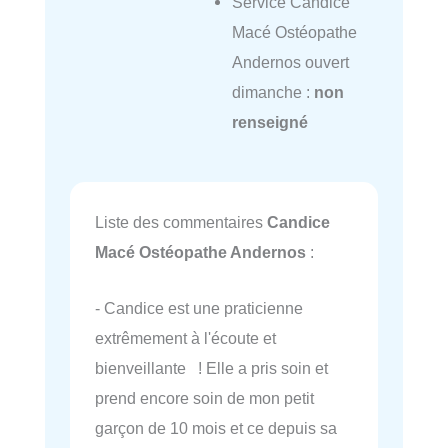
Service Candice
Macé Ostéopathe
Andernos ouvert
dimanche :
non
renseigné
Liste des commentaires
Candice
Macé Ostéopathe Andernos
:
- Candice est une praticienne
extrêmement à l'écoute et
bienveillante ! Elle a pris soin et
prend encore soin de mon petit
garçon de 10 mois et ce depuis sa