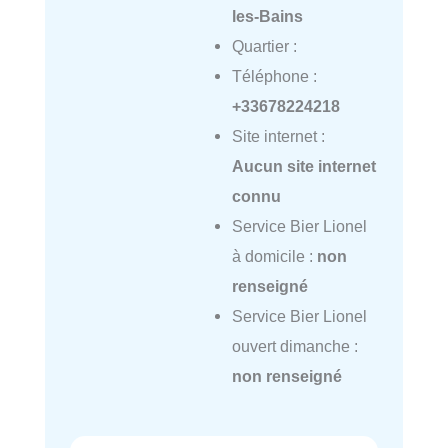
les-Bains
Quartier :
Téléphone :
+33678224218
Site internet :
Aucun site internet
connu
Service Bier Lionel
à domicile :
non
renseigné
Service Bier Lionel
ouvert dimanche :
non renseigné