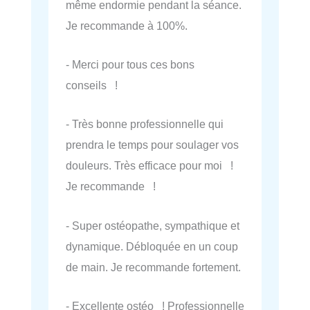
même endormie pendant la séance.
Je recommande à 100%.
- Merci pour tous ces bons
conseils !
- Très bonne professionnelle qui
prendra le temps pour soulager vos
douleurs. Très efficace pour moi !
Je recommande !
- Super ostéopathe, sympathique et
dynamique. Débloquée en un coup
de main. Je recommande fortement.
- Excellente ostéo ! Professionnelle