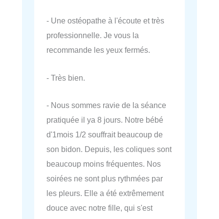
- Une ostéopathe à l'écoute et très
professionnelle. Je vous la
recommande les yeux fermés.
- Très bien.
- Nous sommes ravie de la séance
pratiquée il ya 8 jours. Notre bébé
d'1mois 1/2 souffrait beaucoup de
son bidon. Depuis, les coliques sont
beaucoup moins fréquentes. Nos
soirées ne sont plus rythmées par
les pleurs. Elle a été extrêmement
douce avec notre fille, qui s'est