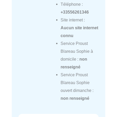
Téléphone :
+33556261346
Site internet :
Aucun site internet
connu
Service Proust
Blareau Sophie à
domicile :
non
renseigné
Service Proust
Blareau Sophie
ouvert dimanche :
non renseigné