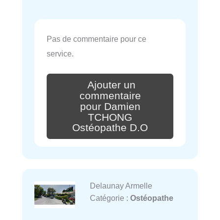
Pas de commentaire pour ce
service.
Ajouter un
commentaire
pour Damien
TCHONG
Ostéopathe D.O
Delaunay Armelle
Catégorie :
Ostéopathe