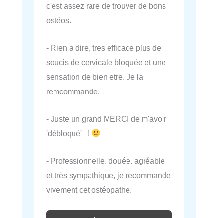
c'est assez rare de trouver de bons
ostéos.
- Rien a dire, tres efficace plus de
soucis de cervicale bloquée et une
sensation de bien etre. Je la
remcommande.
- Juste un grand MERCI de m'avoir
'débloqué' !
- Professionnelle, douée, agréable
et très sympathique, je recommande
vivement cet ostéopathe.