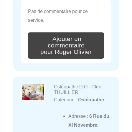
Pas de commentaire pour ce
service.
Ajouter un
commentaire
pour Roger Olivier
Ostéopathe D.O - Cléo
THUILLIER
Catégorie :
Ostéopathe
Adresse :
6 Rue du
XI Novembre,