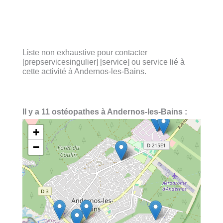
Liste non exhaustive pour contacter
[prepservicesingulier] [service] ou service lié à
cette activité à Andernos-les-Bains.
Il y a 11 ostéopathes à Andernos-les-Bains :
+
−