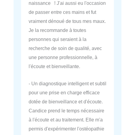
naissance ! J'ai aussi eu l'occasion
de passer entre ces mains et fut
vraiment dénoué de tous mes maux.
Je la recommande à toutes
personnes qui seraient à la
recherche de soin de qualité, avec
une personne professionnelle, à
l'écoute et bienveillante.
- Un diagnostique intelligent et subtil
pour une prise en charge efficace
dotée de bienveillance et d'écoute.
Candice prend le temps nécessaire
à l'écoute et au traitement. Elle m'a
permis d'expérimenter l'ostéopathie