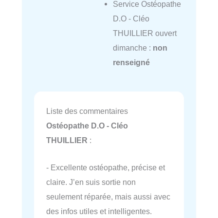
Service Ostéopathe
D.O - Cléo
THUILLIER ouvert
dimanche :
non
renseigné
Liste des commentaires
Ostéopathe D.O - Cléo
THUILLIER
:
- Excellente ostéopathe, précise et
claire. J’en suis sortie non
seulement réparée, mais aussi avec
des infos utiles et intelligentes.