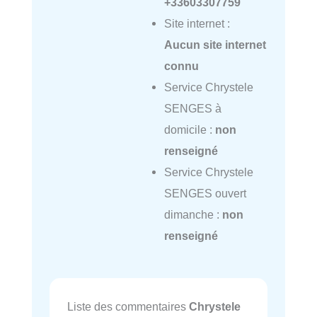
+33603307759
Site internet :
Aucun site internet
connu
Service Chrystele
SENGES à
domicile :
non
renseigné
Service Chrystele
SENGES ouvert
dimanche :
non
renseigné
Liste des commentaires
Chrystele