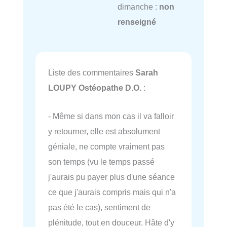
dimanche :
non
renseigné
Liste des commentaires
Sarah
LOUPY Ostéopathe D.O.
:
- Même si dans mon cas il va falloir
y retourner, elle est absolument
géniale, ne compte vraiment pas
son temps (vu le temps passé
j'aurais pu payer plus d'une séance
ce que j'aurais compris mais qui n'a
pas été le cas), sentiment de
plénitude, tout en douceur. Hâte d'y