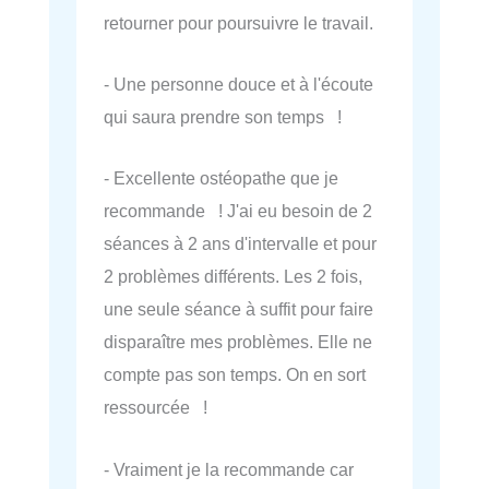
retourner pour poursuivre le travail.
- Une personne douce et à l'écoute
qui saura prendre son temps !
- Excellente ostéopathe que je
recommande ! J'ai eu besoin de 2
séances à 2 ans d'intervalle et pour
2 problèmes différents. Les 2 fois,
une seule séance à suffit pour faire
disparaître mes problèmes. Elle ne
compte pas son temps. On en sort
ressourcée !
- Vraiment je la recommande car