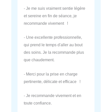
- Je me suis vraiment sentie légère
et sereine en fin de séance, je
recommande vivement !
- Une excellente professionnelle,
qui prend le temps d'aller au bout
des soins. Je la recommande plus
que chaudement.
- Merci pour la prise en charge
pertinente, délicate et efficace !
- Je recommande vivement et en
toute confiance.