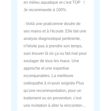
en milieu aquatique et c'est TOP !
Je recommande à 100%
- Voilà une praticienne douée de
ses mains et à l'écoute. Elle fait une
analyse diagnostique pertinente,
n'hésite pas à prendre son temps,
sais trouver là où ça ou fait mal pour
soulager de tous les maux. Une
approche et une expertise
incomparables. La meilleure
ostéopathe à m'avoir soignée Plus
qu'une recommandation, pour un
traitement ou en prevention, c'est
une invitation à aller la rencontrer…