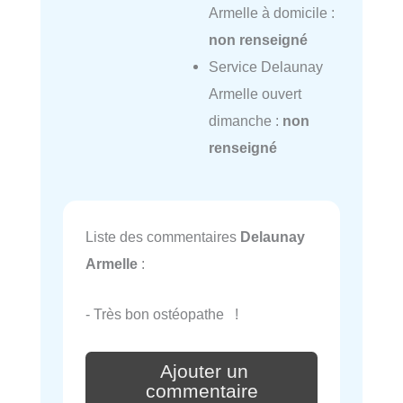
Armelle à domicile :
non renseigné
Service Delaunay
Armelle ouvert
dimanche :
non
renseigné
Liste des commentaires
Delaunay
Armelle
:
- Très bon ostéopathe !
Ajouter un
commentaire