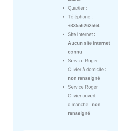
Quartier :
Téléphone :
+33556262564
Site internet :
Aucun site internet
connu
Service Roger
Olivier à domicile :
non renseigné
Service Roger
Olivier ouvert
dimanche :
non
renseigné