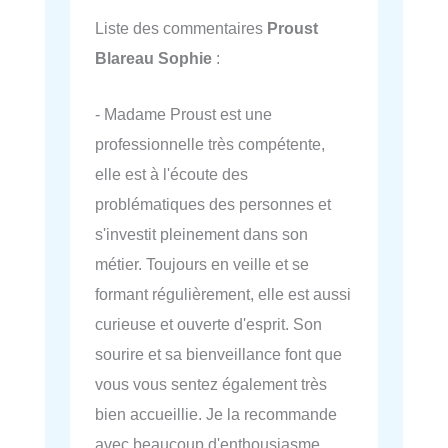
Liste des commentaires
Proust
Blareau Sophie
:
- Madame Proust est une
professionnelle très compétente,
elle est à l'écoute des
problématiques des personnes et
s'investit pleinement dans son
métier. Toujours en veille et se
formant régulièrement, elle est aussi
curieuse et ouverte d'esprit. Son
sourire et sa bienveillance font que
vous vous sentez également très
bien accueillie. Je la recommande
avec beaucoup d'enthousiasme.