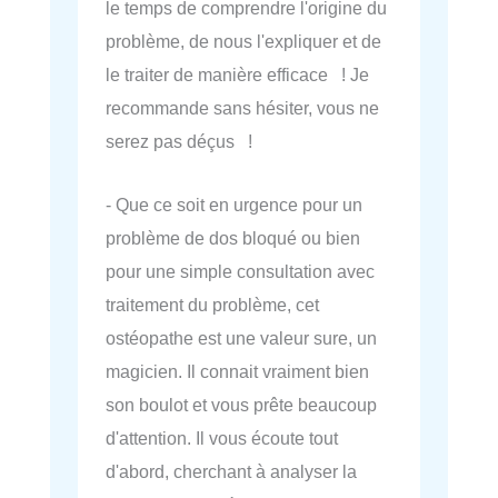
le temps de comprendre l'origine du
problème, de nous l'expliquer et de
le traiter de manière efficace ! Je
recommande sans hésiter, vous ne
serez pas déçus !
- Que ce soit en urgence pour un
problème de dos bloqué ou bien
pour une simple consultation avec
traitement du problème, cet
ostéopathe est une valeur sure, un
magicien. Il connait vraiment bien
son boulot et vous prête beaucoup
d'attention. Il vous écoute tout
d'abord, cherchant à analyser la