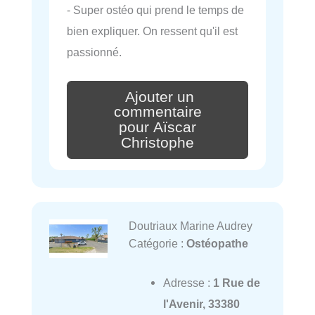
- Super ostéo qui prend le temps de
bien expliquer. On ressent qu'il est
passionné.
Ajouter un
commentaire
pour Aïscar
Christophe
Doutriaux Marine Audrey
Catégorie :
Ostéopathe
Adresse :
1 Rue de
l'Avenir, 33380