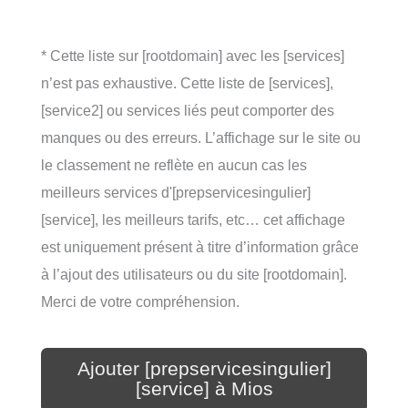
* Cette liste sur [rootdomain] avec les [services]
n’est pas exhaustive. Cette liste de [services],
[service2] ou services liés peut comporter des
manques ou des erreurs. L’affichage sur le site ou
le classement ne reflète en aucun cas les
meilleurs services d'[prepservicesingulier]
[service], les meilleurs tarifs, etc… cet affichage
est uniquement présent à titre d’information grâce
à l’ajout des utilisateurs ou du site [rootdomain].
Merci de votre compréhension.
Ajouter [prepservicesingulier]
[service] à Mios