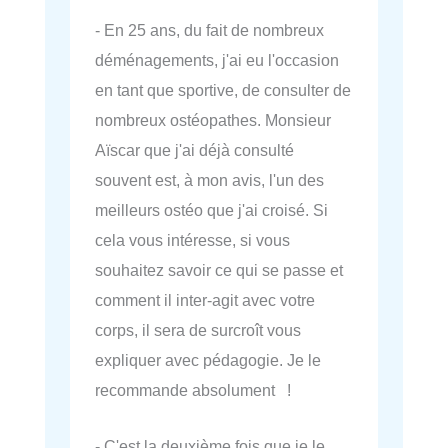
- En 25 ans, du fait de nombreux
déménagements, j'ai eu l'occasion
en tant que sportive, de consulter de
nombreux ostéopathes. Monsieur
Aïscar que j'ai déjà consulté
souvent est, à mon avis, l'un des
meilleurs ostéo que j'ai croisé. Si
cela vous intéresse, si vous
souhaitez savoir ce qui se passe et
comment il inter-agit avec votre
corps, il sera de surcroît vous
expliquer avec pédagogie. Je le
recommande absolument !
- C'est la deuxième fois que je le