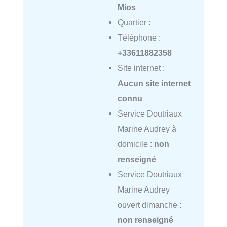
Mios
Quartier :
Téléphone :
+33611882358
Site internet :
Aucun site internet
connu
Service Doutriaux
Marine Audrey à
domicile :
non
renseigné
Service Doutriaux
Marine Audrey
ouvert dimanche :
non renseigné