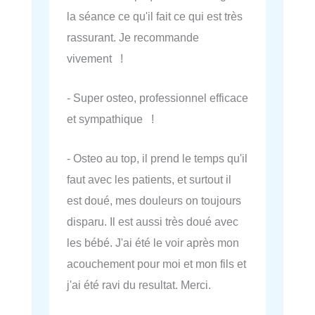
la séance ce qu'il fait ce qui est très
rassurant. Je recommande
vivement !
- Super osteo, professionnel efficace
et sympathique !
- Osteo au top, il prend le temps qu'il
faut avec les patients, et surtout il
est doué, mes douleurs on toujours
disparu. Il est aussi très doué avec
les bébé. J'ai été le voir après mon
acouchement pour moi et mon fils et
j'ai été ravi du resultat. Merci.