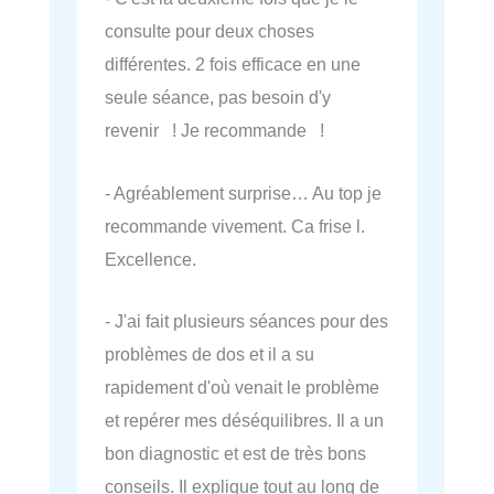
consulte pour deux choses
différentes. 2 fois efficace en une
seule séance, pas besoin d'y
revenir ! Je recommande !
- Agréablement surprise… Au top je
recommande vivement. Ca frise l.
Excellence.
- J'ai fait plusieurs séances pour des
problèmes de dos et il a su
rapidement d'où venait le problème
et repérer mes déséquilibres. Il a un
bon diagnostic et est de très bons
conseils. Il explique tout au long de