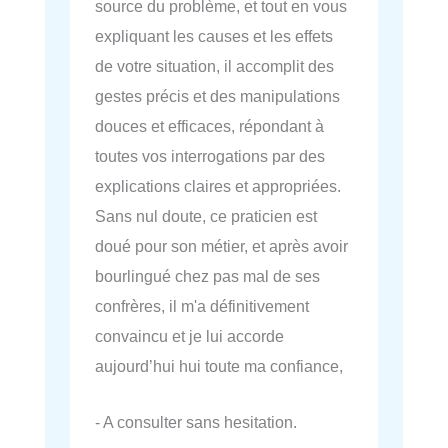
source du problème, et tout en vous
expliquant les causes et les effets
de votre situation, il accomplit des
gestes précis et des manipulations
douces et efficaces, répondant à
toutes vos interrogations par des
explications claires et appropriées.
Sans nul doute, ce praticien est
doué pour son métier, et après avoir
bourlingué chez pas mal de ses
confrères, il m'a définitivement
convaincu et je lui accorde
aujourd’hui hui toute ma confiance,
- A consulter sans hesitation.