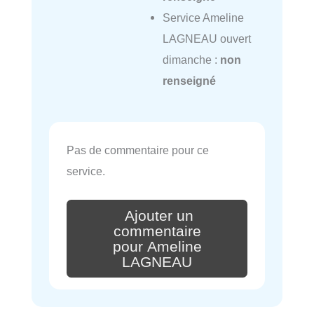
Service Ameline
LAGNEAU ouvert
dimanche :
non
renseigné
Pas de commentaire pour ce
service.
Ajouter un
commentaire
pour Ameline
LAGNEAU