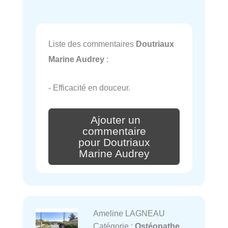
Liste des commentaires
Doutriaux
Marine Audrey
:
- Efficacité en douceur.
Ajouter un
commentaire
pour Doutriaux
Marine Audrey
Ameline LAGNEAU
Catégorie :
Ostéopathe