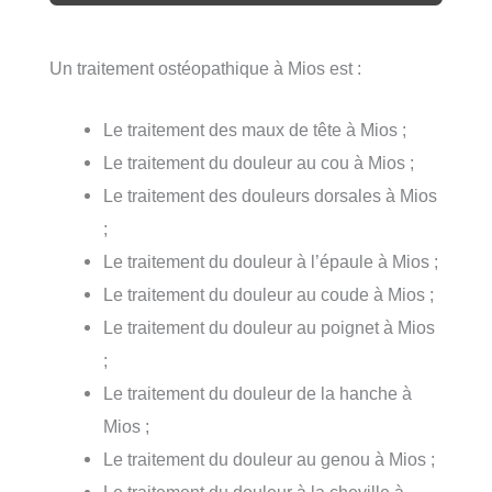
Un traitement ostéopathique à Mios est :
Le traitement des maux de tête à Mios ;
Le traitement du douleur au cou à Mios ;
Le traitement des douleurs dorsales à Mios
;
Le traitement du douleur à l’épaule à Mios ;
Le traitement du douleur au coude à Mios ;
Le traitement du douleur au poignet à Mios
;
Le traitement du douleur de la hanche à
Mios ;
Le traitement du douleur au genou à Mios ;