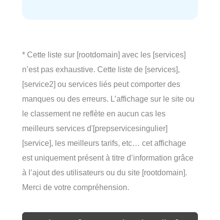
* Cette liste sur [rootdomain] avec les [services]
n’est pas exhaustive. Cette liste de [services],
[service2] ou services liés peut comporter des
manques ou des erreurs. L’affichage sur le site ou
le classement ne reflète en aucun cas les
meilleurs services d'[prepservicesingulier]
[service], les meilleurs tarifs, etc… cet affichage
est uniquement présent à titre d’information grâce
à l’ajout des utilisateurs ou du site [rootdomain].
Merci de votre compréhension.