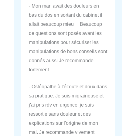
- Mon mari avait des douleurs en
bas du dos en sortant du cabinet il
allait beaucoup mieu ! Beaucoup
de questions sont posés avant les
manipulations pour sécuriser les
manipulations de bons conseils sont
donnés aussi Je recommande
fortement.
- Ostéopathe à l'écoute et doux dans
sa pratique. Je suis migraineuse et
j'ai pris rdv en urgence, je suis
ressortie sans douleur et des
explications sur l'origine de mon
mal. Je recommande vivement.