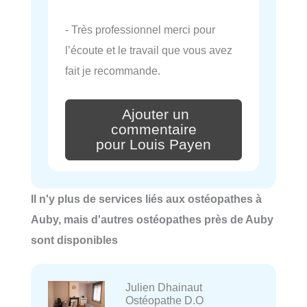
- Très professionnel merci pour
l’écoute et le travail que vous avez
fait je recommande.
Ajouter un
commentaire
pour Louis Payen
Il n'y plus de services liés aux ostéopathes à
Auby, mais d'autres ostéopathes près de Auby
sont disponibles
Julien Dhainaut
Ostéopathe D.O