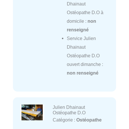
Dhainaut
Ostéopathe D.O à
domicile :
non
renseigné
Service Julien
Dhainaut
Ostéopathe D.O
ouvert dimanche :
non renseigné
Julien Dhainaut
Ostéopathe D.O
Catégorie :
Ostéopathe