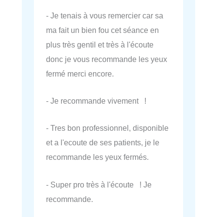
- Je tenais à vous remercier car sa
ma fait un bien fou cet séance en
plus très gentil et très à l'écoute
donc je vous recommande les yeux
fermé merci encore.
- Je recommande vivement !
- Tres bon professionnel, disponible
et a l'ecoute de ses patients, je le
recommande les yeux fermés.
- Super pro très à l'écoute ! Je
recommande.