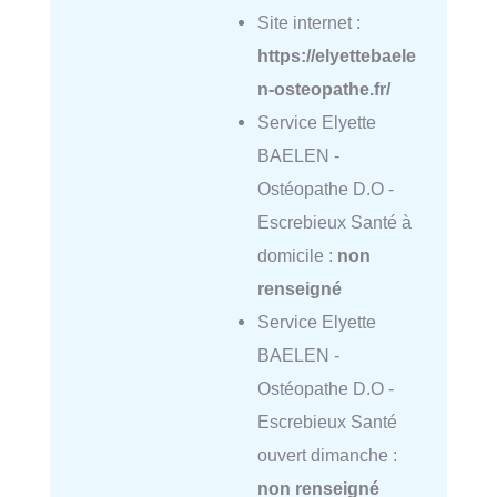
Site internet :
https://elyettebaele
n-osteopathe.fr/
Service Elyette
BAELEN -
Ostéopathe D.O -
Escrebieux Santé à
domicile :
non
renseigné
Service Elyette
BAELEN -
Ostéopathe D.O -
Escrebieux Santé
ouvert dimanche :
non renseigné