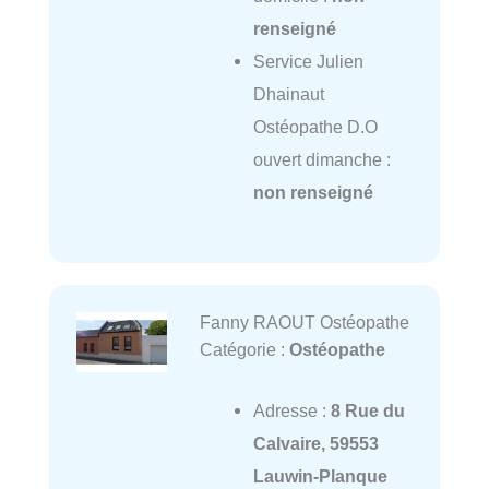
renseigné
Service Julien
Dhainaut
Ostéopathe D.O
ouvert dimanche :
non renseigné
Fanny RAOUT Ostéopathe
Catégorie :
Ostéopathe
Adresse :
8 Rue du
Calvaire, 59553
Lauwin-Planque