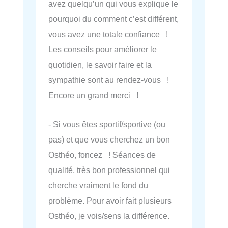
avez quelqu’un qui vous explique le
pourquoi du comment c’est différent,
vous avez une totale confiance !
Les conseils pour améliorer le
quotidien, le savoir faire et la
sympathie sont au rendez-vous !
Encore un grand merci !
- Si vous êtes sportif/sportive (ou
pas) et que vous cherchez un bon
Osthéo, foncez ! Séances de
qualité, très bon professionnel qui
cherche vraiment le fond du
problème. Pour avoir fait plusieurs
Osthéo, je vois/sens la différence.