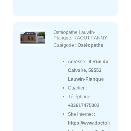
Ostéopathe Lauwin-
Planque, RAOUT FANNY
Catégorie :
Ostéopathe
Adresse :
8 Rue du
Calvaire, 59553
Lauwin-Planque
Quartier :
Téléphone :
+33617475002
Site internet :
https://www.doctoli