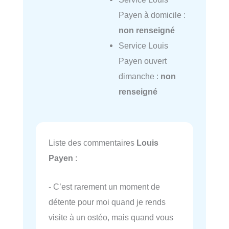
Payen à domicile :
non renseigné
Service Louis
Payen ouvert
dimanche :
non
renseigné
Liste des commentaires
Louis
Payen
:
- C’est rarement un moment de
détente pour moi quand je rends
visite à un ostéo, mais quand vous