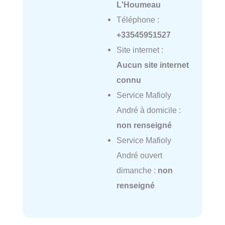
L'Houmeau
Téléphone :
+33545951527
Site internet :
Aucun site internet
connu
Service Mafioly
André à domicile :
non renseigné
Service Mafioly
André ouvert
dimanche :
non
renseigné