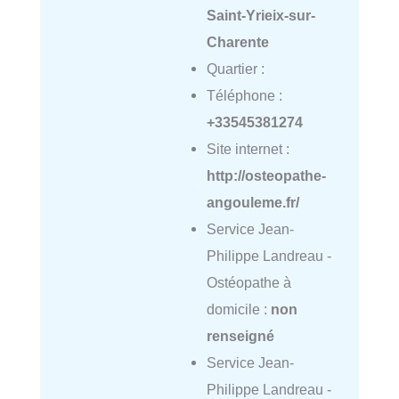
Saint-Yrieix-sur-
Charente
Quartier :
Téléphone :
+33545381274
Site internet :
http://osteopathe-
angouleme.fr/
Service Jean-
Philippe Landreau -
Ostéopathe à
domicile :
non
renseigné
Service Jean-
Philippe Landreau -