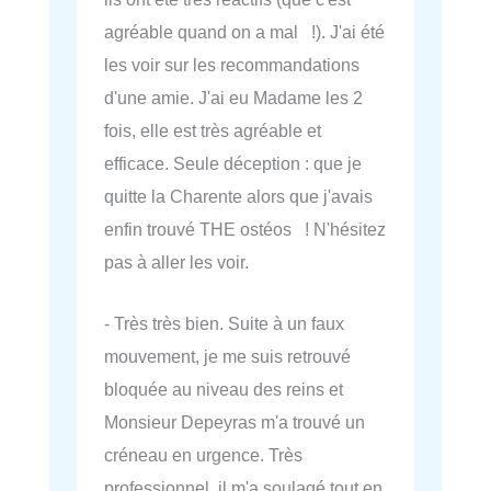
agréable quand on a mal !). J'ai été
les voir sur les recommandations
d'une amie. J'ai eu Madame les 2
fois, elle est très agréable et
efficace. Seule déception : que je
quitte la Charente alors que j'avais
enfin trouvé THE ostéos ! N'hésitez
pas à aller les voir.
- Très très bien. Suite à un faux
mouvement, je me suis retrouvé
bloquée au niveau des reins et
Monsieur Depeyras m'a trouvé un
créneau en urgence. Très
professionnel, il m'a soulagé tout en