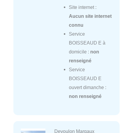
Site internet :
Aucun site internet
connu
Service
BOISSEAUD E à
domicile :
non
renseigné
Service
BOISSEAUD E
ouvert dimanche :
non renseigné
Devoulon Margaux