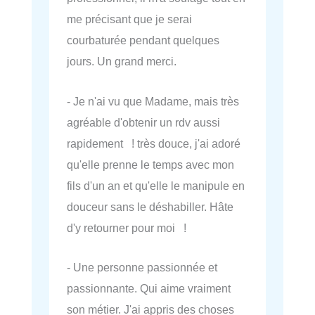
me précisant que je serai
courbaturée pendant quelques
jours. Un grand merci.
- Je n'ai vu que Madame, mais très
agréable d'obtenir un rdv aussi
rapidement ! très douce, j'ai adoré
qu'elle prenne le temps avec mon
fils d'un an et qu'elle le manipule en
douceur sans le déshabiller. Hâte
d'y retourner pour moi !
- Une personne passionnée et
passionnante. Qui aime vraiment
son métier. J'ai appris des choses