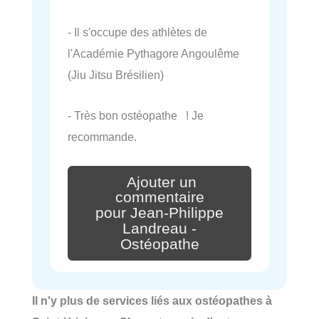
- Il s'occupe des athlètes de
l'Académie Pythagore Angoulême
(Jiu Jitsu Brésilien)
- Très bon ostéopathe ! Je
recommande.
Ajouter un
commentaire
pour Jean-Philippe
Landreau -
Ostéopathe
Il n'y plus de services liés aux ostéopathes à