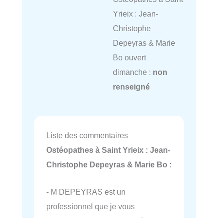
Yrieix : Jean-
Christophe
Depeyras & Marie
Bo ouvert
dimanche :
non
renseigné
Liste des commentaires
Ostéopathes à Saint Yrieix : Jean-
Christophe Depeyras & Marie Bo
:
- M DEPEYRAS est un
professionnel que je vous