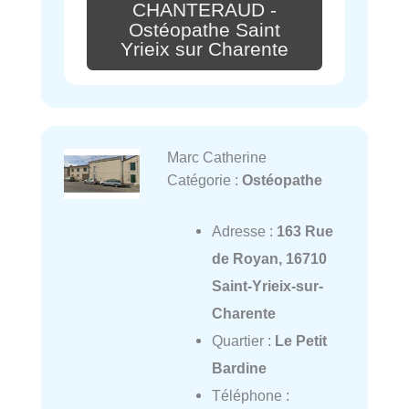
CHANTERAUD -
Ostéopathe Saint
Yrieix sur Charente
Marc Catherine
Catégorie :
Ostéopathe
Adresse :
163 Rue
de Royan, 16710
Saint-Yrieix-sur-
Charente
Quartier :
Le Petit
Bardine
Téléphone :