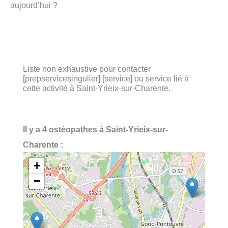
aujourd’hui ?
Liste non exhaustive pour contacter
[prepservicesingulier] [service] ou service lié à
cette activité à Saint-Yrieix-sur-Charente.
Il y a 4 ostéopathes à Saint-Yrieix-sur-
Charente :
+
−