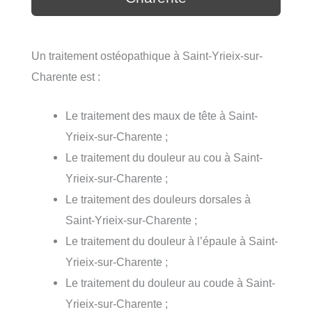
Un traitement ostéopathique à Saint-Yrieix-sur-
Charente est :
Le traitement des maux de tête à Saint-
Yrieix-sur-Charente ;
Le traitement du douleur au cou à Saint-
Yrieix-sur-Charente ;
Le traitement des douleurs dorsales à
Saint-Yrieix-sur-Charente ;
Le traitement du douleur à l’épaule à Saint-
Yrieix-sur-Charente ;
Le traitement du douleur au coude à Saint-
Yrieix-sur-Charente ;