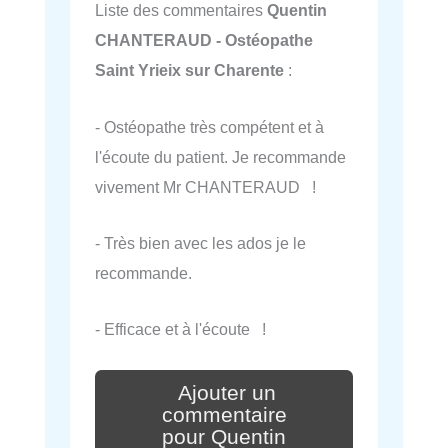
Liste des commentaires
Quentin
CHANTERAUD - Ostéopathe
Saint Yrieix sur Charente
:
- Ostéopathe très compétent et à
l'écoute du patient. Je recommande
vivement Mr CHANTERAUD !
- Très bien avec les ados je le
recommande.
- Efficace et à l'écoute !
Ajouter un
commentaire
pour Quentin