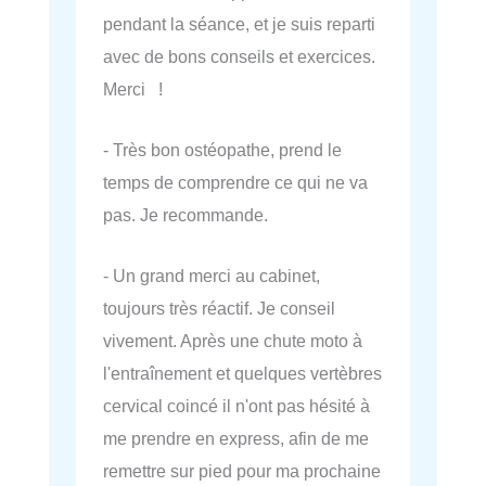
pendant la séance, et je suis reparti
avec de bons conseils et exercices.
Merci !
- Très bon ostéopathe, prend le
temps de comprendre ce qui ne va
pas. Je recommande.
- Un grand merci au cabinet,
toujours très réactif. Je conseil
vivement. Après une chute moto à
l'entraînement et quelques vertèbres
cervical coincé il n'ont pas hésité à
me prendre en express, afin de me
remettre sur pied pour ma prochaine