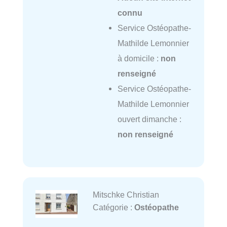
connu
Service Ostéopathe-
Mathilde Lemonnier
à domicile :
non
renseigné
Service Ostéopathe-
Mathilde Lemonnier
ouvert dimanche :
non renseigné
Mitschke Christian
Catégorie :
Ostéopathe