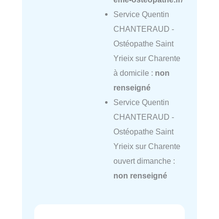
Service Quentin
CHANTERAUD -
Ostéopathe Saint
Yrieix sur Charente
à domicile :
non
renseigné
Service Quentin
CHANTERAUD -
Ostéopathe Saint
Yrieix sur Charente
ouvert dimanche :
non renseigné