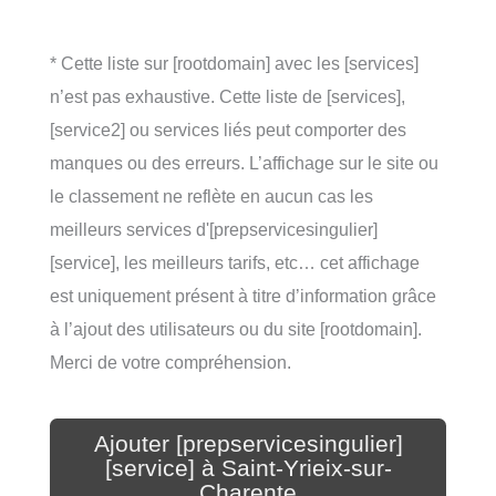
* Cette liste sur [rootdomain] avec les [services]
n’est pas exhaustive. Cette liste de [services],
[service2] ou services liés peut comporter des
manques ou des erreurs. L’affichage sur le site ou
le classement ne reflète en aucun cas les
meilleurs services d'[prepservicesingulier]
[service], les meilleurs tarifs, etc… cet affichage
est uniquement présent à titre d’information grâce
à l’ajout des utilisateurs ou du site [rootdomain].
Merci de votre compréhension.
Ajouter [prepservicesingulier]
[service] à Saint-Yrieix-sur-
Charente