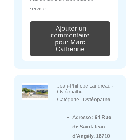
service.
Ajouter un
commentaire
pour Marc
Catherine
Jean-Philippe Landreau -
Ostéopathe
Catégorie :
Ostéopathe
Adresse :
94 Rue
de Saint-Jean
d'Angély, 16710