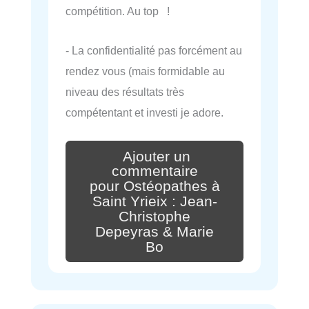
compétition. Au top !
- La confidentialité pas forcément au
rendez vous (mais formidable au
niveau des résultats très
compétentant et investi je adore.
Ajouter un
commentaire
pour Ostéopathes à
Saint Yrieix : Jean-
Christophe
Depeyras & Marie
Bo