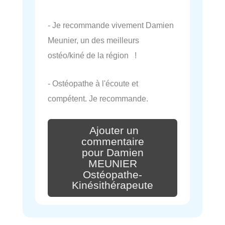
- Je recommande vivement Damien
Meunier, un des meilleurs
ostéo/kiné de la région !
- Ostéopathe à l'écoute et
compétent. Je recommande.
Ajouter un
commentaire
pour Damien
MEUNIER
Ostéopathe-
Kinésithérapeute