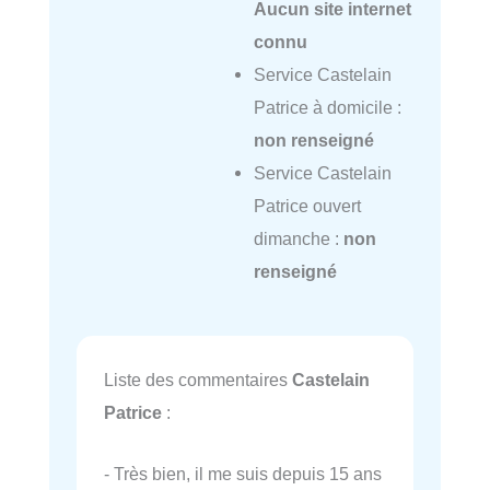
Aucun site internet
connu
Service Castelain
Patrice à domicile :
non renseigné
Service Castelain
Patrice ouvert
dimanche :
non
renseigné
Liste des commentaires
Castelain
Patrice
:
- Très bien, il me suis depuis 15 ans