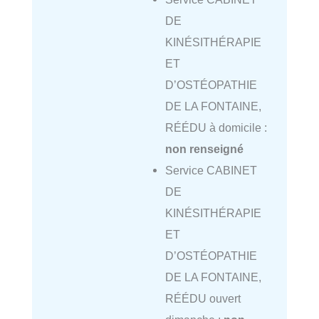
DE
KINÉSITHÉRAPIE
ET
D’OSTÉOPATHIE
DE LA FONTAINE,
RÉÉDU à domicile :
non renseigné
Service CABINET
DE
KINÉSITHÉRAPIE
ET
D’OSTÉOPATHIE
DE LA FONTAINE,
RÉÉDU ouvert