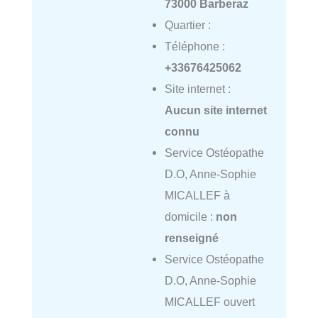
73000 Barberaz
Quartier :
Téléphone :
+33676425062
Site internet :
Aucun site internet
connu
Service Ostéopathe
D.O, Anne-Sophie
MICALLEF à
domicile :
non
renseigné
Service Ostéopathe
D.O, Anne-Sophie
MICALLEF ouvert