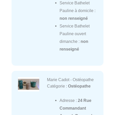
Service Bathelet
Pauline à domicile :
non renseigné
Service Bathelet
Pauline ouvert
dimanche :
non
renseigné
Marie Cadot - Ostéopathe
Catégorie :
Ostéopathe
Adresse :
24 Rue
Commandant