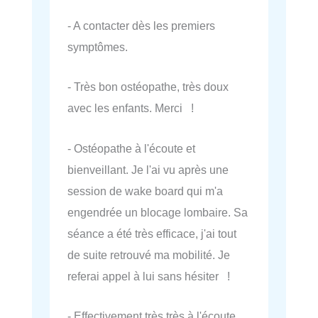
- A contacter dès les premiers
symptômes.
- Très bon ostéopathe, très doux
avec les enfants. Merci !
- Ostéopathe à l'écoute et
bienveillant. Je l'ai vu après une
session de wake board qui m'a
engendrée un blocage lombaire. Sa
séance a été très efficace, j'ai tout
de suite retrouvé ma mobilité. Je
referai appel à lui sans hésiter !
- Effectivement très très à l'écoute…