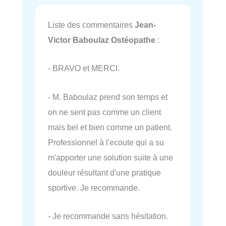
Liste des commentaires
Jean-
Victor Baboulaz Ostéopathe
:
- BRAVO et MERCI.
- M. Baboulaz prend son temps et
on ne sent pas comme un client
mais bel et bien comme un patient.
Professionnel à l'ecoute qui a su
m'apporter une solution suite à une
douleur résultant d'une pratique
sportive. Je recommande.
- Je recommande sans hésitation.