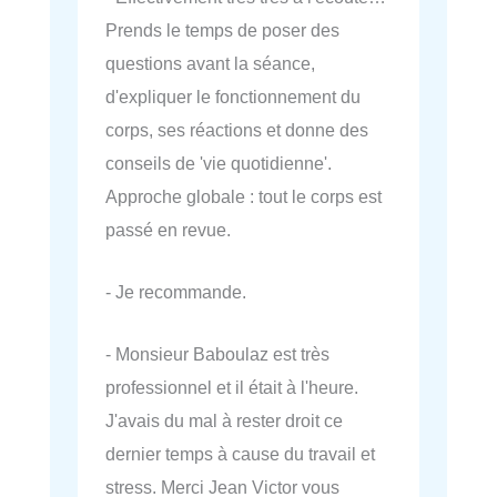
Prends le temps de poser des
questions avant la séance,
d'expliquer le fonctionnement du
corps, ses réactions et donne des
conseils de 'vie quotidienne'.
Approche globale : tout le corps est
passé en revue.
- Je recommande.
- Monsieur Baboulaz est très
professionnel et il était à l'heure.
J'avais du mal à rester droit ce
dernier temps à cause du travail et
stress. Merci Jean Victor vous