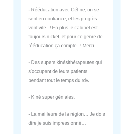
- Rééducation avec Céline, on se
sent en confiance, et les progrès
vont vite ! En plus le cabinet est
toujours nickel, et pour ce genre de
rééducation ça compte ! Merci.
- Des supers kinésithérapeutes qui
s'occupent de leurs patients
pendant tout le temps du rdv.
- Kiné super géniales.
- La meilleure de la région… Je dois
dire je suis impressionné…