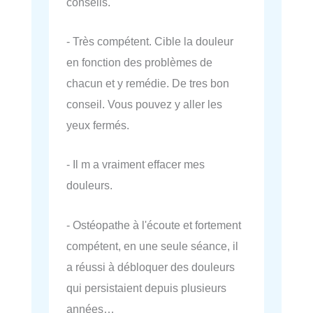
conseils.
- Très compétent. Cible la douleur
en fonction des problèmes de
chacun et y remédie. De tres bon
conseil. Vous pouvez y aller les
yeux fermés.
- Il m a vraiment effacer mes
douleurs.
- Ostéopathe à l'écoute et fortement
compétent, en une seule séance, il
a réussi à débloquer des douleurs
qui persistaient depuis plusieurs
années…