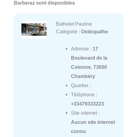
Barberaz sont disponibles
Bathelet Pauline
Catégorie :
Ostéopathe
Adresse :
17
Boulevard de la
Colonne, 73000
Chambéry
Quartier :
Téléphone :
+33479333223
Site internet :
Aucun site internet
connu