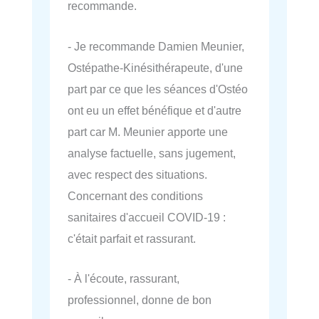
recommande.
- Je recommande Damien Meunier,
Ostépathe-Kinésithérapeute, d'une
part par ce que les séances d'Ostéo
ont eu un effet bénéfique et d'autre
part car M. Meunier apporte une
analyse factuelle, sans jugement,
avec respect des situations.
Concernant des conditions
sanitaires d'accueil COVID-19 :
c'était parfait et rassurant.
- À l'écoute, rassurant,
professionnel, donne de bon