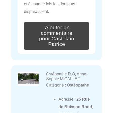
et à chaque fois les douleurs
disparaissent.
Ajouter un
commentaire
pour Castelain
Patrice
Ostéopathe D.O, Anne-
Sophie MICALLEF
Catégorie :
Ostéopathe
Adresse :
25 Rue
de Buisson Rond,