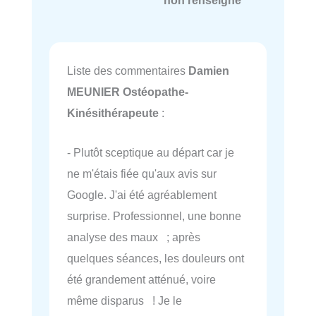
non renseigné
Liste des commentaires
Damien
MEUNIER Ostéopathe-
Kinésithérapeute
:
- Plutôt sceptique au départ car je
ne m'étais fiée qu'aux avis sur
Google. J'ai été agréablement
surprise. Professionnel, une bonne
analyse des maux ; après
quelques séances, les douleurs ont
été grandement atténué, voire
même disparus ! Je le