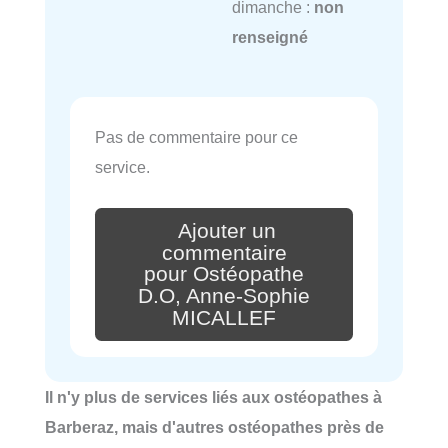
dimanche :
non
renseigné
Pas de commentaire pour ce
service.
Ajouter un
commentaire
pour Ostéopathe
D.O, Anne-Sophie
MICALLEF
Il n'y plus de services liés aux ostéopathes à
Barberaz, mais d'autres ostéopathes près de