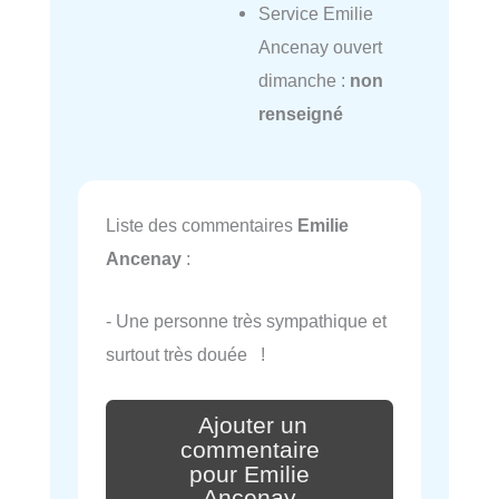
Service Emilie
Ancenay ouvert
dimanche :
non
renseigné
Liste des commentaires
Emilie
Ancenay
:
- Une personne très sympathique et
surtout très douée !
Ajouter un
commentaire
pour Emilie
Ancenay