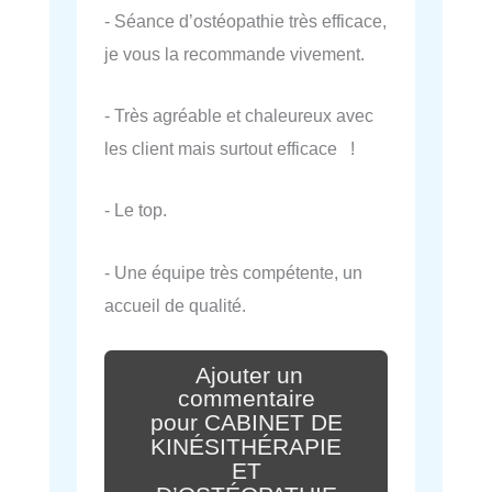
- Séance d’ostéopathie très efficace,
je vous la recommande vivement.
- Très agréable et chaleureux avec
les client mais surtout efficace !
- Le top.
- Une équipe très compétente, un
accueil de qualité.
Ajouter un
commentaire
pour CABINET DE
KINÉSITHÉRAPIE
ET