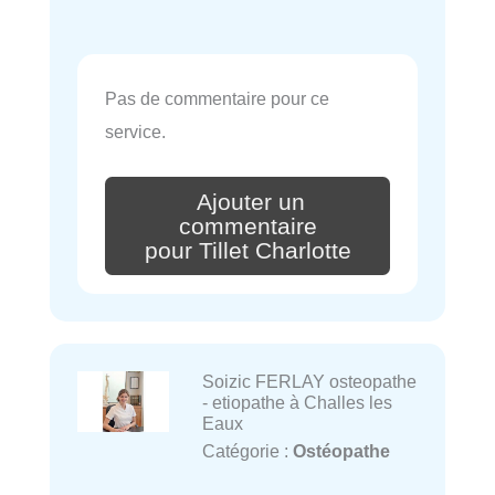
Pas de commentaire pour ce
service.
Ajouter un
commentaire
pour Tillet Charlotte
Soizic FERLAY osteopathe
- etiopathe à Challes les
Eaux
Catégorie :
Ostéopathe