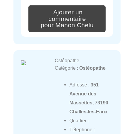
Ajouter un
commentaire
pour Manon Chelu
Ostéopathe
Catégorie :
Ostéopathe
Adresse :
351
Avenue des
Massettes, 73190
Challes-les-Eaux
Quartier :
Téléphone :