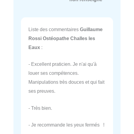
Liste des commentaires
Guillaume
Rossi Ostéopathe Challes les
Eaux
:
- Excellent praticien. Je n'ai qu'à
louer ses compétences.
Manipulations très douces et qui fait
ses preuves.
- Très bien.
- Je recommande les yeux fermés !