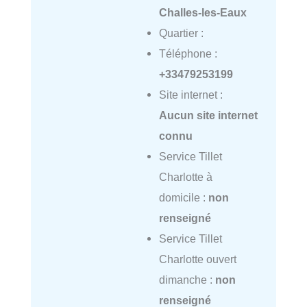
Challes-les-Eaux
Quartier :
Téléphone :
+33479253199
Site internet :
Aucun site internet
connu
Service Tillet
Charlotte à
domicile :
non
renseigné
Service Tillet
Charlotte ouvert
dimanche :
non
renseigné