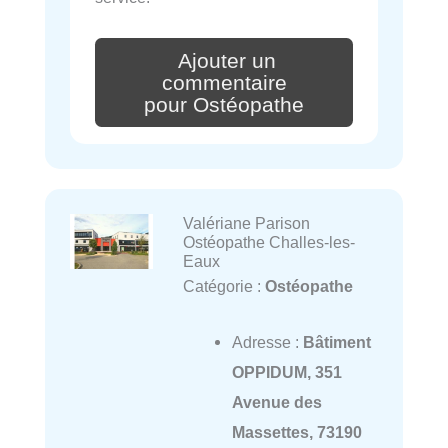
Ajouter un
commentaire
pour Ostéopathe
Valériane Parison
Ostéopathe Challes-les-
Eaux
Catégorie :
Ostéopathe
Adresse :
Bâtiment
OPPIDUM, 351
Avenue des
Massettes, 73190