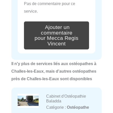
Pas de commentaire pour ce
service.
Ajouter un
commentaire
pour Mecca Regis
Vincent
Il n'y plus de services liés aux ostéopathes à
Challes-les-Eaux, mais d'autres ostéopathes
près de Challes-les-Eaux sont disponibles
Cabinet d'Ostéopathie
Baladda
Catégorie :
Ostéopathe