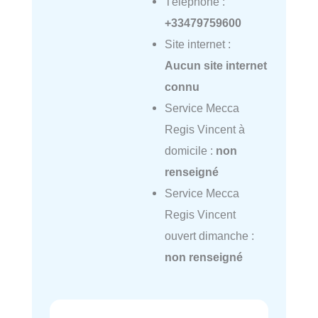
Téléphone :
+33479759600
Site internet :
Aucun site internet
connu
Service Mecca
Regis Vincent à
domicile :
non
renseigné
Service Mecca
Regis Vincent
ouvert dimanche :
non renseigné