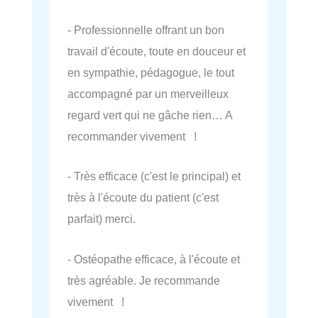
- Professionnelle offrant un bon
travail d'écoute, toute en douceur et
en sympathie, pédagogue, le tout
accompagné par un merveilleux
regard vert qui ne gâche rien… A
recommander vivement !
- Très efficace (c'est le principal) et
très à l'écoute du patient (c'est
parfait) merci.
- Ostéopathe efficace, à l'écoute et
très agréable. Je recommande
vivement !