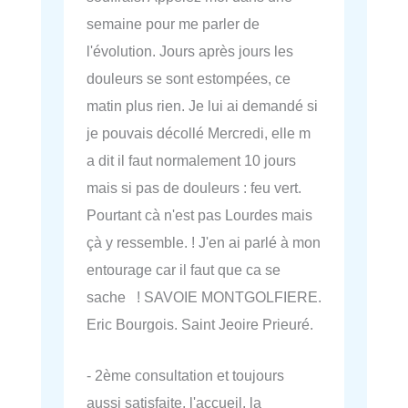
semaine pour me parler de
l'évolution. Jours après jours les
douleurs se sont estompées, ce
matin plus rien. Je lui ai demandé si
je pouvais décollé Mercredi, elle m
a dit il faut normalement 10 jours
mais si pas de douleurs : feu vert.
Pourtant cà n'est pas Lourdes mais
çà y ressemble. ! J'en ai parlé à mon
entourage car il faut que ca se
sache ! SAVOIE MONTGOLFIERE.
Eric Bourgois. Saint Jeoire Prieuré.
- 2ème consultation et toujours
aussi satisfaite, l'accueil, la