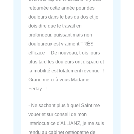
retournée cette année pour des
douleurs dans le bas du dos et je
dois dire que le travail en
profondeur, puissant mais non
douloureux est vraiment TRÈS
efficace ! De nouveau, trois jours
plus tard les douleurs ont disparu et
la mobilité est totalement revenue !
Grand merci à vous Madame
Ferlay !
- Ne sachant plus à quel Saint me
vouer et sur conseil de mon
interlocutrice d'ALLIANZ, je me suis
rendu au cabinet ostéopathe de