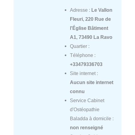
Adresse :
Le Vallon
Fleuri, 220 Rue de
l'Église Bâtiment
A1, 73490 La Ravo
Quartier :
Téléphone :
+33479336703
Site internet :
Aucun site internet
connu
Service Cabinet
d'Ostéopathie
Baladda à domicile :
non renseigné