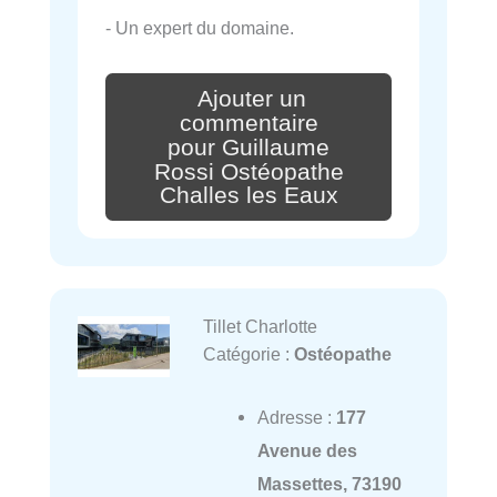
- Un expert du domaine.
Ajouter un
commentaire
pour Guillaume
Rossi Ostéopathe
Challes les Eaux
Tillet Charlotte
Catégorie :
Ostéopathe
Adresse :
177
Avenue des
Massettes, 73190