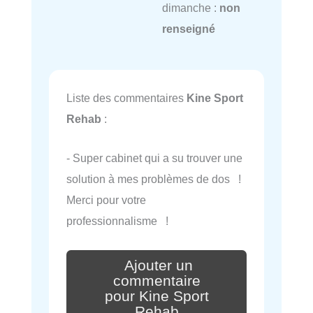
dimanche :
non
renseigné
Liste des commentaires
Kine Sport
Rehab
:
- Super cabinet qui a su trouver une
solution à mes problèmes de dos !
Merci pour votre
professionnalisme !
Ajouter un
commentaire
pour Kine Sport
Rehab