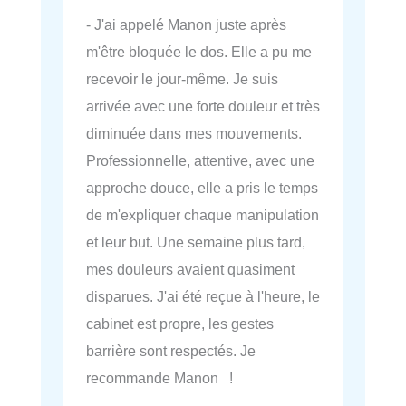
- J'ai appelé Manon juste après
m'être bloquée le dos. Elle a pu me
recevoir le jour-même. Je suis
arrivée avec une forte douleur et très
diminuée dans mes mouvements.
Professionnelle, attentive, avec une
approche douce, elle a pris le temps
de m'expliquer chaque manipulation
et leur but. Une semaine plus tard,
mes douleurs avaient quasiment
disparues. J'ai été reçue à l'heure, le
cabinet est propre, les gestes
barrière sont respectés. Je
recommande Manon !