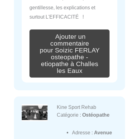
gentillesse, les explications et
surtout L'EFFICACITÉ !
Ajouter un
commentaire
pour Soizic FERLAY
osteopathe -
etiopathe à Challes
les Eaux
Kine Sport Rehab
Catégorie :
Ostéopathe
Adresse :
Avenue