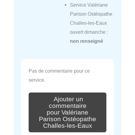
Service Valériane
Parison Ostéopathe
Challes-les-Eaux
ouvert dimanche :
non renseigné
Pas de commentaire pour ce
service.
Ajouter un
commentaire
pour Valériane
Parison Ostéopathe
Challes-les-Eaux