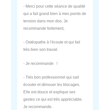
- Merci pour cette séance de qualité
qui a fait grand bien à mes points de
tension dans mon dos. Je
recommande fortement,
- Ostéopathe à l'écoute et qui fait
très bien son travail.
- Je recommande !
- Très bon professionnel qui sait
écouter et dénouer les blocages.
Elle est douce et explique ses
gestes ce qui est très appréciable.
Je recommande.