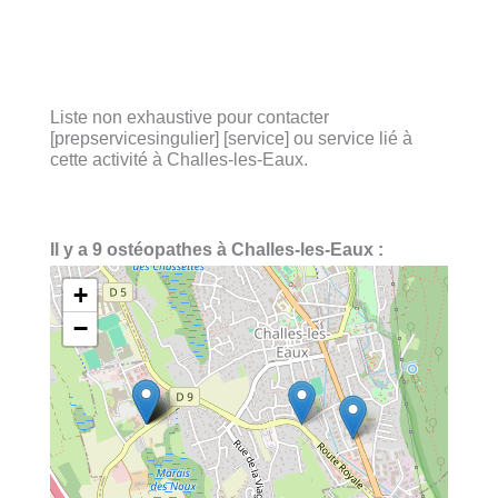
Liste non exhaustive pour contacter
[prepservicesingulier] [service] ou service lié à
cette activité à Challes-les-Eaux.
Il y a 9 ostéopathes à Challes-les-Eaux :
+
−