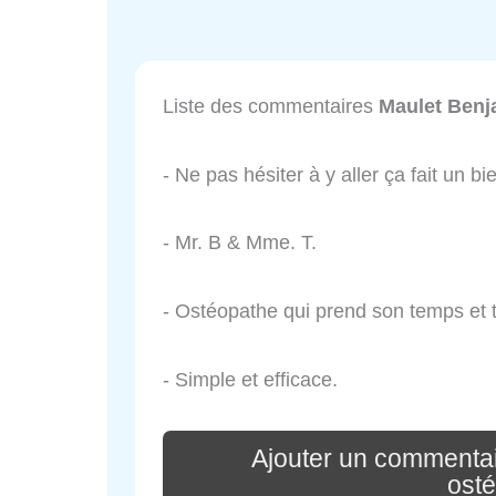
Liste des commentaires
Maulet Benj
- Ne pas hésiter à y aller ça fait un bi
- Mr. B & Mme. T.
- Ostéopathe qui prend son temps et 
- Simple et efficace.
Ajouter un commentai
ost