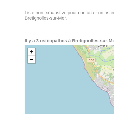
Liste non exhaustive pour contacter un ostéo
Bretignolles-sur-Mer.
Il y a 3 ostéopathes à Bretignolles-sur-Me
+
−