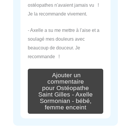
ostéopathes n'avaient jamais vu !
Je la recommande vivement.
- Axelle a su me mettre à l'aise et a
soulagé mes douleurs avec
beaucoup de douceur. Je
recommande !
Ajouter un
commentaire
pour Ostéopathe
Saint Gilles - Axelle
Sormonian - bébé,
femme enceint