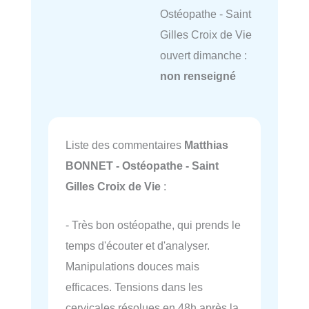
Ostéopathe - Saint
Gilles Croix de Vie
ouvert dimanche :
non renseigné
Liste des commentaires
Matthias
BONNET - Ostéopathe - Saint
Gilles Croix de Vie
:
- Très bon ostéopathe, qui prends le
temps d'écouter et d'analyser.
Manipulations douces mais
efficaces. Tensions dans les
cervicales résolues en 48h après la