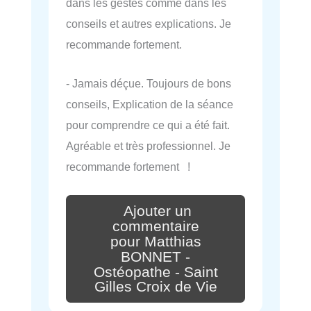
dans les gestes comme dans les
conseils et autres explications. Je
recommande fortement.
- Jamais déçue. Toujours de bons
conseils, Explication de la séance
pour comprendre ce qui a été fait.
Agréable et très professionnel. Je
recommande fortement !
Ajouter un
commentaire
pour Matthias
BONNET -
Ostéopathe - Saint
Gilles Croix de Vie