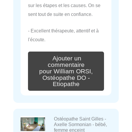
sur les étapes et les causes. On se
sent tout de suite en confiance.
- Excellent thérapeute, attentif et à
l'écoute.
Ajouter un
commentaire
pour William ORSI,
Ostéopathe DO -
Etiopathe
Ostéopathe Saint Gilles -
Axelle Sormonian - bébé,
femme enceint