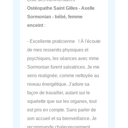
Ostéopathe Saint Gilles - Axelle
Sormonian - bébé, femme
enceint
:
- Excellente praticienne ! À l'écoute
de mes ressentis physiques et
psychiques, les séances avec mme
Sormonian furent salvatrices. Je me
sens realignée, comme nettoyée au
niveau énergétique. J'adore sa
façon de travailler, autant sur le
squelette que sur les organes, tout
est pris en compte. Sans parler de
son accueil et sa bienveillance. Je
recommande chaleureusement.