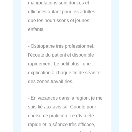
manipulations sont douces et
efficaces autant pour les adultes
que les nourrissons et jeunes
enfants.
- Ostéopathe très professionnel,
l'écoute du patient et disponible
rapidement. Le petit plus : une
explication à chaque fin de séance
des zones travaillées.
- En vacances dans la région, je me
suis fié aux avis sur Google pour
choisir ce praticien. Le rdv a été
rapide et la séance très efficace,