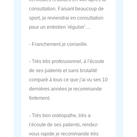
consultation. Faisant beaucoup de
sport, je reviendrai en consultation
pour un entretien 'régulier'…
- Franchement je conseille.
- Très très professionnel, à l'écoute
de ses patients et sans brutalité
comparé à tous ce que j'ai vu ses 10
dernières années je recommande
fortement.
- Très bon ostéopathe, très a
l'écoute de ses patients, rendez-
vous rapide je recommande très