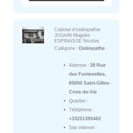
Cabinet d'ostéopathie
JUGAIN Magalie
ESPINASSE Nicolas
Catégorie :
Ostéopathe
Adresse :
39 Rue
des Fontenelles,
85800 Saint-Gilles-
Croix-de-Vie
Quartier :
Téléphone :
+33251395462
Site internet :