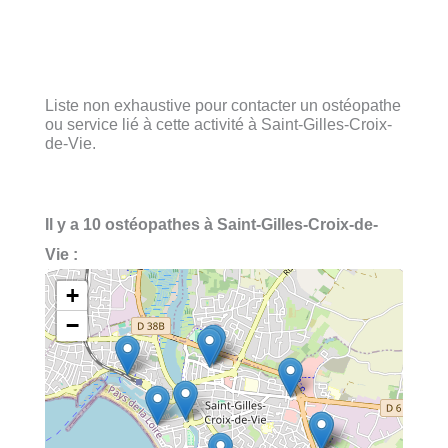
Liste non exhaustive pour contacter un ostéopathe
ou service lié à cette activité à Saint-Gilles-Croix-
de-Vie.
Il y a 10 ostéopathes à Saint-Gilles-Croix-de-
Vie :
+
−