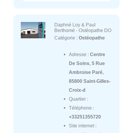
Daphné Loy & Paul
Berthomé - Ostéopathe DO
Catégorie :
Ostéopathe
Adresse :
Centre
De Soins, 5 Rue
Ambroise Paré,
85800 Saint-Gilles-
Croix-d
Quartier :
Téléphone :
+33251355720
Site internet :