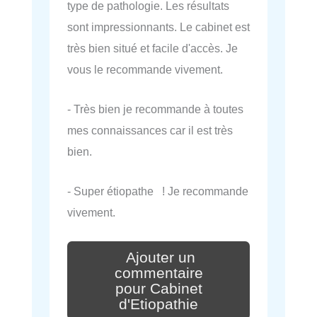
type de pathologie. Les résultats
sont impressionnants. Le cabinet est
très bien situé et facile d'accès. Je
vous le recommande vivement.
- Très bien je recommande à toutes
mes connaissances car il est très
bien.
- Super étiopathe ! Je recommande
vivement.
Ajouter un
commentaire
pour Cabinet
d'Etiopathie