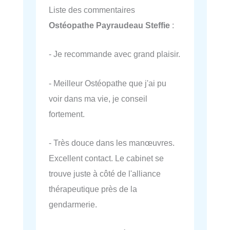
Liste des commentaires
Ostéopathe Payraudeau Steffie
:
- Je recommande avec grand plaisir.
- Meilleur Ostéopathe que j'ai pu
voir dans ma vie, je conseil
fortement.
- Très douce dans les manœuvres.
Excellent contact. Le cabinet se
trouve juste à côté de l'alliance
thérapeutique près de la
gendarmerie.