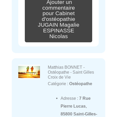
Ajouter un
commentaire
pour Cabinet
d'ostéopathie
JUGAIN Magalie
ESPINASSE
Nicolas
Matthias BONNET -
Ostéopathe - Saint Gilles
Croix de Vie
Catégorie :
Ostéopathe
Adresse :
7 Rue
Pierre Lucas,
85800 Saint-Gilles-