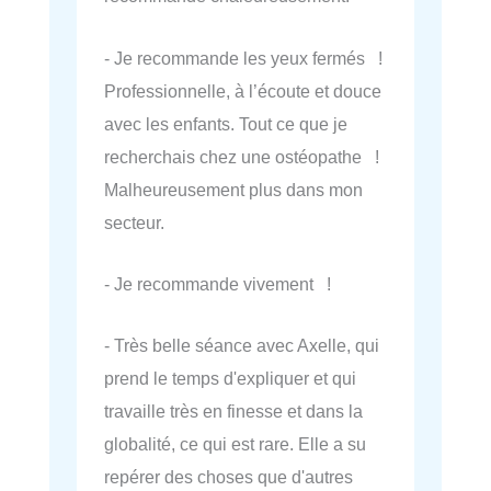
- Je recommande les yeux fermés !
Professionnelle, à l’écoute et douce
avec les enfants. Tout ce que je
recherchais chez une ostéopathe !
Malheureusement plus dans mon
secteur.
- Je recommande vivement !
- Très belle séance avec Axelle, qui
prend le temps d'expliquer et qui
travaille très en finesse et dans la
globalité, ce qui est rare. Elle a su
repérer des choses que d'autres