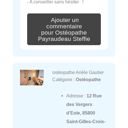
- A conseiller sans hésiter !
Ajouter un
commentaire
pour Ostéopathe
Payraudeau Steffie
ostéopathe Arièle Gautier
Catégorie :
Ostéopathe
Adresse :
12 Rue
des Vergers
d'Eole, 85800
Saint-Gilles-Croix-