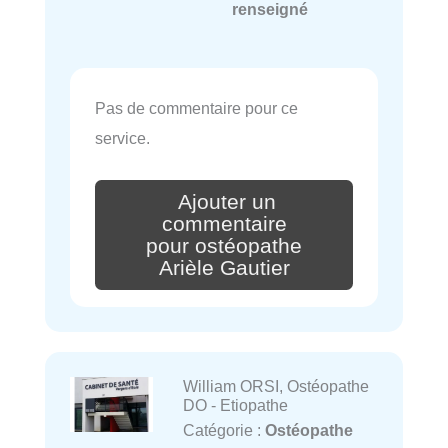
renseigné
Pas de commentaire pour ce
service.
Ajouter un
commentaire
pour ostéopathe
Arièle Gautier
William ORSI, Ostéopathe
DO - Etiopathe
Catégorie :
Ostéopathe