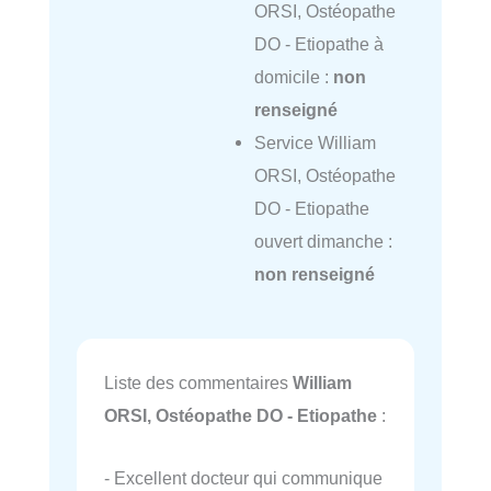
ORSI, Ostéopathe
DO - Etiopathe à
domicile :
non
renseigné
Service William
ORSI, Ostéopathe
DO - Etiopathe
ouvert dimanche :
non renseigné
Liste des commentaires
William
ORSI, Ostéopathe DO - Etiopathe
:
- Excellent docteur qui communique