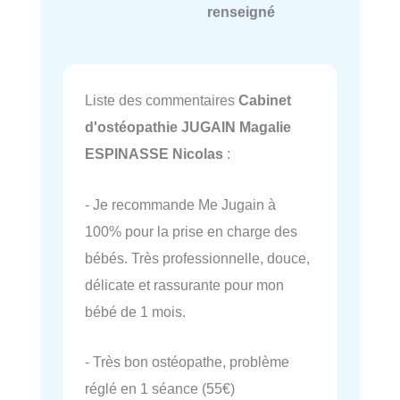
renseigné
Liste des commentaires
Cabinet
d'ostéopathie JUGAIN Magalie
ESPINASSE Nicolas
:
- Je recommande Me Jugain à
100% pour la prise en charge des
bébés. Très professionnelle, douce,
délicate et rassurante pour mon
bébé de 1 mois.
- Très bon ostéopathe, problème
réglé en 1 séance (55€)