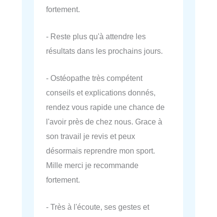
fortement.
- Reste plus qu'à attendre les
résultats dans les prochains jours.
- Ostéopathe très compétent
conseils et explications donnés,
rendez vous rapide une chance de
l'avoir près de chez nous. Grace à
son travail je revis et peux
désormais reprendre mon sport.
Mille merci je recommande
fortement.
- Très à l'écoute, ses gestes et