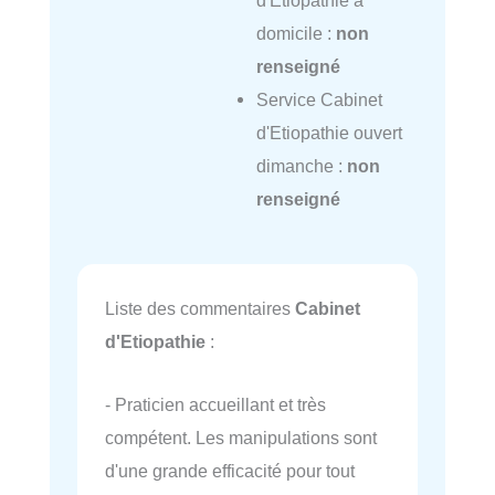
domicile :
non
renseigné
Service Cabinet
d'Etiopathie ouvert
dimanche :
non
renseigné
Liste des commentaires
Cabinet
d'Etiopathie
:
- Praticien accueillant et très
compétent. Les manipulations sont
d'une grande efficacité pour tout