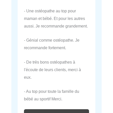
- Une ostéopathe au top pour
maman et bébé. Et pour les autres
aussi. Je recommande grandement.
- Génial comme ostéopathe. Je
recommande fortement.
- De très bons ostéopathes à
l'écoute de leurs clients, merci à
eux.
- Au top pour toute la famille du
bébé au sportif Merci.