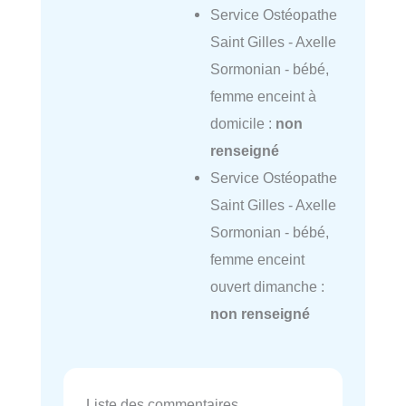
Service Ostéopathe
Saint Gilles - Axelle
Sormonian - bébé,
femme enceint à
domicile :
non
renseigné
Service Ostéopathe
Saint Gilles - Axelle
Sormonian - bébé,
femme enceint
ouvert dimanche :
non renseigné
Liste des commentaires