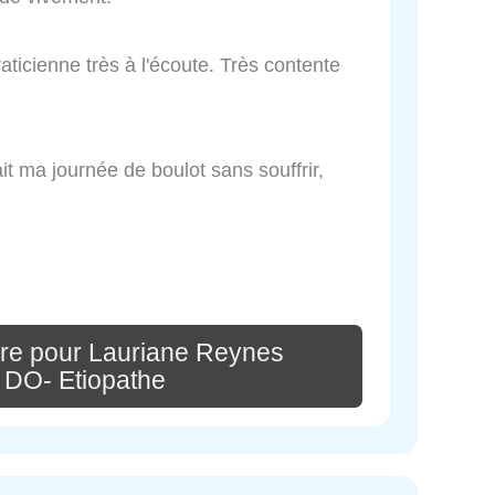
ticienne très à l'écoute. Très contente
ait ma journée de boulot sans souffrir,
re pour Lauriane Reynes
 DO- Etiopathe