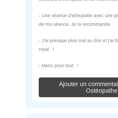
- Une séance d'ethiopatie avec une pra
de ma séance. Je la recommande.
- J'ai presque plus mal au dos et j'ai f
royal !
- Merci pour tout !
Ajouter un commentai
Ostéopathe