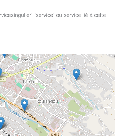
icesingulier] [service] ou service lié à cette