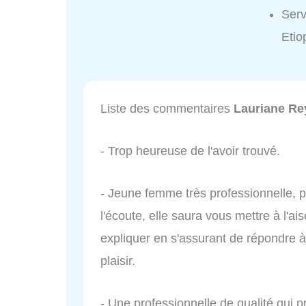
Serv
Etio
Liste des commentaires
Lauriane Re
- Trop heureuse de l'avoir trouvé.
- Jeune femme très professionnelle, 
l'écoute, elle saura vous mettre à l'ai
expliquer en s'assurant de répondre
plaisir.
- Une professionnelle de qualité qui p