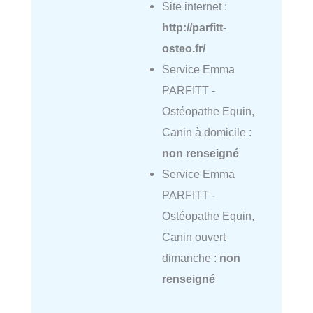
Site internet :
http://parfitt-
osteo.fr/
Service Emma
PARFITT -
Ostéopathe Equin,
Canin à domicile :
non renseigné
Service Emma
PARFITT -
Ostéopathe Equin,
Canin ouvert
dimanche :
non
renseigné