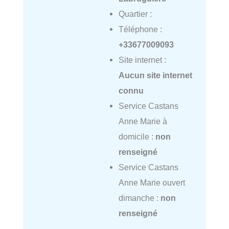
Quartier :
Téléphone :
+33677009093
Site internet :
Aucun site internet
connu
Service Castans
Anne Marie à
domicile :
non
renseigné
Service Castans
Anne Marie ouvert
dimanche :
non
renseigné