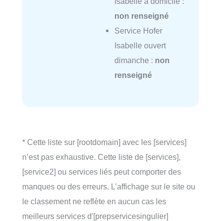
Isabelle à domicile :
non renseigné
Service Hofer
Isabelle ouvert
dimanche :
non
renseigné
* Cette liste sur [rootdomain] avec les [services]
n’est pas exhaustive. Cette liste de [services],
[service2] ou services liés peut comporter des
manques ou des erreurs. L’affichage sur le site ou
le classement ne reflète en aucun cas les
meilleurs services d'[prepservicesingulier]