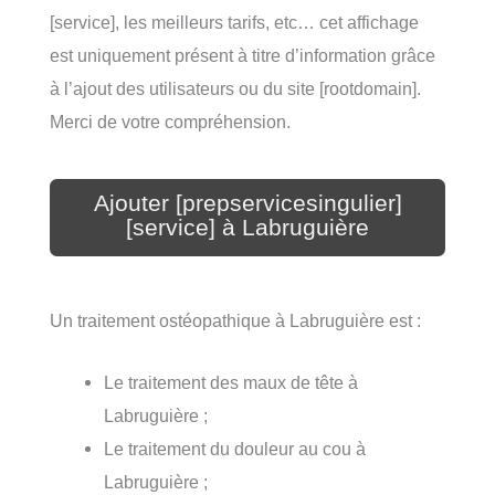
[service], les meilleurs tarifs, etc… cet affichage
est uniquement présent à titre d’information grâce
à l’ajout des utilisateurs ou du site [rootdomain].
Merci de votre compréhension.
Ajouter [prepservicesingulier]
[service] à Labruguière
Un traitement ostéopathique à Labruguière est :
Le traitement des maux de tête à
Labruguière ;
Le traitement du douleur au cou à
Labruguière ;