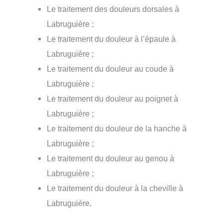
Le traitement des douleurs dorsales à
Labruguière ;
Le traitement du douleur à l’épaule à
Labruguière ;
Le traitement du douleur au coude à
Labruguière ;
Le traitement du douleur au poignet à
Labruguière ;
Le traitement du douleur de la hanche à
Labruguière ;
Le traitement du douleur au genou à
Labruguière ;
Le traitement du douleur à la cheville à
Labruguière.