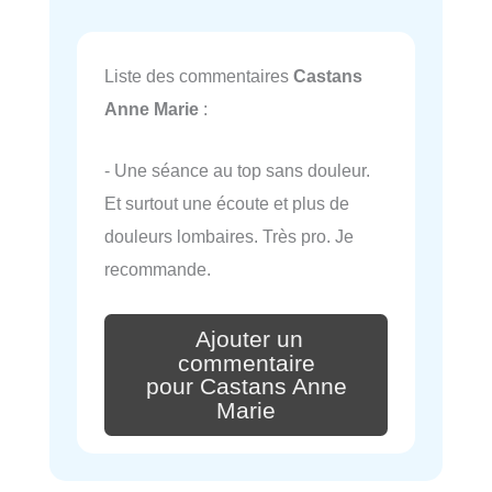
Liste des commentaires
Castans
Anne Marie
:
- Une séance au top sans douleur.
Et surtout une écoute et plus de
douleurs lombaires. Très pro. Je
recommande.
Ajouter un
commentaire
pour Castans Anne
Marie