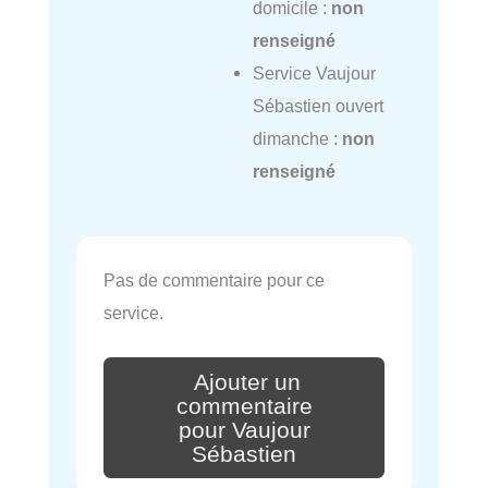
domicile :
non
renseigné
Service Vaujour
Sébastien ouvert
dimanche :
non
renseigné
Pas de commentaire pour ce
service.
Ajouter un
commentaire
pour Vaujour
Sébastien