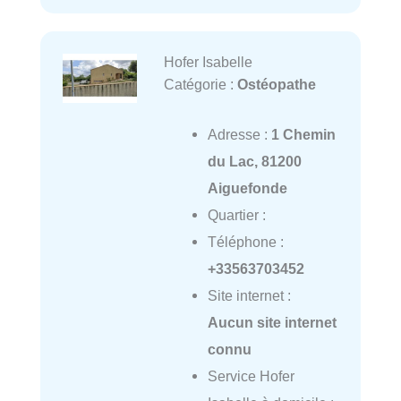
Hofer Isabelle
Catégorie :
Ostéopathe
Adresse :
1 Chemin
du Lac, 81200
Aiguefonde
Quartier :
Téléphone :
+33563703452
Site internet :
Aucun site internet
connu
Service Hofer