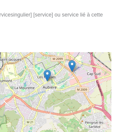
icesingulier] [service] ou service lié à cette