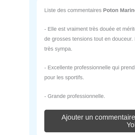
Liste des commentaires
Poton Marin
- Elle est vraiment très douée et mér
de grosses tensions tout en douceur. E
très sympa.
- Excellente professionnelle qui prend
pour les sportifs.
- Grande professionnelle.
Ajouter un commentaire
Yo