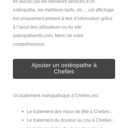
en aucun cas les meilleurs services d’un
ostéopathe, les meilleurs tarifs, etc… cet affichage
est uniquement présent à titre d’information grâce
à l’ajout des utilisateurs ou du site
osteopatheinfo.com. Merci de votre
compréhension.
Ajouter un ostéopathe à
Chelles
Un traitement ostéopathique à Chelles est :
Le traitement des maux de tête à Chelles ;
Le traitement du douleur au cou à Chelles ;