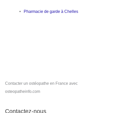
Pharmacie de garde à Chelles
Contacter un ostéopathe en France avec
osteopatheinfo.com
Contactez-nous