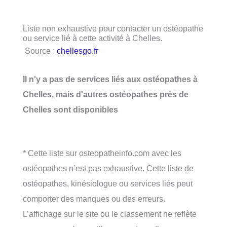
Liste non exhaustive pour contacter un ostéopathe
ou service lié à cette activité à Chelles.
Source :
chellesgo.fr
Il n'y a pas de services liés aux ostéopathes à
Chelles, mais d'autres ostéopathes près de
Chelles sont disponibles
* Cette liste sur osteopatheinfo.com avec les
ostéopathes n’est pas exhaustive. Cette liste de
ostéopathes, kinésiologue ou services liés peut
comporter des manques ou des erreurs.
L’affichage sur le site ou le classement ne reflète