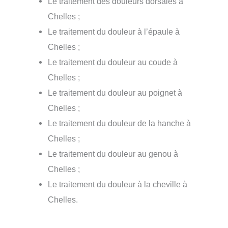
Le traitement des douleurs dorsales à
Chelles ;
Le traitement du douleur à l’épaule à
Chelles ;
Le traitement du douleur au coude à
Chelles ;
Le traitement du douleur au poignet à
Chelles ;
Le traitement du douleur de la hanche à
Chelles ;
Le traitement du douleur au genou à
Chelles ;
Le traitement du douleur à la cheville à
Chelles.