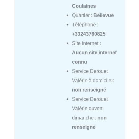
Coulaines
Quartier :
Bellevue
Téléphone :
+33243760825
Site internet :
Aucun site internet
connu
Service Derouet
Valérie à domicile :
non renseigné
Service Derouet
Valérie ouvert
dimanche :
non
renseigné