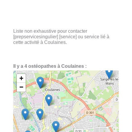
Liste non exhaustive pour contacter
[prepservicesingulier] [service] ou service lié à
cette activité à Coulaines.
Il y a 4 ostéopathes à Coulaines :
+
−