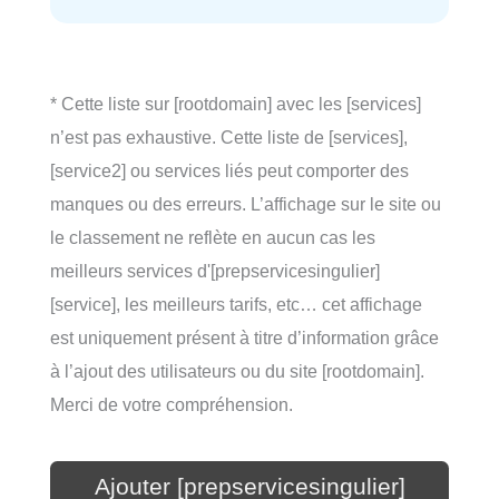
* Cette liste sur [rootdomain] avec les [services]
n’est pas exhaustive. Cette liste de [services],
[service2] ou services liés peut comporter des
manques ou des erreurs. L’affichage sur le site ou
le classement ne reflète en aucun cas les
meilleurs services d'[prepservicesingulier]
[service], les meilleurs tarifs, etc… cet affichage
est uniquement présent à titre d’information grâce
à l’ajout des utilisateurs ou du site [rootdomain].
Merci de votre compréhension.
Ajouter [prepservicesingulier]