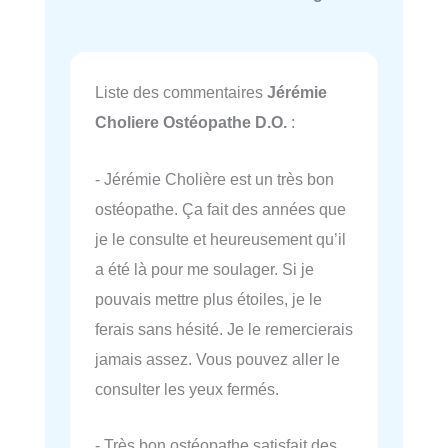
Liste des commentaires
Jérémie
Choliere Ostéopathe D.O.
:
- Jérémie Cholière est un très bon
ostéopathe. Ça fait des années que
je le consulte et heureusement qu’il
a été là pour me soulager. Si je
pouvais mettre plus étoiles, je le
ferais sans hésité. Je le remercierais
jamais assez. Vous pouvez aller le
consulter les yeux fermés.
- Très bon ostéopathe satisfait des