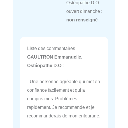
Ostéopathe D.O
ouvert dimanche :
non renseigné
Liste des commentaires
GAULTRON Emmanuelle,
Ostéopathe D.O
:
- Une personne agréable qui met en
confiance facilement et qui a
compris mes. Problèmes
rapidement. Je recommande et je
recommanderais de mon entourage.