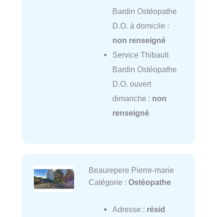
Bardin Ostéopathe
D.O. à domicile :
non renseigné
Service Thibault
Bardin Ostéopathe
D.O. ouvert
dimanche :
non
renseigné
Beaurepere Pierre-marie
Catégorie :
Ostéopathe
Adresse :
résid