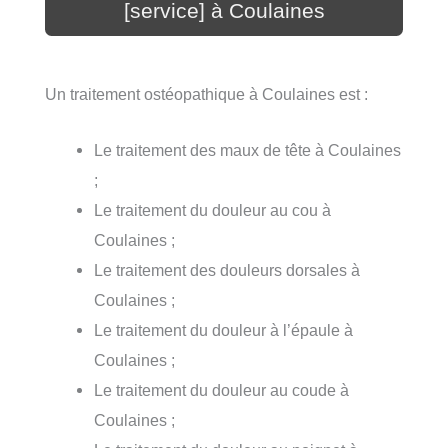
[service] à Coulaines
Un traitement ostéopathique à Coulaines est :
Le traitement des maux de tête à Coulaines
;
Le traitement du douleur au cou à
Coulaines ;
Le traitement des douleurs dorsales à
Coulaines ;
Le traitement du douleur à l’épaule à
Coulaines ;
Le traitement du douleur au coude à
Coulaines ;