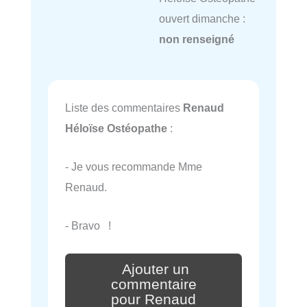
ouvert dimanche :
non renseigné
Liste des commentaires
Renaud
Héloïse Ostéopathe
:
- Je vous recommande Mme
Renaud.
- Bravo !
Ajouter un
commentaire
pour Renaud