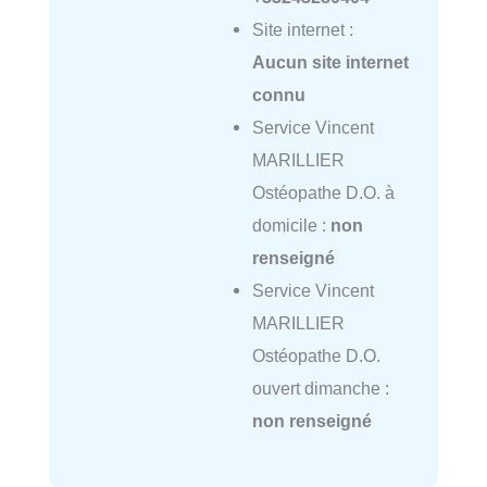
Site internet :
Aucun site internet
connu
Service Vincent
MARILLIER
Ostéopathe D.O. à
domicile :
non
renseigné
Service Vincent
MARILLIER
Ostéopathe D.O.
ouvert dimanche :
non renseigné