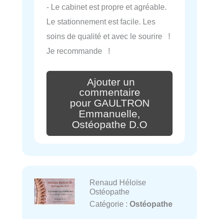
- Le cabinet est propre et agréable.
Le stationnement est facile. Les
soins de qualité et avec le sourire !
Je recommande !
Ajouter un
commentaire
pour GAULTRON
Emmanuelle,
Ostéopathe D.O
Renaud Héloïse
Ostéopathe
Catégorie :
Ostéopathe