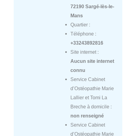
72190 Sargé-lès-le-
Mans
Quartier :
Téléphone :
+33243892816
Site internet :
Aucun site internet
connu
Service Cabinet
d’Ostéopathie Marie
Lallier et Tomi La
Breche à domicile :
non renseigné
Service Cabinet
d’Ostéopathie Marie