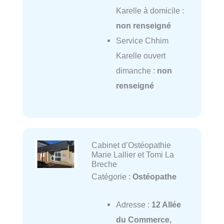
Karelle à domicile :
non renseigné
Service Chhim
Karelle ouvert
dimanche :
non
renseigné
Cabinet d’Ostéopathie
Marie Lallier et Tomi La
Breche
Catégorie :
Ostéopathe
Adresse :
12 Allée
du Commerce,