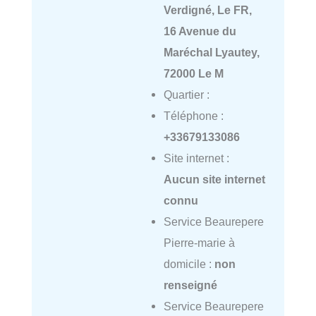
Verdigné, Le FR,
16 Avenue du
Maréchal Lyautey,
72000 Le M
Quartier :
Téléphone :
+33679133086
Site internet :
Aucun site internet
connu
Service Beaurepere
Pierre-marie à
domicile :
non
renseigné
Service Beaurepere