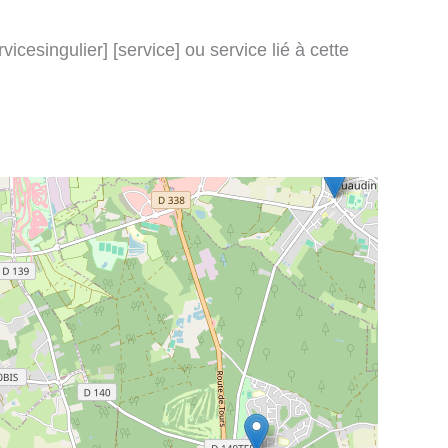
icesingulier] [service] ou service lié à cette