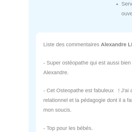
Ser
ouve
Liste des commentaires
Alexandre 
- Super ostéopathe qui est aussi bien
Alexandre.
- Cet Osteopathe est fabuleux ! J'ai
relationnel et la pédagogie dont il a f
mon soucis.
- Top pour les bébés.