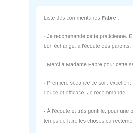
Liste des commentaires
Fabre
:
- Je recommande cette praticienne. El
bon échange, à l'écoute des parents.
- Merci à Madame Fabre pour cette s
- Première sceance ce soir, excellent
douce et efficace. Je recommande.
- À l'écoute et très gentille, pour une 
temps de faire les choses correctemen