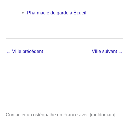
Pharmacie de garde à Écueil
←
Ville précédent
Ville suivant
→
Contacter un ostéopathe en France avec [rootdomain]