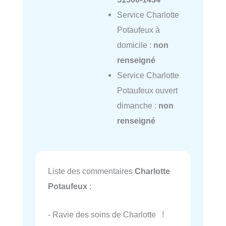
Service Charlotte
Potaufeux à
domicile :
non
renseigné
Service Charlotte
Potaufeux ouvert
dimanche :
non
renseigné
Liste des commentaires
Charlotte
Potaufeux
:
- Ravie des soins de Charlotte !