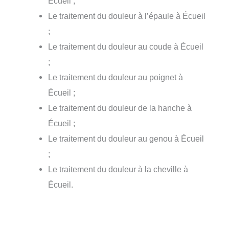
Écueil ;
Le traitement du douleur à l’épaule à Écueil
;
Le traitement du douleur au coude à Écueil
;
Le traitement du douleur au poignet à
Écueil ;
Le traitement du douleur de la hanche à
Écueil ;
Le traitement du douleur au genou à Écueil
;
Le traitement du douleur à la cheville à
Écueil.