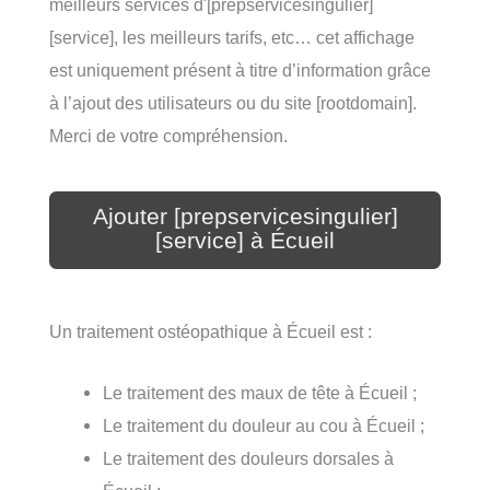
meilleurs services d'[prepservicesingulier]
[service], les meilleurs tarifs, etc… cet affichage
est uniquement présent à titre d’information grâce
à l’ajout des utilisateurs ou du site [rootdomain].
Merci de votre compréhension.
Ajouter [prepservicesingulier]
[service] à Écueil
Un traitement ostéopathique à Écueil est :
Le traitement des maux de tête à Écueil ;
Le traitement du douleur au cou à Écueil ;
Le traitement des douleurs dorsales à