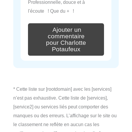
Professionnelle, douce et à
l'écoute ! Que du + !
Ajouter un
commentaire
pour Charlotte
Potaufeux
* Cette liste sur [rootdomain] avec les [services]
n’est pas exhaustive. Cette liste de [services],
[service2] ou services liés peut comporter des
manques ou des erreurs. L’affichage sur le site ou
le classement ne reflète en aucun cas les