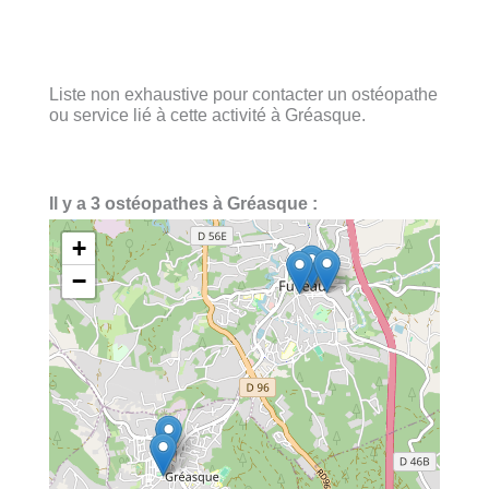
Liste non exhaustive pour contacter un ostéopathe
ou service lié à cette activité à Gréasque.
Il y a 3 ostéopathes à Gréasque :
+
−