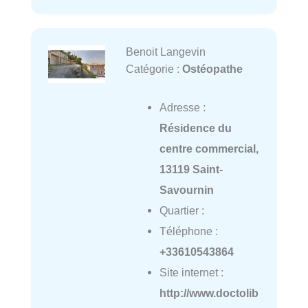
Benoit Langevin
Catégorie :
Ostéopathe
Adresse :
Résidence du
centre commercial,
13119 Saint-
Savournin
Quartier :
Téléphone :
+33610543864
Site internet :
http://www.doctolib