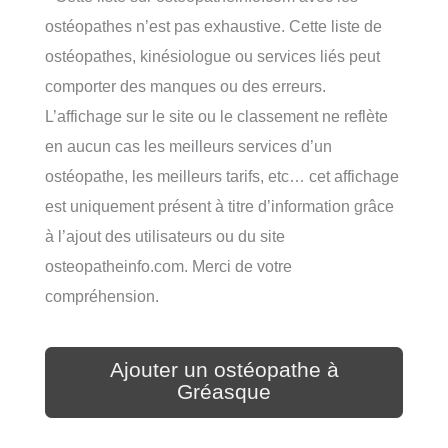
ostéopathes n’est pas exhaustive. Cette liste de
ostéopathes, kinésiologue ou services liés peut
comporter des manques ou des erreurs.
L’affichage sur le site ou le classement ne reflète
en aucun cas les meilleurs services d’un
ostéopathe, les meilleurs tarifs, etc… cet affichage
est uniquement présent à titre d’information grâce
à l’ajout des utilisateurs ou du site
osteopatheinfo.com. Merci de votre
compréhension.
Ajouter un ostéopathe à
Gréasque