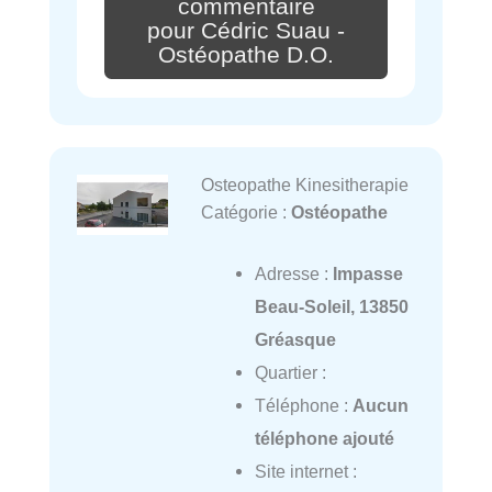
commentaire
pour Cédric Suau -
Ostéopathe D.O.
Osteopathe Kinesitherapie
Catégorie :
Ostéopathe
Adresse :
Impasse
Beau-Soleil, 13850
Gréasque
Quartier :
Téléphone :
Aucun
téléphone ajouté
Site internet :