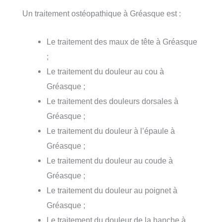
Un traitement ostéopathique à Gréasque est :
Le traitement des maux de tête à Gréasque
;
Le traitement du douleur au cou à
Gréasque ;
Le traitement des douleurs dorsales à
Gréasque ;
Le traitement du douleur à l’épaule à
Gréasque ;
Le traitement du douleur au coude à
Gréasque ;
Le traitement du douleur au poignet à
Gréasque ;
Le traitement du douleur de la hanche à