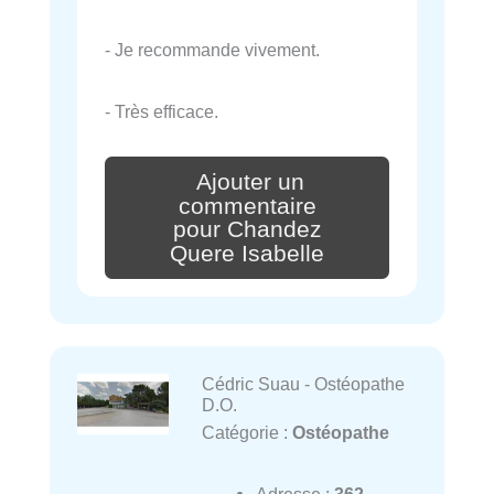
- Je recommande vivement.
- Très efficace.
Ajouter un
commentaire
pour Chandez
Quere Isabelle
Cédric Suau - Ostéopathe
D.O.
Catégorie :
Ostéopathe