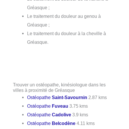
Gréasque ;
Le traitement du douleur au genou à
Gréasque ;
Le traitement du douleur à la cheville à
Gréasque.
Trouver un ostéopathe, kinésiologue dans les
villes à proximité de Gréasque
Ostéopathe
Saint-Savournin
2.87 kms
Ostéopathe
Fuveau
3.75 kms
Ostéopathe
Cadolive
3.9 kms
Ostéopathe
Belcodène
4.11 kms