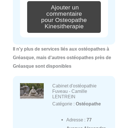
Ajouter un
commentaire
pour Osteopathe
Kinesitherapie
Il n'y plus de services liés aux ostéopathes à
Gréasque, mais d'autres ostéopathes près de
Gréasque sont disponibles
Cabinet d'ostéopathie
Fuveau - Camille
LENTREIN
Catégorie :
Ostéopathe
Adresse :
77