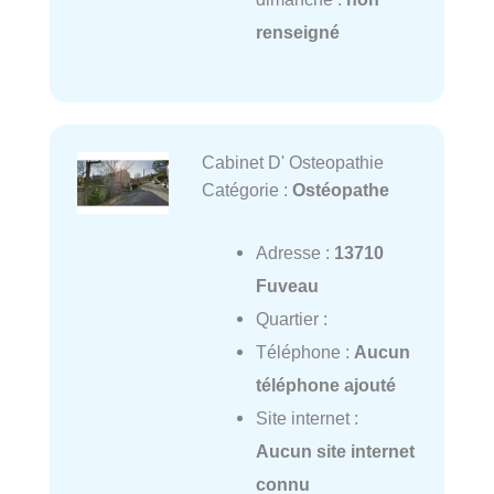
renseigné
Cabinet D' Osteopathie
Catégorie :
Ostéopathe
Adresse :
13710
Fuveau
Quartier :
Téléphone :
Aucun
téléphone ajouté
Site internet :
Aucun site internet
connu