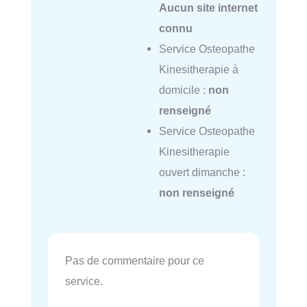
Aucun site internet
connu
Service Osteopathe
Kinesitherapie à
domicile :
non
renseigné
Service Osteopathe
Kinesitherapie
ouvert dimanche :
non renseigné
Pas de commentaire pour ce
service.