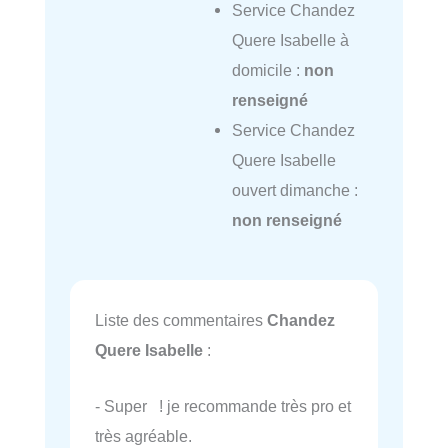
Service Chandez
Quere Isabelle à
domicile :
non
renseigné
Service Chandez
Quere Isabelle
ouvert dimanche :
non renseigné
Liste des commentaires
Chandez
Quere Isabelle
:
- Super ! je recommande très pro et
très agréable.