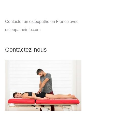
Contacter un ostéopathe en France avec
osteopatheinfo.com
Contactez-nous