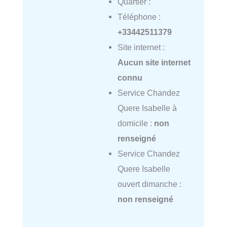
Quartier :
Téléphone :
+33442511379
Site internet :
Aucun site internet
connu
Service Chandez
Quere Isabelle à
domicile :
non
renseigné
Service Chandez
Quere Isabelle
ouvert dimanche :
non renseigné