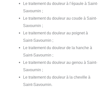
Le traitement du douleur à l’épaule à Saint-
Savournin ;
Le traitement du douleur au coude à Saint-
Savournin ;
Le traitement du douleur au poignet à
Saint-Savournin ;
Le traitement du douleur de la hanche à
Saint-Savournin ;
Le traitement du douleur au genou à Saint-
Savournin ;
Le traitement du douleur à la cheville à
Saint-Savournin.