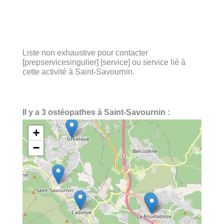
Liste non exhaustive pour contacter
[prepservicesingulier] [service] ou service lié à
cette activité à Saint-Savournin.
Il y a 3 ostéopathes à Saint-Savournin :
+
−