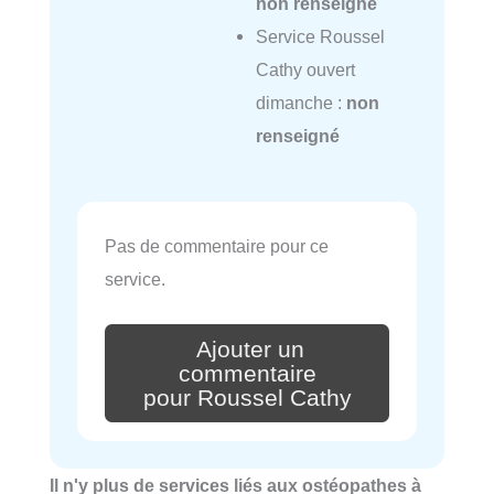
non renseigné
Service Roussel
Cathy ouvert
dimanche :
non
renseigné
Pas de commentaire pour ce
service.
Ajouter un
commentaire
pour Roussel Cathy
Il n'y plus de services liés aux ostéopathes à