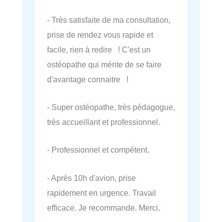
- Très satisfaite de ma consultation,
prise de rendez vous rapide et
facile, rien à redire ! C'est un
ostéopathe qui mérite de se faire
d'avantage connaitre !
- Super ostéopathe, très pédagogue,
très accueillant et professionnel.
- Professionnel et compétent.
- Après 10h d'avion, prise
rapidement en urgence. Travail
efficace. Je recommande. Merci.