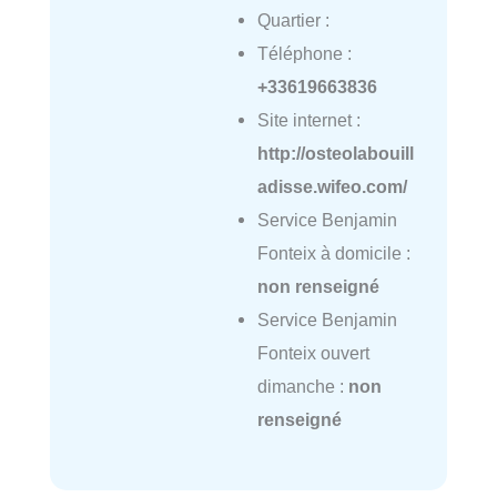
Quartier :
Téléphone :
+33619663836
Site internet :
http://osteolabouill
adisse.wifeo.com/
Service Benjamin
Fonteix à domicile :
non renseigné
Service Benjamin
Fonteix ouvert
dimanche :
non
renseigné