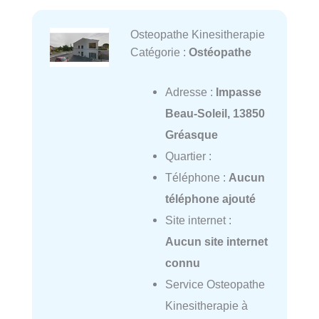
Osteopathe Kinesitherapie
Catégorie :
Ostéopathe
Adresse :
Impasse
Beau-Soleil, 13850
Gréasque
Quartier :
Téléphone :
Aucun
téléphone ajouté
Site internet :
Aucun site internet
connu
Service Osteopathe
Kinesitherapie à