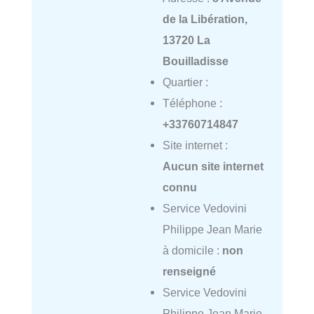
de la Libération,
13720 La
Bouilladisse
Quartier :
Téléphone :
+33760714847
Site internet :
Aucun site internet
connu
Service Vedovini
Philippe Jean Marie
à domicile :
non
renseigné
Service Vedovini
Philippe Jean Marie