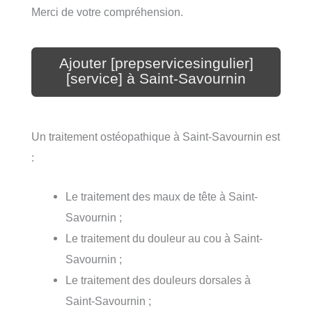
Merci de votre compréhension.
Ajouter [prepservicesingulier]
[service] à Saint-Savournin
Un traitement ostéopathique à Saint-Savournin est
:
Le traitement des maux de tête à Saint-
Savournin ;
Le traitement du douleur au cou à Saint-
Savournin ;
Le traitement des douleurs dorsales à
Saint-Savournin ;