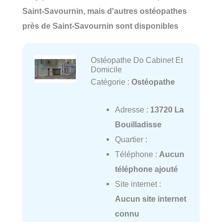
Saint-Savournin, mais d'autres ostéopathes
près de Saint-Savournin sont disponibles
Ostéopathe Do Cabinet Et
Domicile
Catégorie :
Ostéopathe
Adresse :
13720 La
Bouilladisse
Quartier :
Téléphone :
Aucun
téléphone ajouté
Site internet :
Aucun site internet
connu