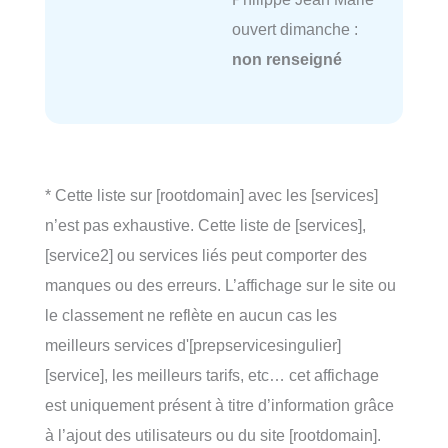
ouvert dimanche :
non renseigné
* Cette liste sur [rootdomain] avec les [services]
n’est pas exhaustive. Cette liste de [services],
[service2] ou services liés peut comporter des
manques ou des erreurs. L’affichage sur le site ou
le classement ne reflète en aucun cas les
meilleurs services d'[prepservicesingulier]
[service], les meilleurs tarifs, etc… cet affichage
est uniquement présent à titre d’information grâce
à l’ajout des utilisateurs ou du site [rootdomain].