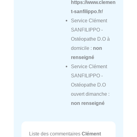
https://www.clemen
t-sanfilippo.fr/
Service Clément
SANFILIPPO -
Ostéopathe D.O à
domicile :
non
renseigné
Service Clément
SANFILIPPO -
Ostéopathe D.O
ouvert dimanche :
non renseigné
Liste des commentaires
Clément