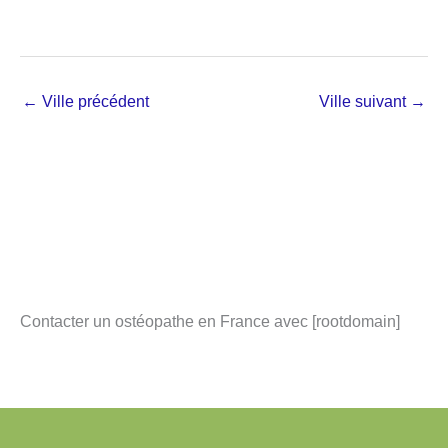
←
Ville précédent
Ville suivant
→
Contacter un ostéopathe en France avec [rootdomain]