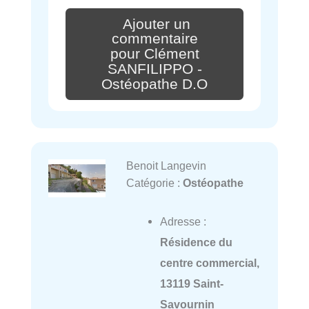
Ajouter un
commentaire
pour Clément
SANFILIPPO -
Ostéopathe D.O
Benoit Langevin
Catégorie :
Ostéopathe
Adresse :
Résidence du
centre commercial,
13119 Saint-
Savournin