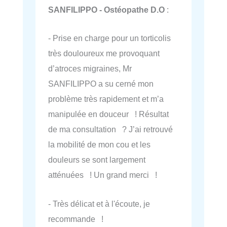
SANFILIPPO - Ostéopathe D.O
:
- Prise en charge pour un torticolis
très douloureux me provoquant
d’atroces migraines, Mr
SANFILIPPO a su cerné mon
problème très rapidement et m’a
manipulée en douceur ! Résultat
de ma consultation ? J’ai retrouvé
la mobilité de mon cou et les
douleurs se sont largement
atténuées ! Un grand merci !
- Très délicat et à l'écoute, je
recommande !