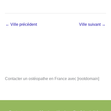
←
Ville précédent
Ville suivant
→
Contacter un ostéopathe en France avec [rootdomain]