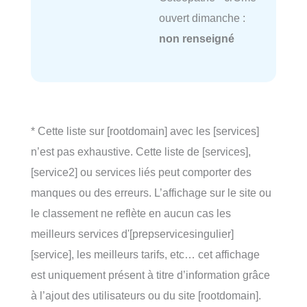
ouvert dimanche :
non renseigné
* Cette liste sur [rootdomain] avec les [services]
n’est pas exhaustive. Cette liste de [services],
[service2] ou services liés peut comporter des
manques ou des erreurs. L’affichage sur le site ou
le classement ne reflète en aucun cas les
meilleurs services d'[prepservicesingulier]
[service], les meilleurs tarifs, etc… cet affichage
est uniquement présent à titre d’information grâce
à l’ajout des utilisateurs ou du site [rootdomain].