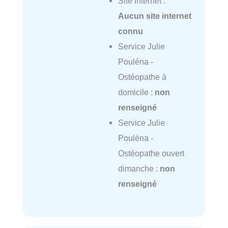
Site internet :
Aucun site internet
connu
Service Julie
Pouléna -
Ostéopathe à
domicile :
non
renseigné
Service Julie
Pouléna -
Ostéopathe ouvert
dimanche :
non
renseigné