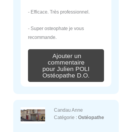
- Efficace. Très professionnel.
- Super osteophate je vous
recommande.
Ajouter un
commentaire
pour Julien POLI
Ostéopathe D.O.
Candau Anne
Catégorie :
Ostéopathe