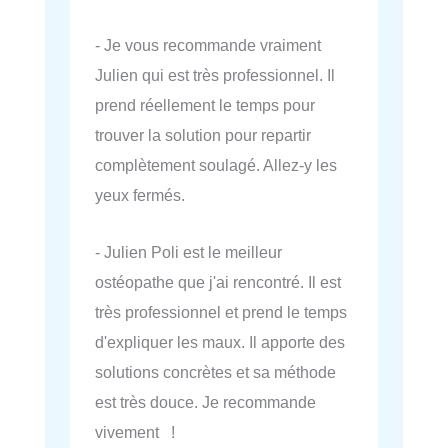
- Je vous recommande vraiment
Julien qui est très professionnel. Il
prend réellement le temps pour
trouver la solution pour repartir
complètement soulagé. Allez-y les
yeux fermés.
- Julien Poli est le meilleur
ostéopathe que j'ai rencontré. Il est
très professionnel et prend le temps
d'expliquer les maux. Il apporte des
solutions concrètes et sa méthode
est très douce. Je recommande
vivement !