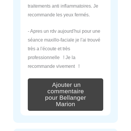
traitements anti inflammatoires. Je
recommande les yeux fermés.
- Apres un rdv aujourd'hui pour une
séance maxillo-faciale je l'ai trouvé
très a l'écoute et très
professionnelle ! Je la
recommande vivement !
Ajouter un
commentaire
pour Bellanger
Marion