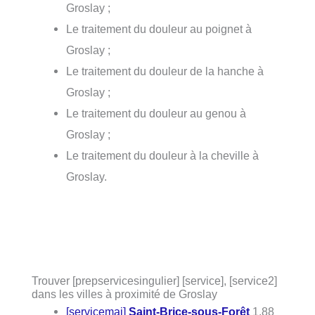
Groslay ;
Le traitement du douleur au poignet à
Groslay ;
Le traitement du douleur de la hanche à
Groslay ;
Le traitement du douleur au genou à
Groslay ;
Le traitement du douleur à la cheville à
Groslay.
Trouver [prepservicesingulier] [service], [service2]
dans les villes à proximité de Groslay
[servicemaj]
Saint-Brice-sous-Forêt
1.88