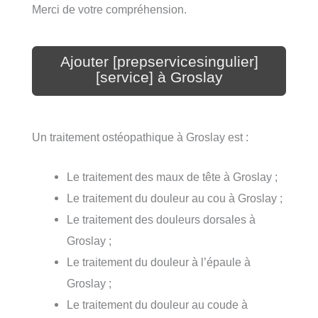
Merci de votre compréhension.
Ajouter [prepservicesingulier]
[service] à Groslay
Un traitement ostéopathique à Groslay est :
Le traitement des maux de tête à Groslay ;
Le traitement du douleur au cou à Groslay ;
Le traitement des douleurs dorsales à
Groslay ;
Le traitement du douleur à l’épaule à
Groslay ;
Le traitement du douleur au coude à