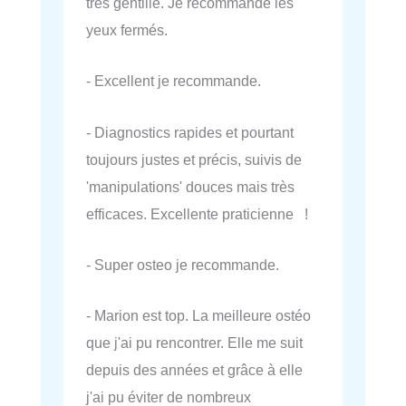
très gentille. Je recommande les
yeux fermés.
- Excellent je recommande.
- Diagnostics rapides et pourtant
toujours justes et précis, suivis de
'manipulations' douces mais très
efficaces. Excellente praticienne !
- Super osteo je recommande.
- Marion est top. La meilleure ostéo
que j'ai pu rencontrer. Elle me suit
depuis des années et grâce à elle
j'ai pu éviter de nombreux