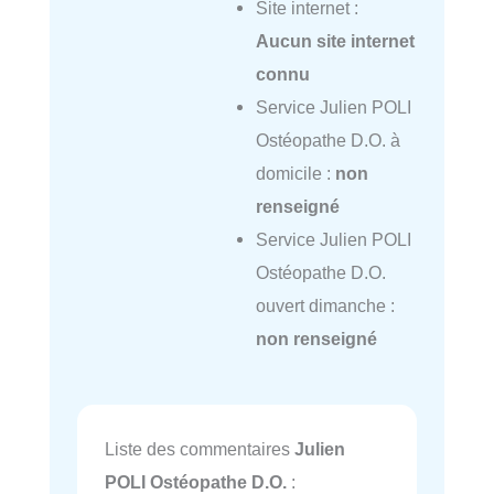
Site internet :
Aucun site internet
connu
Service Julien POLI
Ostéopathe D.O. à
domicile :
non
renseigné
Service Julien POLI
Ostéopathe D.O.
ouvert dimanche :
non renseigné
Liste des commentaires
Julien
POLI Ostéopathe D.O.
: