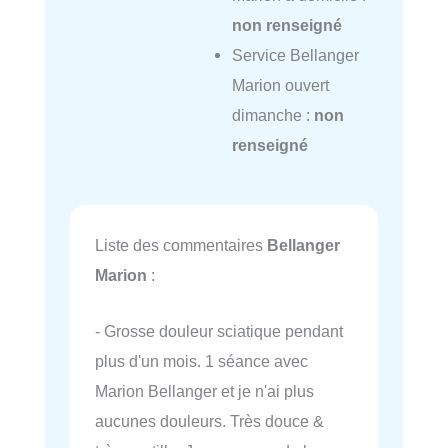
non renseigné
Service Bellanger
Marion ouvert
dimanche :
non
renseigné
Liste des commentaires
Bellanger
Marion
:
- Grosse douleur sciatique pendant
plus d'un mois. 1 séance avec
Marion Bellanger et je n'ai plus
aucunes douleurs. Très douce &