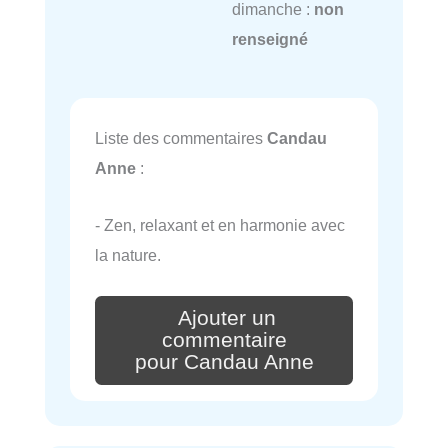
dimanche :
non
renseigné
Liste des commentaires
Candau
Anne
:
- Zen, relaxant et en harmonie avec
la nature.
Ajouter un
commentaire
pour Candau Anne