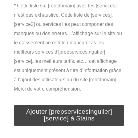
* Cette liste sur [rootdomain] avec les [services]
n’est pas exhaustive. Cette liste de [services],
[service2] ou services liés peut comporter des
manques ou des erreurs. L’affichage sur le site ou
le classement ne reflète en aucun cas les
meilleurs services d'[prepservicesingulier]
[service], les meilleurs tarifs, etc… cet affichage
est uniquement présent à titre d’information grâce
à l’ajout des utilisateurs ou du site [rootdomain].
Merci de votre compréhension.
Ajouter [prepservicesingulier]
[service] à Stains