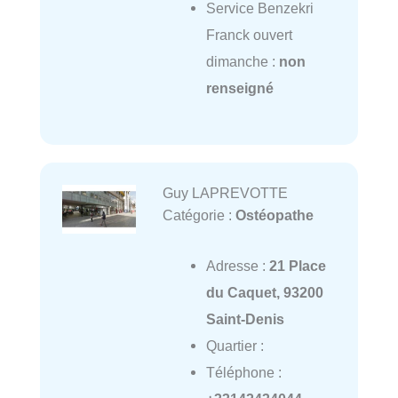
Service Benzekri
Franck ouvert
dimanche :
non
renseigné
Guy LAPREVOTTE
Catégorie :
Ostéopathe
Adresse :
21 Place
du Caquet, 93200
Saint-Denis
Quartier :
Téléphone :