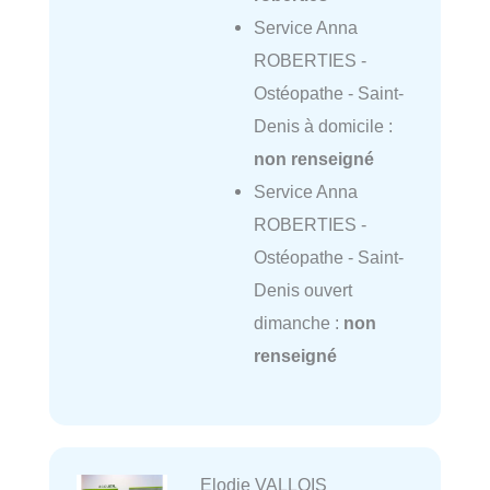
Service Anna
ROBERTIES -
Ostéopathe - Saint-
Denis à domicile :
non renseigné
Service Anna
ROBERTIES -
Ostéopathe - Saint-
Denis ouvert
dimanche :
non
renseigné
Elodie VALLOIS