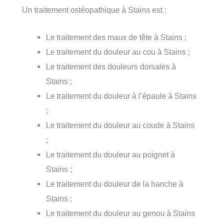
Un traitement ostéopathique à Stains est :
Le traitement des maux de tête à Stains ;
Le traitement du douleur au cou à Stains ;
Le traitement des douleurs dorsales à
Stains ;
Le traitement du douleur à l’épaule à Stains
;
Le traitement du douleur au coude à Stains
;
Le traitement du douleur au poignet à
Stains ;
Le traitement du douleur de la hanche à
Stains ;
Le traitement du douleur au genou à Stains