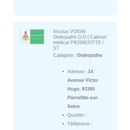
Nicolas VOISIN
Ostéopathe D.O ( Cabinet
médical PIERREFITTE /
ST
Catégorie :
Ostéopathe
Adresse :
14
Avenue Victor
Hugo, 93380
Pierrefitte-sur-
Seine
Quartier :
Téléphone :