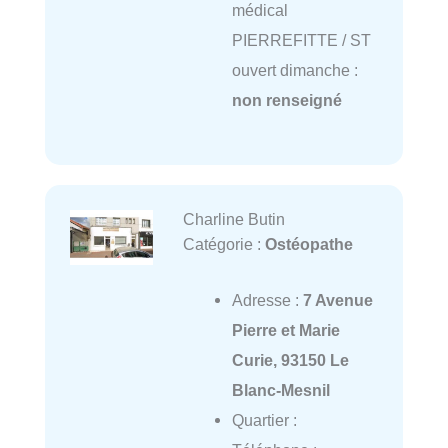
médical
PIERREFITTE / ST
ouvert dimanche :
non renseigné
Charline Butin
Catégorie :
Ostéopathe
Adresse :
7 Avenue
Pierre et Marie
Curie, 93150 Le
Blanc-Mesnil
Quartier :