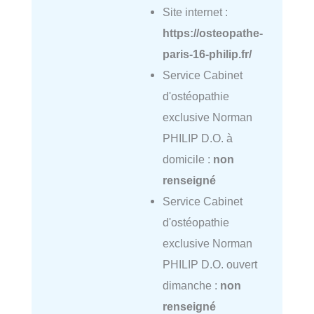
Site internet :
https://osteopathe-
paris-16-philip.fr/
Service Cabinet
d'ostéopathie
exclusive Norman
PHILIP D.O. à
domicile :
non
renseigné
Service Cabinet
d'ostéopathie
exclusive Norman
PHILIP D.O. ouvert
dimanche :
non
renseigné