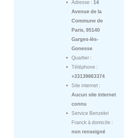
Adresse :
14
Avenue de la
Commune de
Paris, 95140
Garges-lès-
Gonesse
Quartier :
Téléphone :
+33139863374
Site internet :
Aucun site internet
connu
Service Benzekri
Franck à domicile :
non renseigné