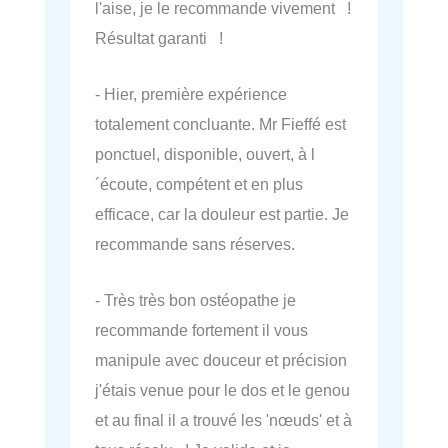
l'aise, je le recommande vivement !
Résultat garanti !
- Hier, première expérience
totalement concluante. Mr Fieffé est
ponctuel, disponible, ouvert, à l
´écoute, compétent et en plus
efficace, car la douleur est partie. Je
recommande sans réserves.
- Très très bon ostéopathe je
recommande fortement il vous
manipule avec douceur et précision
j'étais venue pour le dos et le genou
et au final il a trouvé les 'nœuds' et à