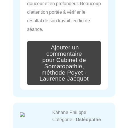
douceur et en profondeur. Beaucoup
d'attention portée à vérifier le
résultat de son travail, en fin de
séance.
Ajouter un
commentaire
pour Cabinet de
Somatopathie,
méthode Poyet -
Laurence Jacquot
Kahane Philippe
Catégorie :
Ostéopathe