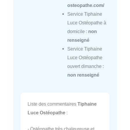
osteopathe.com/
Service Tiphaine
Luce Ostéopathe à
domicile :
non
renseigné
Service Tiphaine
Luce Ostéopathe
ouvert dimanche :
non renseigné
Liste des commentaires
Tiphaine
Luce Ostéopathe
:
- Ostéopathe très chaleureuse et