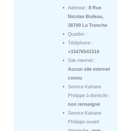
Adresse :
8 Rue
Nicolas Boileau,
38700 La Tronche
Quartier :
Téléphone :
+33476541516
Site internet :
Aucun site internet
connu
Service Kahane
Philippe à domicile :
non renseigné
Service Kahane
Philippe ouvert
dimanche :
non