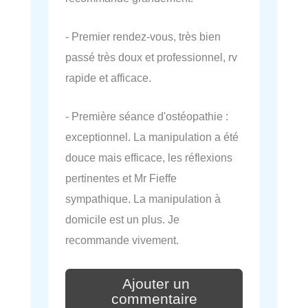
- Premier rendez-vous, très bien
passé très doux et professionnel, rv
rapide et afficace.
- Première séance d'ostéopathie :
exceptionnel. La manipulation a été
douce mais efficace, les réflexions
pertinentes et Mr Fieffe
sympathique. La manipulation à
domicile est un plus. Je
recommande vivement.
Ajouter un
commentaire