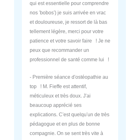
qui est essentielle pour comprendre
nos 'bobos') je suis arrivée en vrac
et douloureuse, je ressort de là bas
tellement légère, merci pour votre
patience et votre savoir faire ! Je ne
peux que recommander un
professionnel de santé comme lui !
- Première séance d'ostéopathie au
top ! M. Fieffe est attentif,
méticuleux et très doux. J'ai
beaucoup apprécié ses
explications. C'est quelqu'un de très
pédagogue et en plus de bonne
compagnie. On se sent très vite à