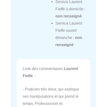
Service Laurent
Fieffe à domicile :
non renseigné
Service Laurent
Fieffe ouvert
dimanche :
non
renseigné
Liste des commentaires
Laurent
Fieffe
:
- Praticien très doux, qui explique
ses manipulations et qui prend le
temps. Professionnel et