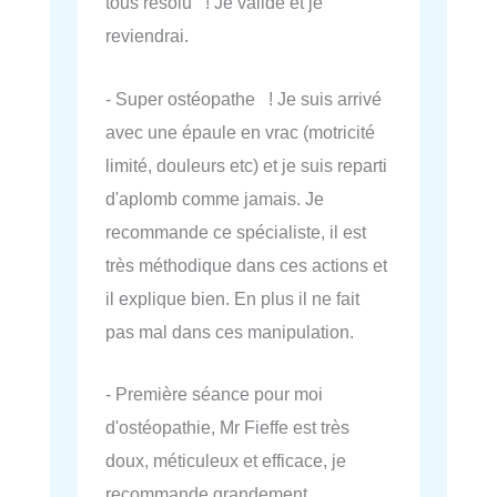
tous résolu ! Je valide et je
reviendrai.
- Super ostéopathe ! Je suis arrivé
avec une épaule en vrac (motricité
limité, douleurs etc) et je suis reparti
d'aplomb comme jamais. Je
recommande ce spécialiste, il est
très méthodique dans ces actions et
il explique bien. En plus il ne fait
pas mal dans ces manipulation.
- Première séance pour moi
d'ostéopathie, Mr Fieffe est très
doux, méticuleux et efficace, je
recommande grandement.