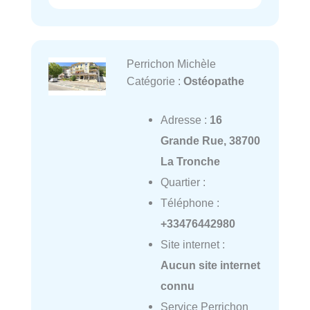
Perrichon Michèle
Catégorie :
Ostéopathe
Adresse :
16
Grande Rue, 38700
La Tronche
Quartier :
Téléphone :
+33476442980
Site internet :
Aucun site internet
connu
Service Perrichon