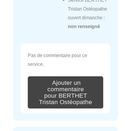
Tristan Ostéopathe
ouvert dimanche :
non renseigné
Pas de commentaire pour ce
service.
Ajouter un
commentaire
pour BERTHET
Tristan Ostéopathe