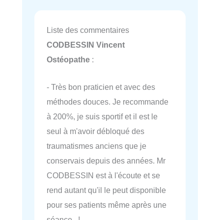
Liste des commentaires
CODBESSIN Vincent
Ostéopathe
:
- Très bon praticien et avec des
méthodes douces. Je recommande
à 200%, je suis sportif et il est le
seul à m'avoir débloqué des
traumatismes anciens que je
conservais depuis des années. Mr
CODBESSIN est à l'écoute et se
rend autant qu'il le peut disponible
pour ses patients même après une
séance !