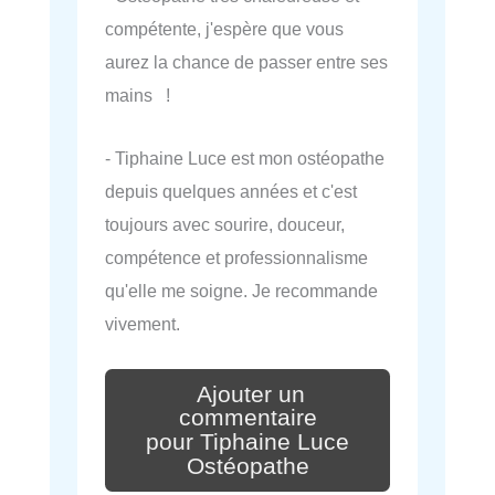
compétente, j'espère que vous
aurez la chance de passer entre ses
mains !
- Tiphaine Luce est mon ostéopathe
depuis quelques années et c'est
toujours avec sourire, douceur,
compétence et professionnalisme
qu'elle me soigne. Je recommande
vivement.
Ajouter un
commentaire
pour Tiphaine Luce
Ostéopathe