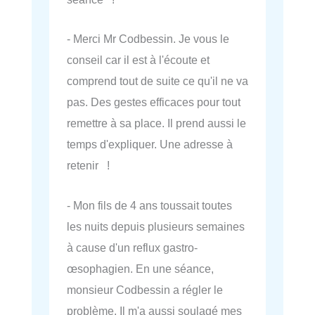
- Merci Mr Codbessin. Je vous le
conseil car il est à l'écoute et
comprend tout de suite ce qu'il ne va
pas. Des gestes efficaces pour tout
remettre à sa place. Il prend aussi le
temps d'expliquer. Une adresse à
retenir !
- Mon fils de 4 ans toussait toutes
les nuits depuis plusieurs semaines
à cause d'un reflux gastro-
œsophagien. En une séance,
monsieur Codbessin a régler le
problème. Il m'a aussi soulagé mes