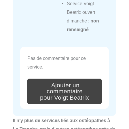
Service Voigt
Beatrix ouvert
dimanche :
non
renseigné
Pas de commentaire pour ce
service.
Ajouter un
commentaire
pour Voigt Beatrix
Il n'y plus de services liés aux ostéopathes à