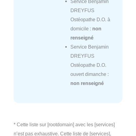
Service Benjamin
DREYFUS
Ostéopathe D.O. à
domicile :
non
renseigné
Service Benjamin
DREYFUS
Ostéopathe D.O.
ouvert dimanche :
non renseigné
* Cette liste sur [rootdomain] avec les [services]
n’est pas exhaustive. Cette liste de [services],