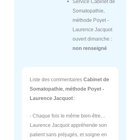
Service Cabinet de
Somatopathie,
méthode Poyet -
Laurence Jacquot
ouvert dimanche :
non renseigné
Liste des commentaires
Cabinet de
Somatopathie, méthode Poyet -
Laurence Jacquot
:
- Chaque fois le même bien-être…
Laurence Jacquot appréhende son
patient sans préjugés, et soigne en