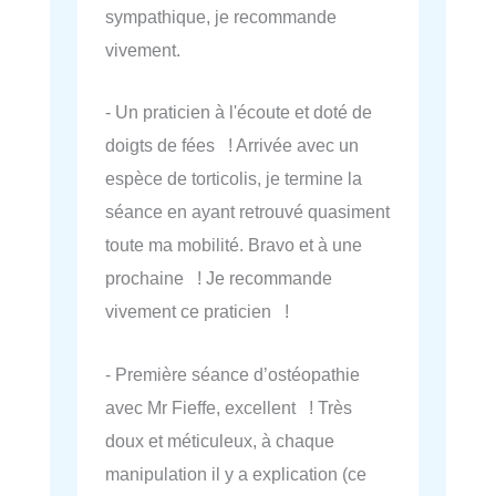
sympathique, je recommande
vivement.
- Un praticien à l'écoute et doté de
doigts de fées ! Arrivée avec un
espèce de torticolis, je termine la
séance en ayant retrouvé quasiment
toute ma mobilité. Bravo et à une
prochaine ! Je recommande
vivement ce praticien !
- Première séance d’ostéopathie
avec Mr Fieffe, excellent ! Très
doux et méticuleux, à chaque
manipulation il y a explication (ce