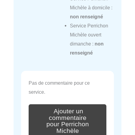
Michèle à domicile :
non renseigné
Service Perrichon
Michèle ouvert
dimanche :
non
renseigné
Pas de commentaire pour ce
service.
Ajouter un
commentaire
pour Perrichon
Michèle