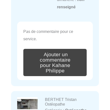
renseigné
Pas de commentaire pour ce
service.
Ajouter un
commentaire
pour Kahane
Philippe
BERTHET Tristan
Ostéopathe