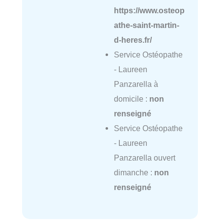
https://www.osteop
athe-saint-martin-
d-heres.fr/
Service Ostéopathe
- Laureen
Panzarella à
domicile :
non
renseigné
Service Ostéopathe
- Laureen
Panzarella ouvert
dimanche :
non
renseigné