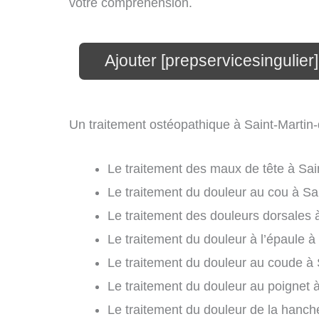
votre compréhension.
Ajouter [prepservicesingulier]
Un traitement ostéopathique à Saint-Martin-
Le traitement des maux de tête à Sai
Le traitement du douleur au cou à Sai
Le traitement des douleurs dorsales à
Le traitement du douleur à l’épaule à
Le traitement du douleur au coude à 
Le traitement du douleur au poignet à
Le traitement du douleur de la hanche