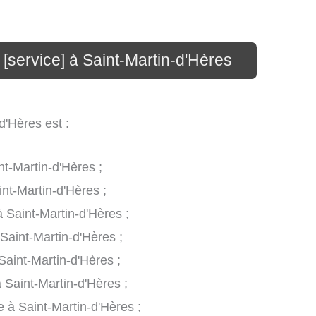
 [service] à Saint-Martin-d'Hères
d'Hères est :
nt-Martin-d'Hères ;
nt-Martin-d'Hères ;
 Saint-Martin-d'Hères ;
 Saint-Martin-d'Hères ;
Saint-Martin-d'Hères ;
 Saint-Martin-d'Hères ;
 à Saint-Martin-d'Hères ;