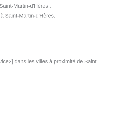
Saint-Martin-d'Hères ;
 à Saint-Martin-d'Hères.
vice2] dans les villes à proximité de Saint-