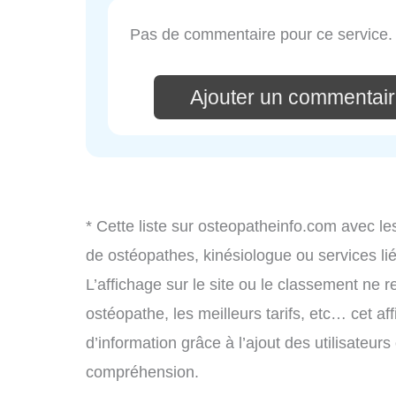
Pas de commentaire pour ce service.
Ajouter un commentair
* Cette liste sur osteopatheinfo.com avec le
de ostéopathes, kinésiologue ou services l
L’affichage sur le site ou le classement ne r
ostéopathe, les meilleurs tarifs, etc… cet af
d’information grâce à l’ajout des utilisateur
compréhension.