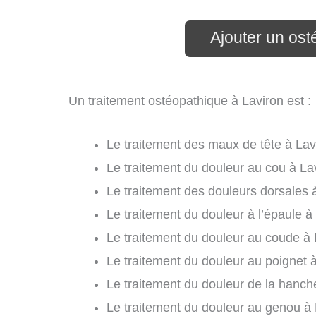
Ajouter un ost
Un traitement ostéopathique à Laviron est :
Le traitement des maux de tête à Lavi
Le traitement du douleur au cou à Lav
Le traitement des douleurs dorsales à
Le traitement du douleur à l’épaule à 
Le traitement du douleur au coude à 
Le traitement du douleur au poignet à
Le traitement du douleur de la hanche
Le traitement du douleur au genou à 