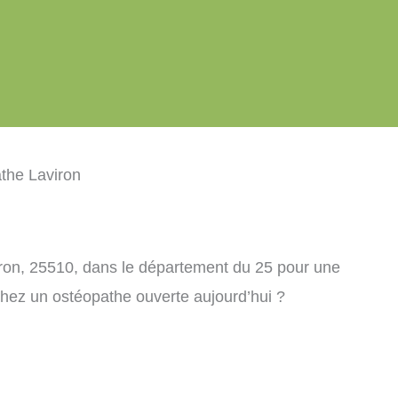
the Laviron
ron, 25510, dans le département du 25 pour une
chez un ostéopathe ouverte aujourd’hui ?