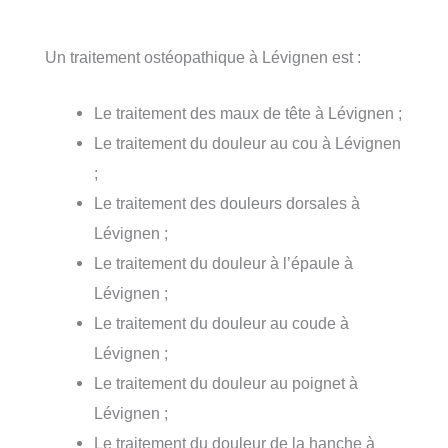
Un traitement ostéopathique à Lévignen est :
Le traitement des maux de tête à Lévignen ;
Le traitement du douleur au cou à Lévignen
;
Le traitement des douleurs dorsales à
Lévignen ;
Le traitement du douleur à l’épaule à
Lévignen ;
Le traitement du douleur au coude à
Lévignen ;
Le traitement du douleur au poignet à
Lévignen ;
Le traitement du douleur de la hanche à