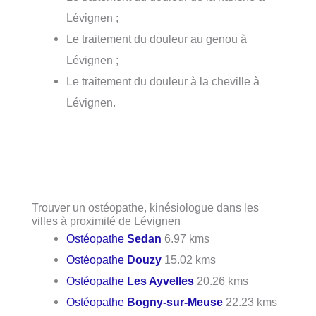
Lévignen ;
Le traitement du douleur au genou à
Lévignen ;
Le traitement du douleur à la cheville à
Lévignen.
Trouver un ostéopathe, kinésiologue dans les
villes à proximité de Lévignen
Ostéopathe
Sedan
6.97 kms
Ostéopathe
Douzy
15.02 kms
Ostéopathe
Les Ayvelles
20.26 kms
Ostéopathe
Bogny-sur-Meuse
22.23 kms