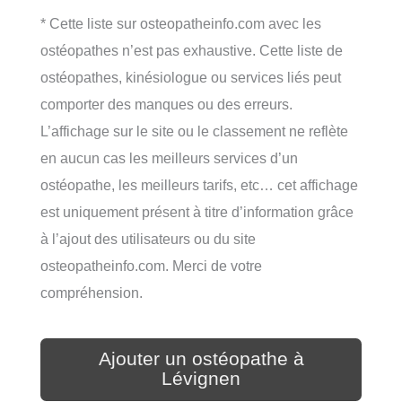
* Cette liste sur osteopatheinfo.com avec les
ostéopathes n’est pas exhaustive. Cette liste de
ostéopathes, kinésiologue ou services liés peut
comporter des manques ou des erreurs.
L’affichage sur le site ou le classement ne reflète
en aucun cas les meilleurs services d’un
ostéopathe, les meilleurs tarifs, etc… cet affichage
est uniquement présent à titre d’information grâce
à l’ajout des utilisateurs ou du site
osteopatheinfo.com. Merci de votre
compréhension.
Ajouter un ostéopathe à
Lévignen