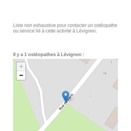
Liste non exhaustive pour contacter un ostéopathe
ou service lié à cette activité à Lévignen.
Il y a 1 ostéopathes à Lévignen :
+
−