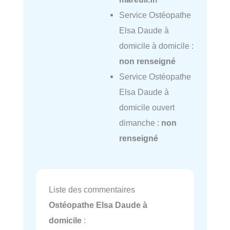
Service Ostéopathe
Elsa Daude à
domicile à domicile :
non renseigné
Service Ostéopathe
Elsa Daude à
domicile ouvert
dimanche :
non
renseigné
Liste des commentaires
Ostéopathe Elsa Daude à
domicile
: