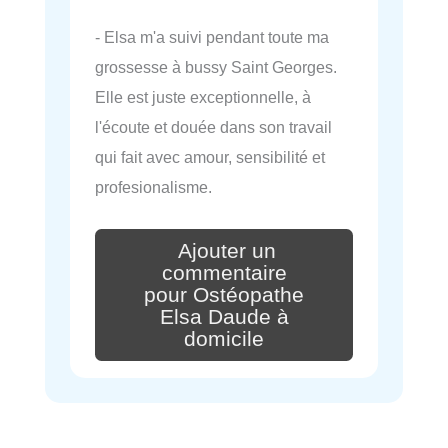
- Elsa m'a suivi pendant toute ma
grossesse à bussy Saint Georges.
Elle est juste exceptionnelle, à
l'écoute et douée dans son travail
qui fait avec amour, sensibilité et
profesionalisme.
Ajouter un
commentaire
pour Ostéopathe
Elsa Daude à
domicile