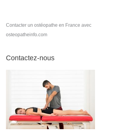
Contacter un ostéopathe en France avec
osteopatheinfo.com
Contactez-nous