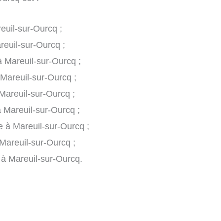
euil-sur-Ourcq ;
reuil-sur-Ourcq ;
à Mareuil-sur-Ourcq ;
 Mareuil-sur-Ourcq ;
Mareuil-sur-Ourcq ;
à Mareuil-sur-Ourcq ;
e à Mareuil-sur-Ourcq ;
Mareuil-sur-Ourcq ;
e à Mareuil-sur-Ourcq.