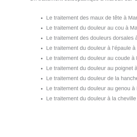
Le traitement des maux de tête à Mar
Le traitement du douleur au cou à Ma
Le traitement des douleurs dorsales 
Le traitement du douleur à l’épaule à
Le traitement du douleur au coude à 
Le traitement du douleur au poignet 
Le traitement du douleur de la hanch
Le traitement du douleur au genou à 
Le traitement du douleur à la chevill