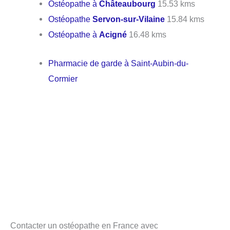
Ostéopathe à
Châteaubourg
15.53 kms
Ostéopathe
Servon-sur-Vilaine
15.84 kms
Ostéopathe à
Acigné
16.48 kms
Pharmacie de garde à Saint-Aubin-du-
Cormier
Contacter un ostéopathe en France avec