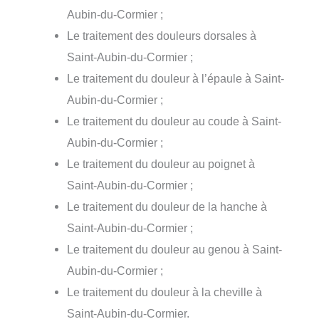
Aubin-du-Cormier ;
Le traitement des douleurs dorsales à
Saint-Aubin-du-Cormier ;
Le traitement du douleur à l’épaule à Saint-
Aubin-du-Cormier ;
Le traitement du douleur au coude à Saint-
Aubin-du-Cormier ;
Le traitement du douleur au poignet à
Saint-Aubin-du-Cormier ;
Le traitement du douleur de la hanche à
Saint-Aubin-du-Cormier ;
Le traitement du douleur au genou à Saint-
Aubin-du-Cormier ;
Le traitement du douleur à la cheville à
Saint-Aubin-du-Cormier.