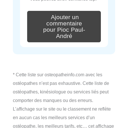
Ajouter un
commentaire
pour Pioc Paul-
André
* Cette liste sur osteopatheinfo.com avec les
ostéopathes n’est pas exhaustive. Cette liste de
ostéopathes, kinésiologue ou services liés peut
comporter des manques ou des erreurs.
L’affichage sur le site ou le classement ne reflète
en aucun cas les meilleurs services d’un
ostéopathe, les meilleurs tarifs, etc… cet affichage