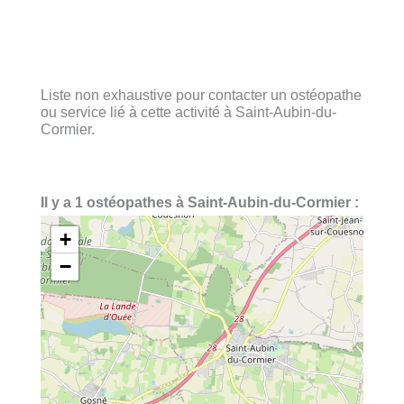
Liste non exhaustive pour contacter un ostéopathe
ou service lié à cette activité à Saint-Aubin-du-
Cormier.
Il y a 1 ostéopathes à Saint-Aubin-du-Cormier :
+
−