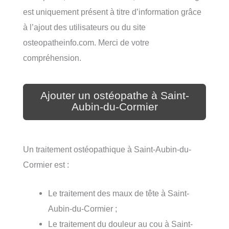
est uniquement présent à titre d’information grâce
à l’ajout des utilisateurs ou du site
osteopatheinfo.com. Merci de votre
compréhension.
Ajouter un ostéopathe à Saint-
Aubin-du-Cormier
Un traitement ostéopathique à Saint-Aubin-du-
Cormier est :
Le traitement des maux de tête à Saint-
Aubin-du-Cormier ;
Le traitement du douleur au cou à Saint-