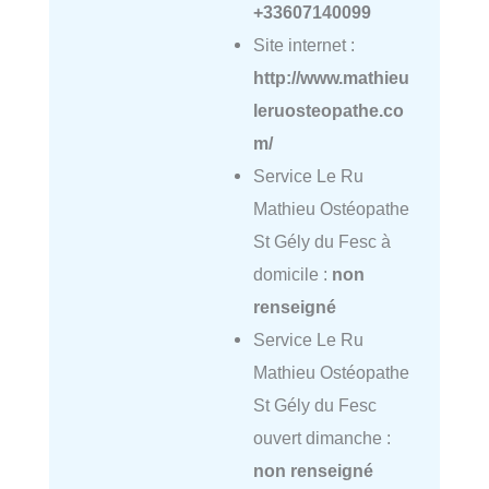
+33607140099
Site internet :
http://www.mathieu
leruosteopathe.co
m/
Service Le Ru
Mathieu Ostéopathe
St Gély du Fesc à
domicile :
non
renseigné
Service Le Ru
Mathieu Ostéopathe
St Gély du Fesc
ouvert dimanche :
non renseigné