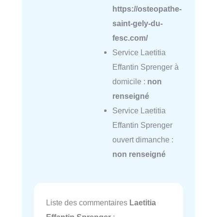
https://osteopathe-
saint-gely-du-
fesc.com/
Service Laetitia
Effantin Sprenger à
domicile :
non
renseigné
Service Laetitia
Effantin Sprenger
ouvert dimanche :
non renseigné
Liste des commentaires
Laetitia