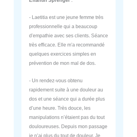
Effantin Sprenger
:
- Laetitia est une jeune femme très
professionnelle qui a beaucoup
d'empathie avec ses clients. Séance
très efficace. Elle m'a recommandé
quelques exercices simples en
prévention de mon mal de dos.
- Un rendez-vous obtenu
rapidement suite à une douleur au
dos et une séance qui a durée plus
d’une heure. Très douce, les
manipulations n’étaient pas du tout
douloureuses. Depuis mon passage
je n’ai plus du tout de douleur. Je