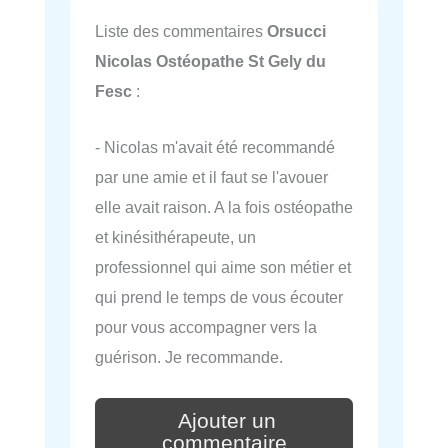
Liste des commentaires
Orsucci
Nicolas Ostéopathe St Gely du
Fesc
:
- Nicolas m'avait été recommandé
par une amie et il faut se l'avouer
elle avait raison. A la fois ostéopathe
et kinésithérapeute, un
professionnel qui aime son métier et
qui prend le temps de vous écouter
pour vous accompagner vers la
guérison. Je recommande.
Ajouter un
commentaire