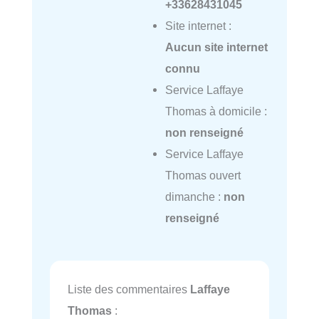
+33628431045
Site internet :
Aucun site internet
connu
Service Laffaye
Thomas à domicile :
non renseigné
Service Laffaye
Thomas ouvert
dimanche :
non
renseigné
Liste des commentaires
Laffaye
Thomas
: