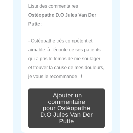
Liste des commentaires
Ostéopathe D.O Jules Van Der
Putte
:
- Ostéopathe très compétent et
aimable, à l'écoute de ses patients
qui a pris le temps de me soulager
et trouver la cause de mes douleurs,
je vous le recommande !
Ajouter un
commentaire
pour Ostéopathe
D.O Jules Van Der
Putte