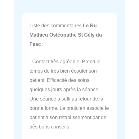
Liste des commentaires
Le Ru
Mathieu Ostéopathe St Gély du
Fesc
:
- Contact très agréable. Prend le
temps de très bien écouter son
patient. Efficacité des soins
quelques jours après la séance.
Une séance a suffi au retour de la
bonne forme. Le praticien associe le
patient à son rétablissement par de
très bons conseils.