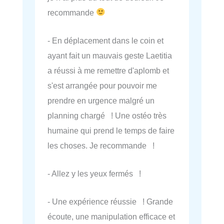
recommande
- En déplacement dans le coin et
ayant fait un mauvais geste Laetitia
a réussi à me remettre d'aplomb et
s'est arrangée pour pouvoir me
prendre en urgence malgré un
planning chargé ! Une ostéo très
humaine qui prend le temps de faire
les choses. Je recommande !
- Allez y les yeux fermés !
- Une expérience réussie ! Grande
écoute, une manipulation efficace et