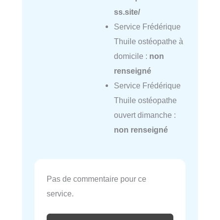
ss.site/
Service Frédérique
Thuile ostéopathe à
domicile :
non
renseigné
Service Frédérique
Thuile ostéopathe
ouvert dimanche :
non renseigné
Pas de commentaire pour ce
service.