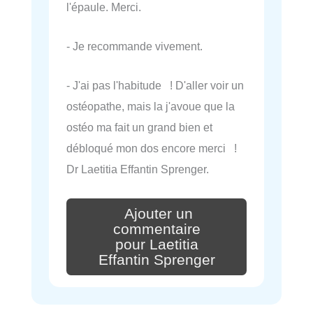
l'épaule. Merci.
- Je recommande vivement.
- J'ai pas l'habitude ! D'aller voir un
ostéopathe, mais la j'avoue que la
ostéo ma fait un grand bien et
débloqué mon dos encore merci !
Dr Laetitia Effantin Sprenger.
Ajouter un
commentaire
pour Laetitia
Effantin Sprenger