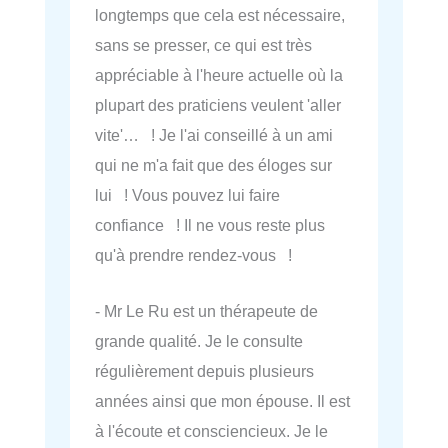
longtemps que cela est nécessaire,
sans se presser, ce qui est très
appréciable à l'heure actuelle où la
plupart des praticiens veulent 'aller
vite'… ! Je l'ai conseillé à un ami
qui ne m'a fait que des éloges sur
lui ! Vous pouvez lui faire
confiance ! Il ne vous reste plus
qu'à prendre rendez-vous !
- Mr Le Ru est un thérapeute de
grande qualité. Je le consulte
régulièrement depuis plusieurs
années ainsi que mon épouse. Il est
à l'écoute et consciencieux. Je le