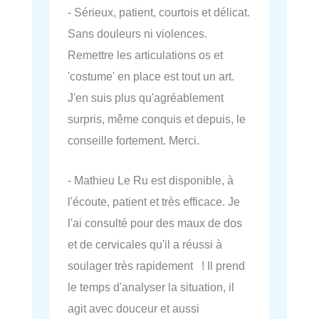
- Sérieux, patient, courtois et délicat.
Sans douleurs ni violences.
Remettre les articulations os et
'costume' en place est tout un art.
J'en suis plus qu'agréablement
surpris, même conquis et depuis, le
conseille fortement. Merci.
- Mathieu Le Ru est disponible, à
l'écoute, patient et très efficace. Je
l'ai consulté pour des maux de dos
et de cervicales qu'il a réussi à
soulager très rapidement ! Il prend
le temps d'analyser la situation, il
agit avec douceur et aussi