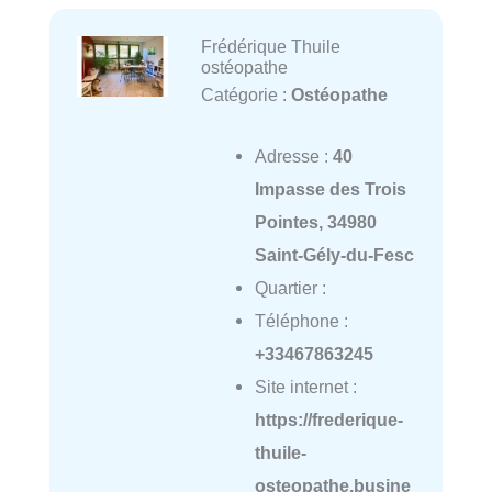
Frédérique Thuile
ostéopathe
Catégorie :
Ostéopathe
Adresse :
40
Impasse des Trois
Pointes, 34980
Saint-Gély-du-Fesc
Quartier :
Téléphone :
+33467863245
Site internet :
https://frederique-
thuile-
osteopathe.busine