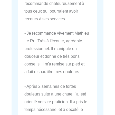
recommande chaleureusement à
tous ceux qui pourraient avoir
recours à ses services.
- Je recommande vivement Mathieu
Le Ru. Très à l'écoute, agréable,
professionnel. Il manipule en
douceur et donne de très bons
conseils. Il m'a remise sur pied et il
a fait disparaître mes douleurs.
- Après 2 semaines de fortes
douleurs suite à une chute, j'ai été
orienté vers ce praticien. Il a pris le
temps nécessaire, et a décelé le