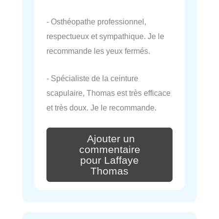
- Osthéopathe professionnel,
respectueux et sympathique. Je le
recommande les yeux fermés.
- Spécialiste de la ceinture
scapulaire, Thomas est très efficace
et très doux. Je le recommande.
Ajouter un
commentaire
pour Laffaye
Thomas