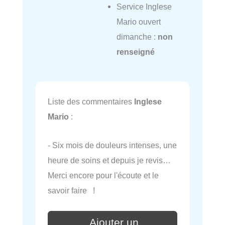
Service Inglese
Mario ouvert
dimanche :
non
renseigné
Liste des commentaires
Inglese
Mario
:
- Six mois de douleurs intenses, une
heure de soins et depuis je revis…
Merci encore pour l'écoute et le
savoir faire !
Ajouter un