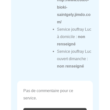
bioki-
saintgely.jimdo.co
m/
Service jouffray Luc
à domicile :
non
renseigné
Service jouffray Luc
ouvert dimanche :
non renseigné
Pas de commentaire pour ce
service.