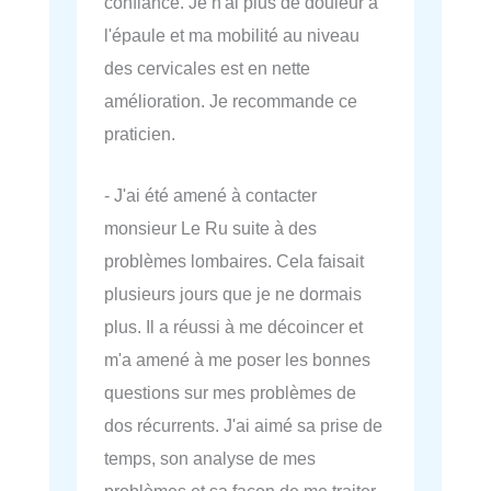
confiance. Je n'ai plus de douleur à
l'épaule et ma mobilité au niveau
des cervicales est en nette
amélioration. Je recommande ce
praticien.
- J'ai été amené à contacter
monsieur Le Ru suite à des
problèmes lombaires. Cela faisait
plusieurs jours que je ne dormais
plus. Il a réussi à me décoincer et
m'a amené à me poser les bonnes
questions sur mes problèmes de
dos récurrents. J'ai aimé sa prise de
temps, son analyse de mes