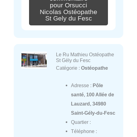
pour Orsucci
Nicolas Ostéopathe
St Gely du Fesc
Le Ru Mathieu Ostéopathe
St Gély du Fesc
Catégorie :
Ostéopathe
Adresse :
Pôle
santé, 100 Allée de
Lauzard, 34980
Saint-Gély-du-Fesc
Quartier :
Téléphone :