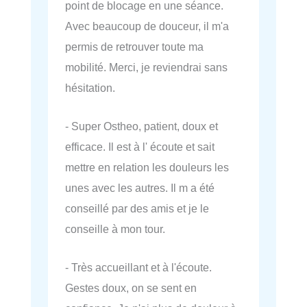
point de blocage en une séance.
Avec beaucoup de douceur, il m'a
permis de retrouver toute ma
mobilité. Merci, je reviendrai sans
hésitation.
- Super Ostheo, patient, doux et
efficace. Il est à l' écoute et sait
mettre en relation les douleurs les
unes avec les autres. Il m a été
conseillé par des amis et je le
conseille à mon tour.
- Très accueillant et à l'écoute.
Gestes doux, on se sent en