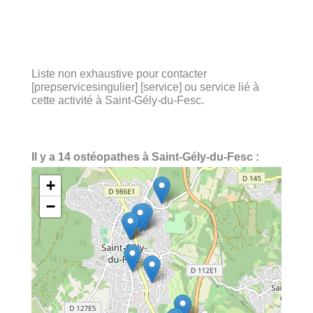
Liste non exhaustive pour contacter
[prepservicesingulier] [service] ou service lié à
cette activité à Saint-Gély-du-Fesc.
Il y a 14 ostéopathes à Saint-Gély-du-Fesc :
+
−