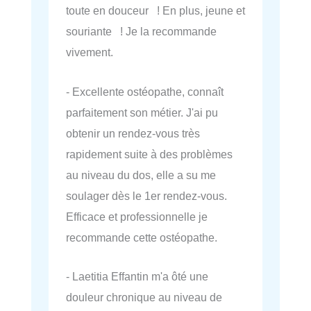
toute en douceur ! En plus, jeune et
souriante ! Je la recommande
vivement.
- Excellente ostéopathe, connaît
parfaitement son métier. J'ai pu
obtenir un rendez-vous très
rapidement suite à des problèmes
au niveau du dos, elle a su me
soulager dès le 1er rendez-vous.
Efficace et professionnelle je
recommande cette ostéopathe.
- Laetitia Effantin m'a ôté une
douleur chronique au niveau de