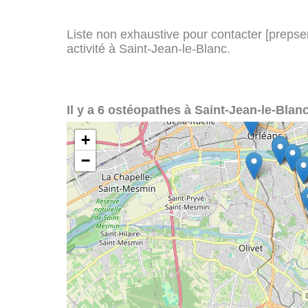
Liste non exhaustive pour contacter [prepserv
activité à Saint-Jean-le-Blanc.
Il y a 6 ostéopathes à Saint-Jean-le-Blanc
+
−