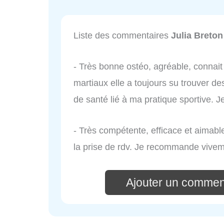
Liste des commentaires
Julia Breton
- Très bonne ostéo, agréable, connait 
martiaux elle a toujours su trouver de
de santé lié à ma pratique sportive
- Très compétente, efficace et aimabl
la prise de rdv. Je recommande vivem
Ajouter un comment