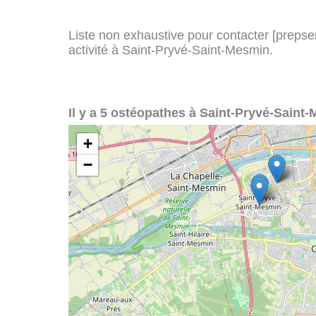
Liste non exhaustive pour contacter [prepserv
activité à Saint-Pryvé-Saint-Mesmin.
Il y a 5 ostéopathes à Saint-Pryvé-Saint-
+
−