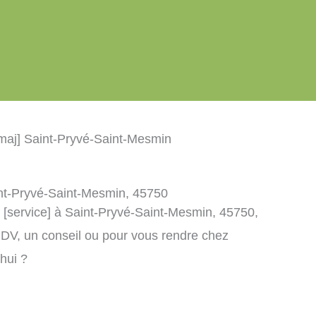
emaj] Saint-Pryvé-Saint-Mesmin
aint-Pryvé-Saint-Mesmin, 45750
] [service] à Saint-Pryvé-Saint-Mesmin, 45750,
DV, un conseil ou pour vous rendre chez
’hui ?