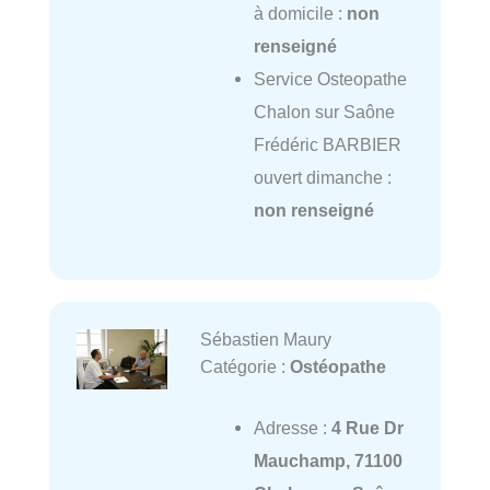
à domicile :
non
renseigné
Service Osteopathe
Chalon sur Saône
Frédéric BARBIER
ouvert dimanche :
non renseigné
Sébastien Maury
Catégorie :
Ostéopathe
Adresse :
4 Rue Dr
Mauchamp, 71100