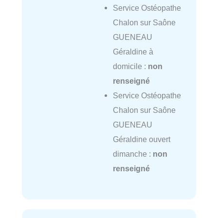
Service Ostéopathe
Chalon sur Saône
GUENEAU
Géraldine à
domicile :
non
renseigné
Service Ostéopathe
Chalon sur Saône
GUENEAU
Géraldine ouvert
dimanche :
non
renseigné