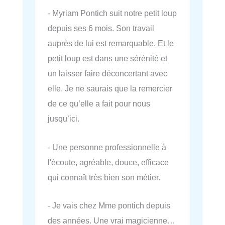
- Myriam Pontich suit notre petit loup
depuis ses 6 mois. Son travail
auprès de lui est remarquable. Et le
petit loup est dans une sérénité et
un laisser faire déconcertant avec
elle. Je ne saurais que la remercier
de ce qu’elle a fait pour nous
jusqu’ici.
- Une personne professionnelle à
l'écoute, agréable, douce, efficace
qui connaît très bien son métier.
- Je vais chez Mme pontich depuis
des années. Une vrai magicienne…