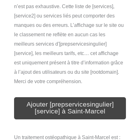
n’est pas exhaustive. Cette liste de [services],
[service2] ou services liés peut comporter des
manques ou des erreurs. L’affichage sur le site ou
le classement ne reflète en aucun cas les
meilleurs services d'[prepservicesingulier]
[service], les meilleurs tarifs, etc… cet affichage
est uniquement présent à titre d’information grâce
à l’ajout des utilisateurs ou du site [rootdomain].
Merci de votre compréhension.
Ajouter [prepservicesingulier]
[service] à Saint-Marcel
Un traitement ostéopathique à Saint-Marcel est :