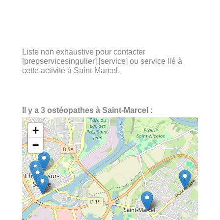
Liste non exhaustive pour contacter
[prepservicesingulier] [service] ou service lié à
cette activité à Saint-Marcel.
Il y a 3 ostéopathes à Saint-Marcel :
+
−