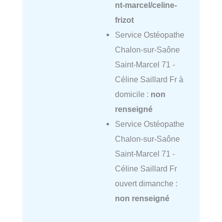
nt-marcel/celine-
frizot
Service Ostéopathe
Chalon-sur-Saône
Saint-Marcel 71 -
Céline Saillard Fr à
domicile :
non
renseigné
Service Ostéopathe
Chalon-sur-Saône
Saint-Marcel 71 -
Céline Saillard Fr
ouvert dimanche :
non renseigné