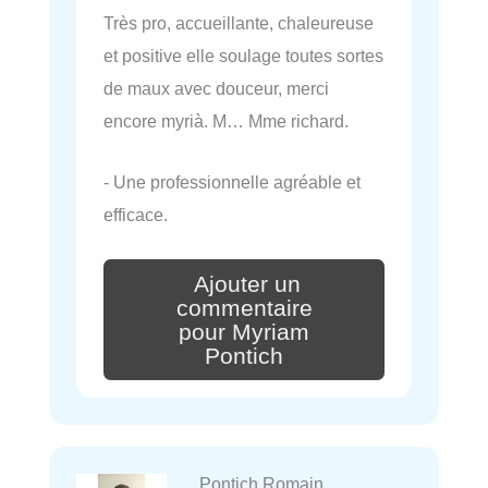
Très pro, accueillante, chaleureuse
et positive elle soulage toutes sortes
de maux avec douceur, merci
encore myrià. M… Mme richard.
- Une professionnelle agréable et
efficace.
Ajouter un
commentaire
pour Myriam
Pontich
Pontich Romain