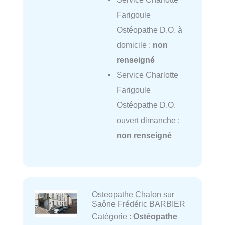
Farigoule
Ostéopathe D.O. à
domicile :
non
renseigné
Service Charlotte
Farigoule
Ostéopathe D.O.
ouvert dimanche :
non renseigné
Osteopathe Chalon sur
Saône Frédéric BARBIER
Catégorie :
Ostéopathe