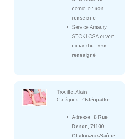
domicile :
non
renseigné
Service Amaury
STOKLOSA ouvert
dimanche :
non
renseigné
Trouillet Alain
Catégorie :
Ostéopathe
Adresse :
8 Rue
Denon, 71100
Chalon-sur-Saône