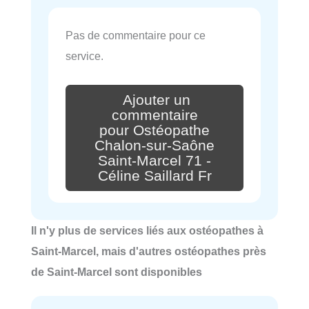
Pas de commentaire pour ce
service.
Ajouter un
commentaire
pour Ostéopathe
Chalon-sur-Saône
Saint-Marcel 71 -
Céline Saillard Fr
Il n'y plus de services liés aux ostéopathes à
Saint-Marcel, mais d'autres ostéopathes près
de Saint-Marcel sont disponibles