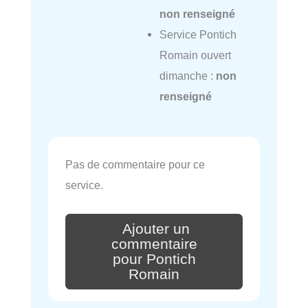
non renseigné
Service Pontich
Romain ouvert
dimanche :
non
renseigné
Pas de commentaire pour ce
service.
Ajouter un
commentaire
pour Pontich
Romain