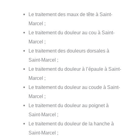
Le traitement des maux de tête à Saint-
Marcel ;
Le traitement du douleur au cou à Saint-
Marcel ;
Le traitement des douleurs dorsales à
Saint-Marcel ;
Le traitement du douleur à l’épaule à Saint-
Marcel ;
Le traitement du douleur au coude à Saint-
Marcel ;
Le traitement du douleur au poignet à
Saint-Marcel ;
Le traitement du douleur de la hanche à
Saint-Marcel ;