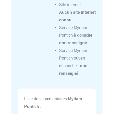
Site internet :
Aucun site internet
connu
Service Myriam
Pontich à domicile :
non renseigné
Service Myriam
Pontich ouvert
dimanche :
non
renseigné
Liste des commentaires
Myriam
Pontich
: