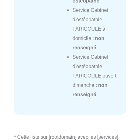
osteopathe
Service Cabinet
d'ostéopathie
FARIGOULE à
domicile :
non
renseigné
Service Cabinet
d'ostéopathie
FARIGOULE ouvert
dimanche :
non
renseigné
* Cette liste sur [rootdomain] avec les [services]