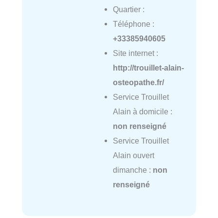
Quartier :
Téléphone :
+33385940605
Site internet :
http://trouillet-alain-
osteopathe.fr/
Service Trouillet
Alain à domicile :
non renseigné
Service Trouillet
Alain ouvert
dimanche :
non
renseigné