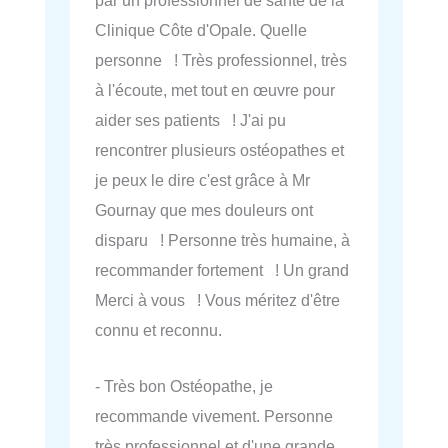
Clinique Côte d'Opale. Quelle
personne ! Très professionnel, très
à l'écoute, met tout en œuvre pour
aider ses patients ! J'ai pu
rencontrer plusieurs ostéopathes et
je peux le dire c'est grâce à Mr
Gournay que mes douleurs ont
disparu ! Personne très humaine, à
recommander fortement ! Un grand
Merci à vous ! Vous méritez d'être
connu et reconnu.
- Très bon Ostéopathe, je
recommande vivement. Personne
très professionnel et d'une grande