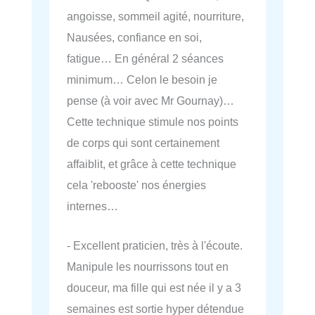
angoisse, sommeil agité, nourriture,
Nausées, confiance en soi,
fatigue… En général 2 séances
minimum… Celon le besoin je
pense (à voir avec Mr Gournay)…
Cette technique stimule nos points
de corps qui sont certainement
affaiblit, et grâce à cette technique
cela 'rebooste' nos énergies
internes…
- Excellent praticien, très à l'écoute.
Manipule les nourrissons tout en
douceur, ma fille qui est née il y a 3
semaines est sortie hyper détendue