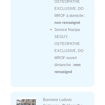
OSTEOPATHE
EXCLUSIVE, DO
MROF à domicile :
non renseigné
Service Nazipa
SEGUY,
OSTEOPATHE
EXCLUSIVE, DO
MROF ouvert
dimanche :
non
renseigné
Bonniere Ludovic