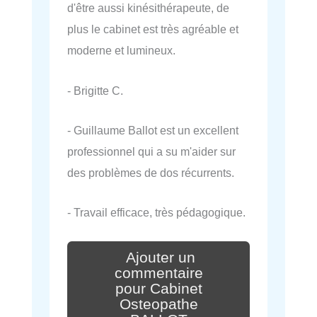
d'être aussi kinésithérapeute, de
plus le cabinet est très agréable et
moderne et lumineux.
- Brigitte C.
- Guillaume Ballot est un excellent
professionnel qui a su m'aider sur
des problèmes de dos récurrents.
- Travail efficace, très pédagogique.
Ajouter un
commentaire
pour Cabinet
Osteopathe