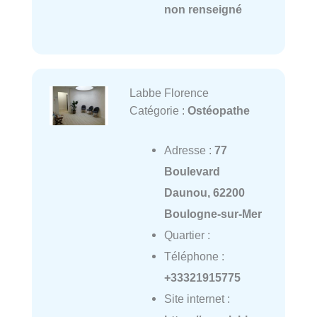
non renseigné
Labbe Florence
Catégorie :
Ostéopathe
Adresse :
77
Boulevard
Daunou, 62200
Boulogne-sur-Mer
Quartier :
Téléphone :
+33321915775
Site internet :