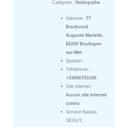
Catégorie :
Ostéopathe
Adresse :
77
Boulevard
Auguste Mariette,
62200 Boulogne-
sur-Mer
Quartier :
Téléphone :
+33686703100
Site internet :
Aucun site internet
connu
Service Nazipa
SEGUY,