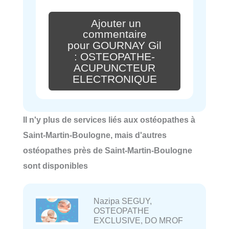
Ajouter un
commentaire
pour GOURNAY Gil
: OSTEOPATHE-
ACUPUNCTEUR
ELECTRONIQUE
Il n'y plus de services liés aux ostéopathes à
Saint-Martin-Boulogne, mais d'autres
ostéopathes près de Saint-Martin-Boulogne
sont disponibles
Nazipa SEGUY,
OSTEOPATHE
EXCLUSIVE, DO MROF