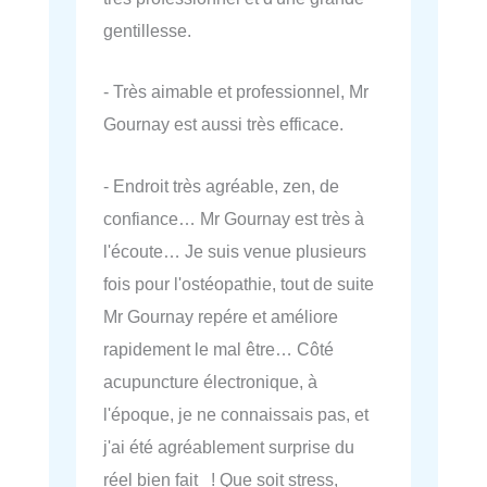
gentillesse.
- Très aimable et professionnel, Mr
Gournay est aussi très efficace.
- Endroit très agréable, zen, de
confiance… Mr Gournay est très à
l'écoute… Je suis venue plusieurs
fois pour l'ostéopathie, tout de suite
Mr Gournay repére et améliore
rapidement le mal être… Côté
acupuncture électronique, à
l'époque, je ne connaissais pas, et
j'ai été agréablement surprise du
réel bien fait ! Que soit stress,