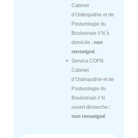
Cabinet
d’Ostéopathie et de
Posturologie du
Boulonnais // N à
domicile :
non
renseigné
Service COPB
Cabinet
d’Ostéopathie et de
Posturologie du
Boulonnais // N
ouvert dimanche :
non renseigné