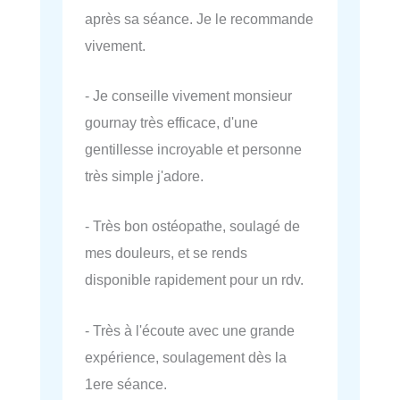
après sa séance. Je le recommande
vivement.
- Je conseille vivement monsieur
gournay très efficace, d'une
gentillesse incroyable et personne
très simple j'adore.
- Très bon ostéopathe, soulagé de
mes douleurs, et se rends
disponible rapidement pour un rdv.
- Très à l'écoute avec une grande
expérience, soulagement dès la
1ere séance.