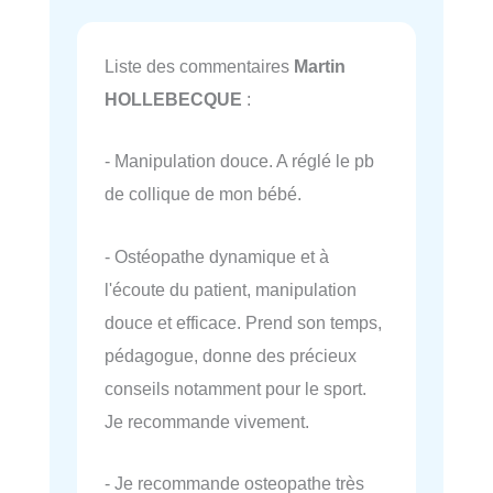
Liste des commentaires
Martin
HOLLEBECQUE
:
- Manipulation douce. A réglé le pb
de collique de mon bébé.
- Ostéopathe dynamique et à
l'écoute du patient, manipulation
douce et efficace. Prend son temps,
pédagogue, donne des précieux
conseils notamment pour le sport.
Je recommande vivement.
- Je recommande osteopathe très