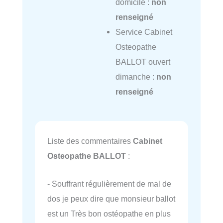
domicile :
non
renseigné
Service Cabinet
Osteopathe
BALLOT ouvert
dimanche :
non
renseigné
Liste des commentaires
Cabinet
Osteopathe BALLOT
:
- Souffrant régulièrement de mal de
dos je peux dire que monsieur ballot
est un Très bon ostéopathe en plus