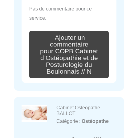
Pas de commentaire pour ce
service.
Ajouter un
commentaire
pour COPB Cabinet
d’Ostéopathie et de
Posturologie du
Boulonnais // N
Cabinet Osteopathe
BALLOT
Catégorie :
Ostéopathe