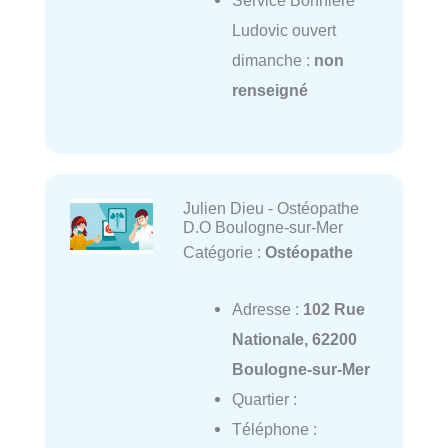
Ludovic ouvert
dimanche :
non
renseigné
Julien Dieu - Ostéopathe
D.O Boulogne-sur-Mer
Catégorie :
Ostéopathe
Adresse :
102 Rue
Nationale, 62200
Boulogne-sur-Mer
Quartier :
Téléphone :