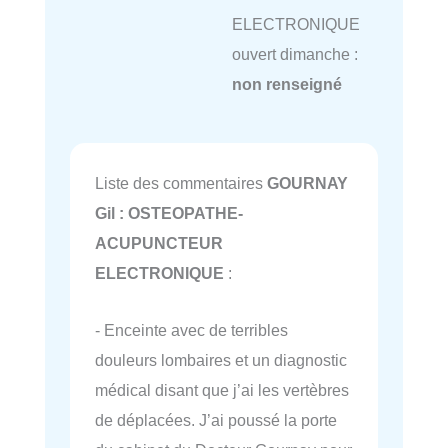
ELECTRONIQUE
ouvert dimanche :
non renseigné
Liste des commentaires
GOURNAY
Gil : OSTEOPATHE-
ACUPUNCTEUR
ELECTRONIQUE
:
- Enceinte avec de terribles
douleurs lombaires et un diagnostic
médical disant que j’ai les vertèbres
de déplacées. J’ai poussé la porte