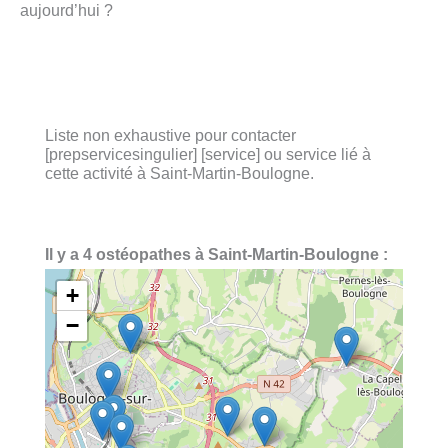
aujourd’hui ?
Liste non exhaustive pour contacter
[prepservicesingulier] [service] ou service lié à
cette activité à Saint-Martin-Boulogne.
Il y a 4 ostéopathes à Saint-Martin-Boulogne :
+
−