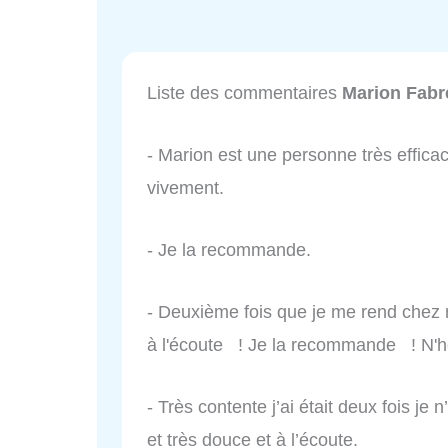
Liste des commentaires
Marion Fabr
- Marion est une personne très effica
vivement.
- Je la recommande.
- Deuxième fois que je me rend chez 
à l'écoute ! Je la recommande ! N'
- Très contente j’ai était deux fois je
et très douce et à l’écoute.