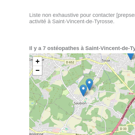
Liste non exhaustive pour contacter [prepserv
activité à Saint-Vincent-de-Tyrosse.
Il y a 7 ostéopathes à Saint-Vincent-de-T
+
−