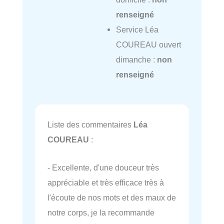
renseigné
Service Léa
COUREAU ouvert
dimanche :
non
renseigné
Liste des commentaires
Léa
COUREAU
:
- Excellente, d'une douceur très
appréciable et très efficace très à
l'écoute de nos mots et des maux de
notre corps, je la recommande