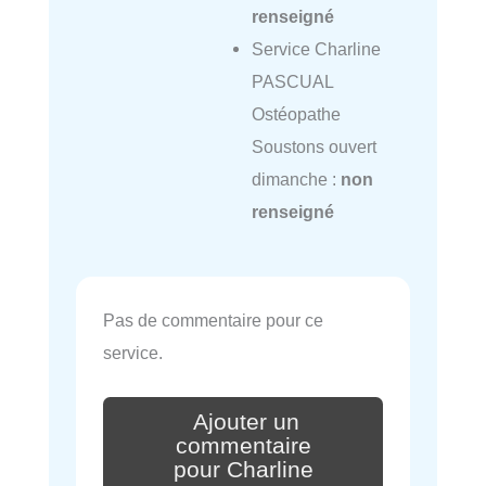
renseigné
Service Charline
PASCUAL
Ostéopathe
Soustons ouvert
dimanche :
non
renseigné
Pas de commentaire pour ce
service.
Ajouter un
commentaire
pour Charline