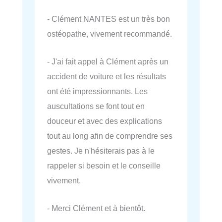
- Clément NANTES est un très bon
ostéopathe, vivement recommandé.
- J'ai fait appel à Clément après un
accident de voiture et les résultats
ont été impressionnants. Les
auscultations se font tout en
douceur et avec des explications
tout au long afin de comprendre ses
gestes. Je n'hésiterais pas à le
rappeler si besoin et le conseille
vivement.
- Merci Clément et à bientôt.