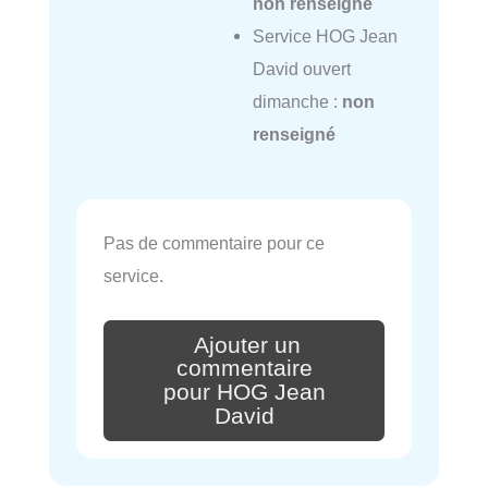
non renseigné
Service HOG Jean
David ouvert
dimanche :
non
renseigné
Pas de commentaire pour ce
service.
Ajouter un
commentaire
pour HOG Jean
David