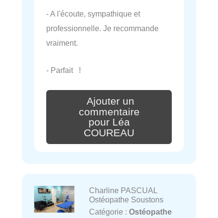
- A l'écoute, sympathique et
professionnelle. Je recommande
vraiment.
- Parfait !
Ajouter un
commentaire
pour Léa
COUREAU
Charline PASCUAL
Ostéopathe Soustons
Catégorie :
Ostéopathe