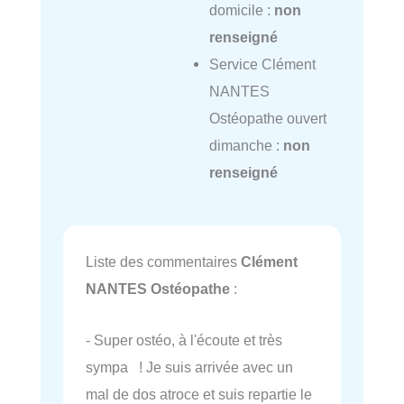
domicile :
non
renseigné
Service Clément
NANTES
Ostéopathe ouvert
dimanche :
non
renseigné
Liste des commentaires
Clément
NANTES Ostéopathe
:
- Super ostéo, à l'écoute et très
sympa ! Je suis arrivée avec un
mal de dos atroce et suis repartie le