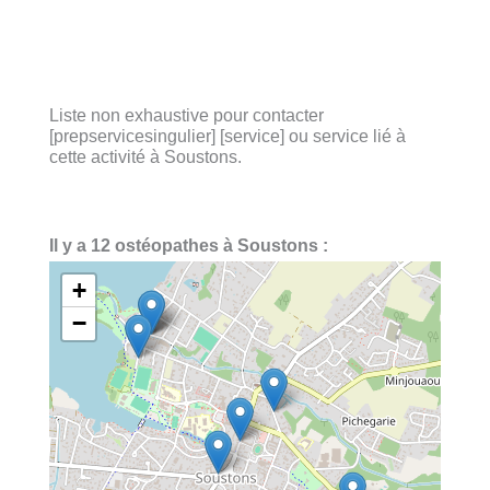
Liste non exhaustive pour contacter
[prepservicesingulier] [service] ou service lié à
cette activité à Soustons.
Il y a 12 ostéopathes à Soustons :
+
−