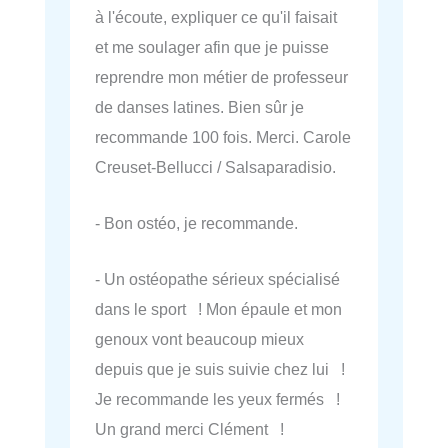
à l'écoute, expliquer ce qu'il faisait
et me soulager afin que je puisse
reprendre mon métier de professeur
de danses latines. Bien sûr je
recommande 100 fois. Merci. Carole
Creuset-Bellucci / Salsaparadisio.
- Bon ostéo, je recommande.
- Un ostéopathe sérieux spécialisé
dans le sport ! Mon épaule et mon
genoux vont beaucoup mieux
depuis que je suis suivie chez lui !
Je recommande les yeux fermés !
Un grand merci Clément !