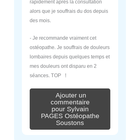
rapidement après la consultation
alors que je souffrais du dos depuis
des mois.
- Je recommande vraiment cet
ostéopathe. Je souffrais de douleurs
lombaires depuis quelques temps et
mes douleurs ont disparu en 2
séances. TOP !
Ajouter un
commentaire
pour Sylvain
PAGES Ostéopathe
Soustons