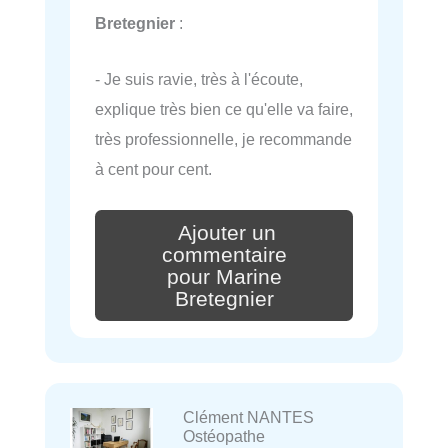
Bretegnier
:
- Je suis ravie, très à l'écoute,
explique très bien ce qu'elle va faire,
très professionnelle, je recommande
à cent pour cent.
Ajouter un
commentaire
pour Marine
Bretegnier
Clément NANTES
Ostéopathe