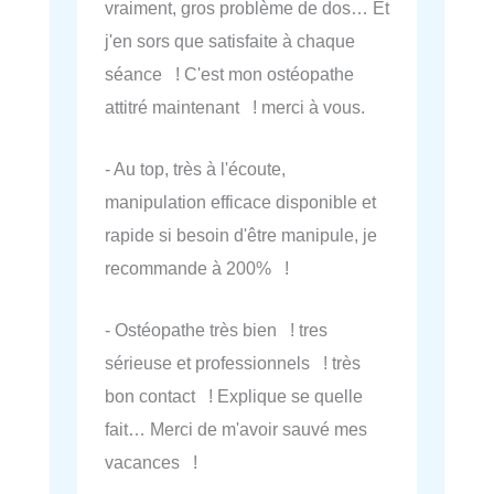
vraiment, gros problème de dos… Et
j'en sors que satisfaite à chaque
séance ! C'est mon ostéopathe
attitré maintenant ! merci à vous.
- Au top, très à l'écoute,
manipulation efficace disponible et
rapide si besoin d'être manipule, je
recommande à 200% !
- Ostéopathe très bien ! tres
sérieuse et professionnels ! très
bon contact ! Explique se quelle
fait… Merci de m'avoir sauvé mes
vacances !