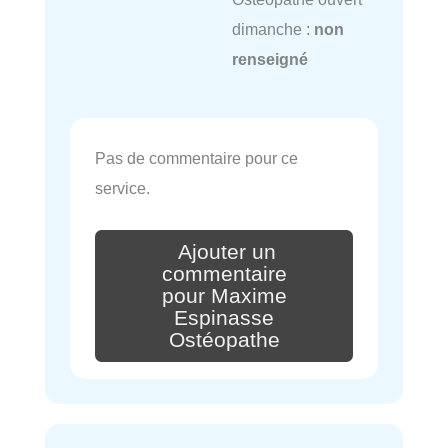
dimanche :
non
renseigné
Pas de commentaire pour ce
service.
Ajouter un
commentaire
pour Maxime
Espinasse
Ostéopathe