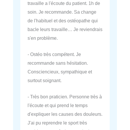
travaille a l'écoute du patient. 1h de
soin. Je recommande. Sa change
de l'habituel et des ostéopathe qui
bacle leurs travaille… Je reviendrais
s'en problème.
- Ostéo très compétent. Je
recommande sans hésitation.
Consciencieux, sympathique et
surtout soignant.
- Très bon praticien. Personne très à
l'écoute et qui prend le temps
d'expliquer les causes des douleurs.
J'ai pu reprendre le sport très