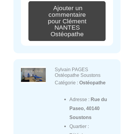
Ajouter un
commentaire
pour Clément
NANTES
Ostéopathe
Sylvain PAGES
Ostéopathe Soustons
Catégorie :
Ostéopathe
Adresse :
Rue du
Paseo, 40140
Soustons
Quartier :