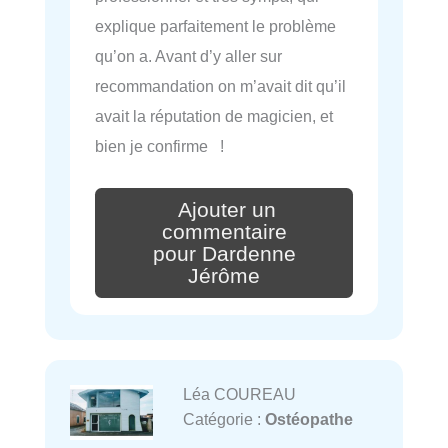
explique parfaitement le problème
qu’on a. Avant d’y aller sur
recommandation on m’avait dit qu’il
avait la réputation de magicien, et
bien je confirme !
Ajouter un
commentaire
pour Dardenne
Jérôme
Léa COUREAU
Catégorie :
Ostéopathe