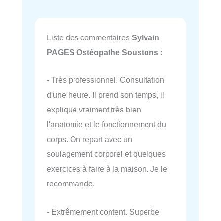
Liste des commentaires
Sylvain
PAGES Ostéopathe Soustons
:
- Très professionnel. Consultation
d'une heure. Il prend son temps, il
explique vraiment très bien
l'anatomie et le fonctionnement du
corps. On repart avec un
soulagement corporel et quelques
exercices à faire à la maison. Je le
recommande.
- Extrêmement content. Superbe