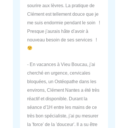
sourire aux lèvres. La pratique de
Clément est tellement douce que je
me suis endormie pendant le soin !
Presque j'aurais hâte d'avoir à
nouveau besoin de ses services !
- En vacances à Vieu Boucau, j'ai
cherché en urgence, cervicales
bloquées, un Ostéopathe dans les
environs, Clément Nantes a été très
réactif et disponible. Durant la
séance d'1H entre les mains de ce
très bon spécialiste, j'ai pu mesurer
la 'force' de la 'douceur'. Il a su être