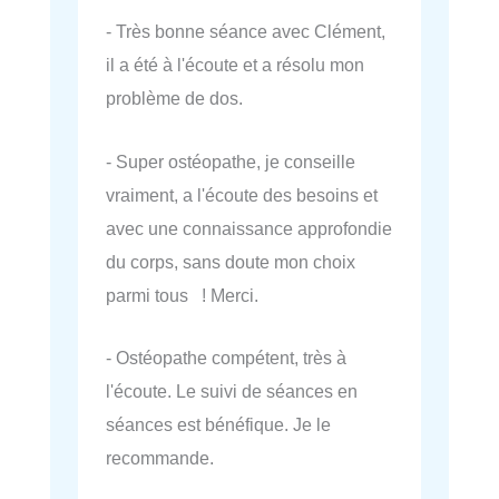
- Très bonne séance avec Clément,
il a été à l'écoute et a résolu mon
problème de dos.
- Super ostéopathe, je conseille
vraiment, a l'écoute des besoins et
avec une connaissance approfondie
du corps, sans doute mon choix
parmi tous ! Merci.
- Ostéopathe compétent, très à
l'écoute. Le suivi de séances en
séances est bénéfique. Je le
recommande.