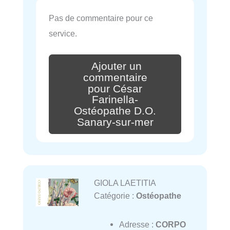
Pas de commentaire pour ce
service.
Ajouter un
commentaire
pour César
Farinella-
Ostéopathe D.O.
Sanary-sur-mer
GIOLA LAETITIA
Catégorie :
Ostéopathe
Adresse :
CORPO