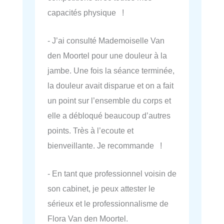
capacités physique !
- J’ai consulté Mademoiselle Van
den Moortel pour une douleur à la
jambe. Une fois la séance terminée,
la douleur avait disparue et on a fait
un point sur l’ensemble du corps et
elle a débloqué beaucoup d’autres
points. Très à l’ecoute et
bienveillante. Je recommande !
- En tant que professionnel voisin de
son cabinet, je peux attester le
sérieux et le professionnalisme de
Flora Van den Moortel.