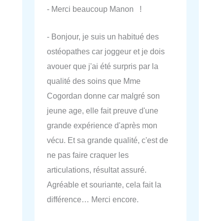
- Merci beaucoup Manon !
- Bonjour, je suis un habitué des
ostéopathes car joggeur et je dois
avouer que j'ai été surpris par la
qualité des soins que Mme
Cogordan donne car malgré son
jeune age, elle fait preuve d'une
grande expérience d'après mon
vécu. Et sa grande qualité, c'est de
ne pas faire craquer les
articulations, résultat assuré.
Agréable et souriante, cela fait la
différence… Merci encore.