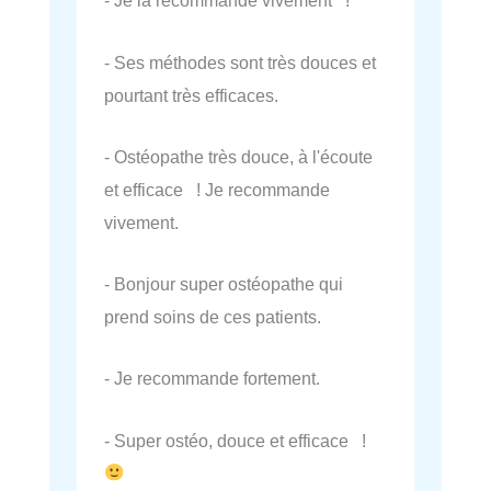
- Je la recommande vivement !
- Ses méthodes sont très douces et
pourtant très efficaces.
- Ostéopathe très douce, à l'écoute
et efficace ! Je recommande
vivement.
- Bonjour super ostéopathe qui
prend soins de ces patients.
- Je recommande fortement.
- Super ostéo, douce et efficace !