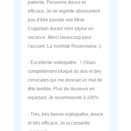
patients. Personne douce et
efficace. Je ne regrette absolument
pas d'être passée voir Mme
Cogordan durant mon séjour en
vacance. Merci beaucoup pour
l'accueil. La nordiste Rouennaise :).
- Excellente ostéopathe ! J'étais
complètement bloqué du dos et des
cervicales qui me donnait un mal de
tête terrible. Plus de douleurs en
repartant. Je recommande à 100%
- Très, très bonne ostéopathe, douce
et très efficace. Je la conseille