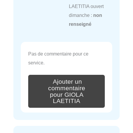
LAETITIA ouvert
dimanche :
non
renseigné
Pas de commentaire pour ce
service.
Ajouter un
commentaire
pour GIOLA
LAETITIA