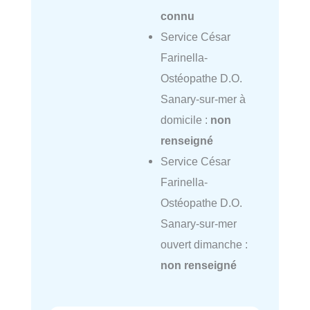
connu
Service César
Farinella-
Ostéopathe D.O.
Sanary-sur-mer à
domicile :
non
renseigné
Service César
Farinella-
Ostéopathe D.O.
Sanary-sur-mer
ouvert dimanche :
non renseigné