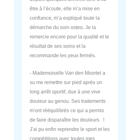
être à l’écoute, elle m’a mise en
confiance, m’a expliqué toute la
démarche du soin osteo. Je la
remercie encore pour la qualité et le
résultat de ses soins et la
recommande les yeux fermés.
- Mademoiselle Van den Moortel a
su me remettre sur pied après un
long arrêt sportif, due à une vive
douleur au genou. Ses traitements
m'ont rééquilibrés ce qui a permis
de faire disparaître les douleurs !
J'ai pu enfin reprendre le sport et les
compétitions avec toutes mes