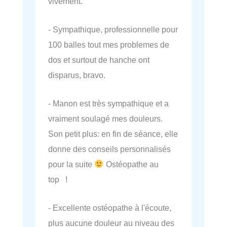
vivement.
- Sympathique, professionnelle pour
100 balles tout mes problemes de
dos et surtout de hanche ont
disparus, bravo.
- Manon est très sympathique et a
vraiment soulagé mes douleurs.
Son petit plus: en fin de séance, elle
donne des conseils personnalisés
pour la suite
Ostéopathe au
top !
- Excellente ostéopathe à l'écoute,
plus aucune douleur au niveau des