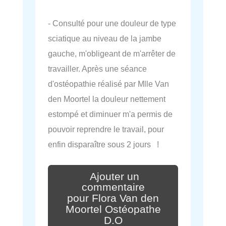
- Consulté pour une douleur de type
sciatique au niveau de la jambe
gauche, m'obligeant de m'arrêter de
travailler. Après une séance
d'ostéopathie réalisé par Mlle Van
den Moortel la douleur nettement
estompé et diminuer m'a permis de
pouvoir reprendre le travail, pour
enfin disparaître sous 2 jours !
Ajouter un
commentaire
pour Flora Van den
Moortel Ostéopathe
D.O