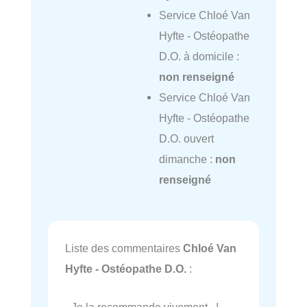
Service Chloé Van
Hyfte - Ostéopathe
D.O. à domicile :
non renseigné
Service Chloé Van
Hyfte - Ostéopathe
D.O. ouvert
dimanche :
non
renseigné
Liste des commentaires
Chloé Van
Hyfte - Ostéopathe D.O.
: