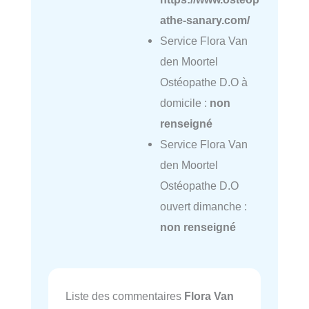
athe-sanary.com/
Service Flora Van
den Moortel
Ostéopathe D.O à
domicile :
non
renseigné
Service Flora Van
den Moortel
Ostéopathe D.O
ouvert dimanche :
non renseigné
Liste des commentaires
Flora Van