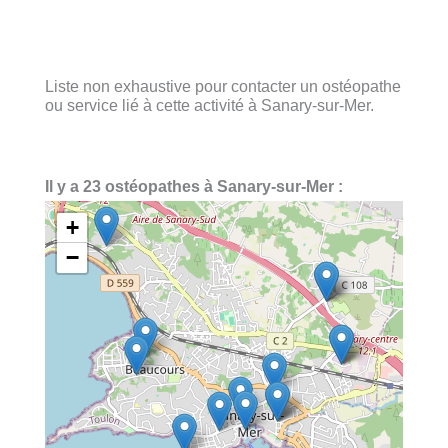
Liste non exhaustive pour contacter un ostéopathe
ou service lié à cette activité à Sanary-sur-Mer.
Il y a 23 ostéopathes à Sanary-sur-Mer :
+
−