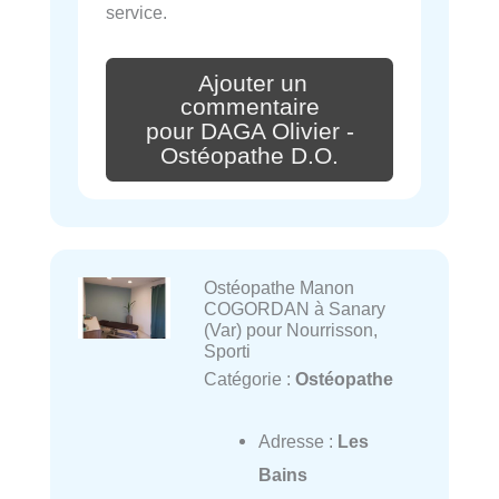
service.
Ajouter un
commentaire
pour DAGA Olivier -
Ostéopathe D.O.
Ostéopathe Manon
COGORDAN à Sanary
(Var) pour Nourrisson,
Sporti
Catégorie :
Ostéopathe
Adresse :
Les
Bains