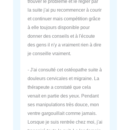
trouver le problème et le régler par
la suite j'ai pu recommencer à courir
et continuer mais compétition grâce
à elle toujours disponible pour
donner des conseils et à l'écoute
des gens il n'y a vraiment rien à dire
je conseille vraiment.
- J'ai consulté cet ostéopathe suite à
douleurs cervicales et migraine. La
thérapeute a constaté que cela
venait en partie des yeux. Pendant
ses manipulations très douce, mon
ventre gargouillait comme jamais.
Lorsque je suis rentrée chez moi, j'ai