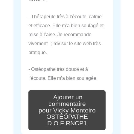
- Thérapeute très à l’écoute, calme
et efficace. Elle m’a bien soulagé et
mise à l’aise. Je recommande
vivement ; rdv sur le site web très
pratique.
- Ostéopathe très douce et à
l’écoute. Elle m’a bien soulagée.
Ajouter un
commentaire
pour Vicky Monteiro
OSTÉOPATHE
D.O.F RNCP1