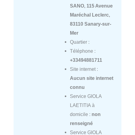
SANO, 115 Avenue
Maréchal Leclerc,
83110 Sanary-sur-
Mer
Quartier :
Téléphone :
+33494881711
Site internet :
Aucun site internet
connu
Service GIOLA
LAETITIA à
domicile :
non
renseigné
Service GIOLA