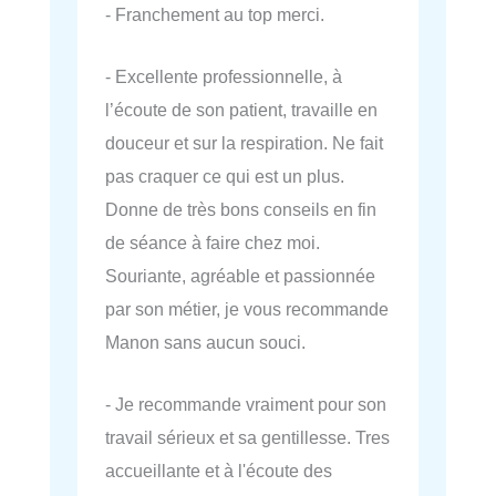
- Franchement au top merci.
- Excellente professionnelle, à
l’écoute de son patient, travaille en
douceur et sur la respiration. Ne fait
pas craquer ce qui est un plus.
Donne de très bons conseils en fin
de séance à faire chez moi.
Souriante, agréable et passionnée
par son métier, je vous recommande
Manon sans aucun souci.
- Je recommande vraiment pour son
travail sérieux et sa gentillesse. Tres
accueillante et à l'écoute des