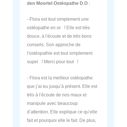
den Moortel Ostéopathe D.O
:
- Flora est tout simplement une
ostéopathe en or ! Elle est très
douce, à l'écoute et de très bons
conseils. Son approche de
l'ostéopathie est tout simplement
super ! Merci pour tout !
- Flora est la meilleur ostéopathe
que j’ai eu jusqu’à présent. Elle est
très à l'écoute de nos maux et
manipule avec beaucoup
d’attention. Elle explique ce qu’elle
fait et pourquoi elle le fait. De plus,