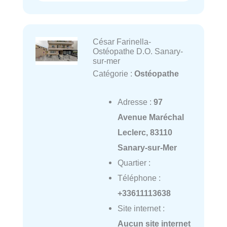
César Farinella-
Ostéopathe D.O. Sanary-
sur-mer
Catégorie :
Ostéopathe
Adresse :
97
Avenue Maréchal
Leclerc, 83110
Sanary-sur-Mer
Quartier :
Téléphone :
+33611113638
Site internet :
Aucun site internet