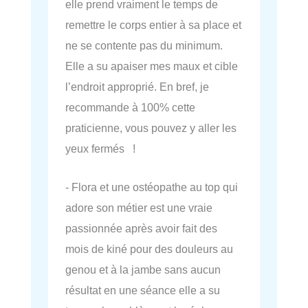
elle prend vraiment le temps de
remettre le corps entier à sa place et
ne se contente pas du minimum.
Elle a su apaiser mes maux et cible
l’endroit approprié. En bref, je
recommande à 100% cette
praticienne, vous pouvez y aller les
yeux fermés !
- Flora et une ostéopathe au top qui
adore son métier est une vraie
passionnée après avoir fait des
mois de kiné pour des douleurs au
genou et à la jambe sans aucun
résultat en une séance elle a su