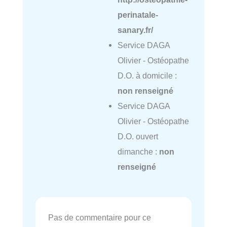
perinatale-
sanary.fr/
Service DAGA
Olivier - Ostéopathe
D.O. à domicile :
non renseigné
Service DAGA
Olivier - Ostéopathe
D.O. ouvert
dimanche :
non
renseigné
Pas de commentaire pour ce