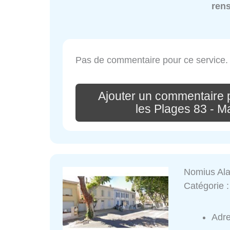
ren
Pas de commentaire pour ce service.
Ajouter un commentaire 
les Plages 83 - 
Nomius Ala
Catégorie 
Adr