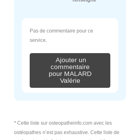
Pas de commentaire pour ce
service.
Ajouter un
commentaire
pour MALARD
Valérie
* Cette liste sur osteopatheinfo.com avec les
ostéopathes n’est pas exhaustive. Cette liste de