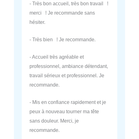
- Très bon accueil, très bon travail !
merci ! Je recommande sans
hésiter.
- Très bien ! Je recommande.
- Accueil très agréable et
professionnel, ambiance détendant,
travail sérieux et professionnel. Je
recommande.
- Mis en confiance rapidement et je
peux à nouveau tourner ma tête
sans douleur. Merci, je
recommande.