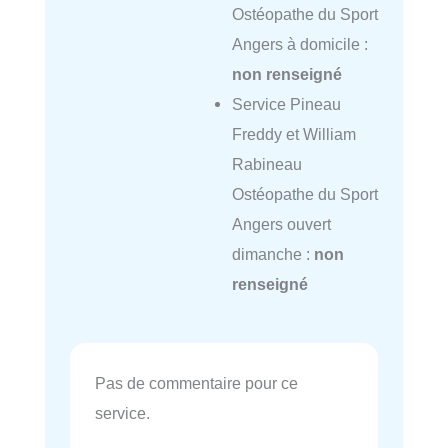
Ostéopathe du Sport
Angers à domicile :
non renseigné
Service Pineau
Freddy et William
Rabineau
Ostéopathe du Sport
Angers ouvert
dimanche :
non
renseigné
Pas de commentaire pour ce
service.