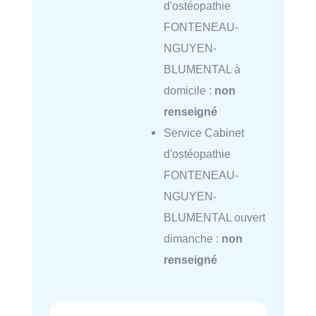
d'ostéopathie
FONTENEAU-
NGUYEN-
BLUMENTAL à
domicile :
non
renseigné
Service Cabinet
d'ostéopathie
FONTENEAU-
NGUYEN-
BLUMENTAL ouvert
dimanche :
non
renseigné