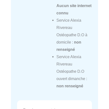
Aucun site internet
connu
Service Alexia
Rivereau
Ostéopathe D.O à
domicile :
non
renseigné
Service Alexia
Rivereau
Ostéopathe D.O
ouvert dimanche :
non renseigné