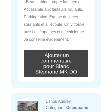
- Beau cabinet propre lumineux.
Accessible aux fauteuils roulants.
Parking privé. Equipe de kinés
souriants et à l'écoute. On y trouve
aussi ostéopathes et diététicienne.
Je conseille évidemment.
Ajouter un
commentaire
pour Blanc
Stéphane MK DO
Esnou Audrey
Catégorie :
Ostéopathe