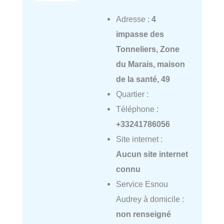
Adresse :
4
impasse des
Tonneliers, Zone
du Marais, maison
de la santé, 49
Quartier :
Téléphone :
+33241786056
Site internet :
Aucun site internet
connu
Service Esnou
Audrey à domicile :
non renseigné