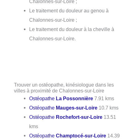
Chalonnes-sur-Loire ;
Le traitement du douleur au genou à
Chalonnes-sur-Loire ;
Le traitement du douleur à la cheville à
Chalonnes-sur-Loire.
Trouver un ostéopathe, kinésiologue dans les
villes à proximité de Chalonnes-sur-Loire
Ostéopathe
La Possonnière
7.91 kms
Ostéopathe
Mauges-sur-Loire
10.7 kms
Ostéopathe
Rochefort-sur-Loire
13.51
kms
Ostéopathe
Champtocé-sur-Loire
14.39