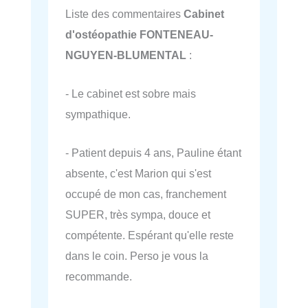
Liste des commentaires
Cabinet
d'ostéopathie FONTENEAU-
NGUYEN-BLUMENTAL
:
- Le cabinet est sobre mais
sympathique.
- Patient depuis 4 ans, Pauline étant
absente, c'est Marion qui s'est
occupé de mon cas, franchement
SUPER, très sympa, douce et
compétente. Espérant qu'elle reste
dans le coin. Perso je vous la
recommande.