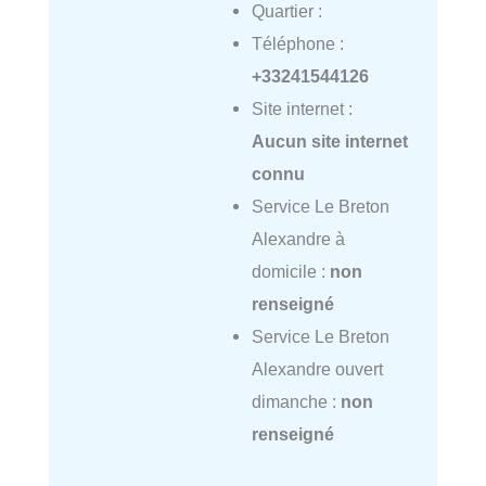
Quartier :
Téléphone :
+33241544126
Site internet :
Aucun site internet
connu
Service Le Breton
Alexandre à
domicile :
non
renseigné
Service Le Breton
Alexandre ouvert
dimanche :
non
renseigné