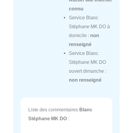
connu
Service Blanc
Stéphane MK DO à
domicile :
non
renseigné
Service Blanc
Stéphane MK DO
ouvert dimanche :
non renseigné
Liste des commentaires
Blanc
Stéphane MK DO
: