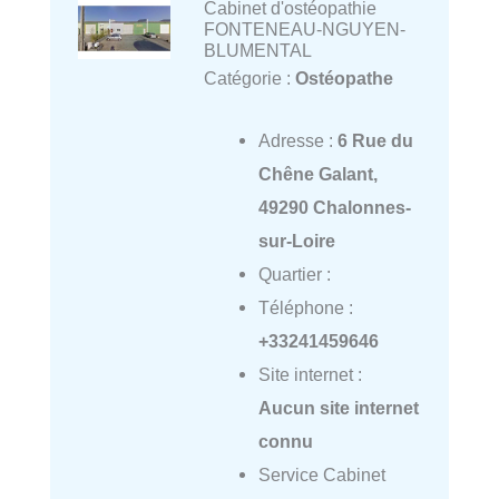
Cabinet d'ostéopathie
FONTENEAU-NGUYEN-
BLUMENTAL
Catégorie :
Ostéopathe
Adresse :
6 Rue du
Chêne Galant,
49290 Chalonnes-
sur-Loire
Quartier :
Téléphone :
+33241459646
Site internet :
Aucun site internet
connu
Service Cabinet