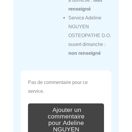
renseigné
Service Adeline
NGUYEN
OSTEOPATHE D.O.
ouvert dimanche :
non renseigné
Pas de commentaire pour ce
service.
Ajouter un
commentaire
pour Adeline
NGUYEN