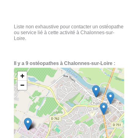
Liste non exhaustive pour contacter un ostéopathe
ou service lié à cette activité à Chalonnes-sur-
Loire.
Il y a 9 ostéopathes à Chalonnes-sur-Loire :
+
−