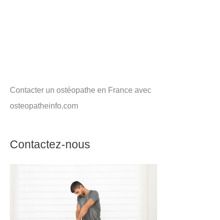
Contacter un ostéopathe en France avec
osteopatheinfo.com
Contactez-nous