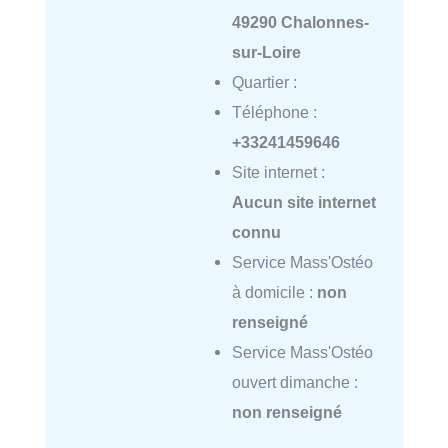
49290 Chalonnes-
sur-Loire
Quartier :
Téléphone :
+33241459646
Site internet :
Aucun site internet
connu
Service Mass'Ostéo
à domicile :
non
renseigné
Service Mass'Ostéo
ouvert dimanche :
non renseigné