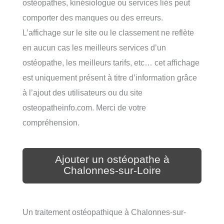
ostéopathes, kinésiologue ou services liés peut
comporter des manques ou des erreurs.
L’affichage sur le site ou le classement ne reflète
en aucun cas les meilleurs services d’un
ostéopathe, les meilleurs tarifs, etc… cet affichage
est uniquement présent à titre d’information grâce
à l’ajout des utilisateurs ou du site
osteopatheinfo.com. Merci de votre
compréhension.
Ajouter un ostéopathe à
Chalonnes-sur-Loire
Un traitement ostéopathique à Chalonnes-sur-