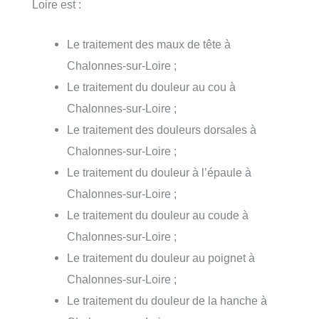
Loire est :
Le traitement des maux de tête à
Chalonnes-sur-Loire ;
Le traitement du douleur au cou à
Chalonnes-sur-Loire ;
Le traitement des douleurs dorsales à
Chalonnes-sur-Loire ;
Le traitement du douleur à l’épaule à
Chalonnes-sur-Loire ;
Le traitement du douleur au coude à
Chalonnes-sur-Loire ;
Le traitement du douleur au poignet à
Chalonnes-sur-Loire ;
Le traitement du douleur de la hanche à