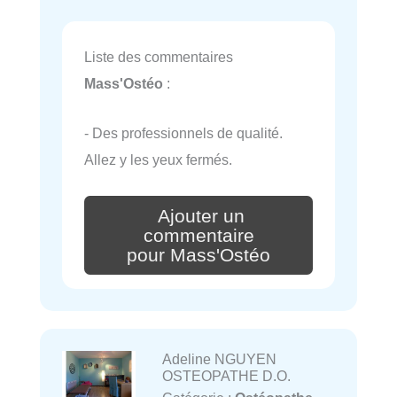
Liste des commentaires
Mass'Ostéo
:
- Des professionnels de qualité.
Allez y les yeux fermés.
Ajouter un
commentaire
pour Mass'Ostéo
Adeline NGUYEN
OSTEOPATHE D.O.