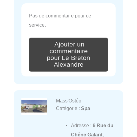
Pas de commentaire pour ce
service.
Ajouter un
commentaire
pour Le Breton
Alexandre
Mass'Ostéo
Catégorie :
Spa
Adresse :
6 Rue du
Chêne Galant,