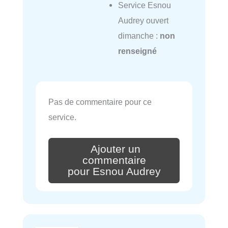
Service Esnou
Audrey ouvert
dimanche :
non
renseigné
Pas de commentaire pour ce
service.
Ajouter un
commentaire
pour Esnou Audrey