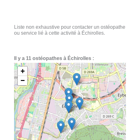
Liste non exhaustive pour contacter un ostéopathe
ou service lié à cette activité à Échirolles.
Il y a 11 ostéopathes à Échirolles :
+
−