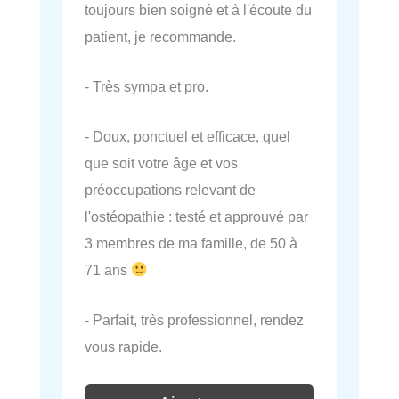
toujours bien soigné et à l'écoute du
patient, je recommande.
- Très sympa et pro.
- Doux, ponctuel et efficace, quel
que soit votre âge et vos
préoccupations relevant de
l'ostéopathie : testé et approuvé par
3 membres de ma famille, de 50 à
71 ans
- Parfait, très professionnel, rendez
vous rapide.