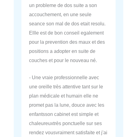
un probleme de dos suite a son
accouchement, en une seule
seance son mal de dos etait resolu.
Ellle est de bon conseil egalement
pour la prevention des maux et des
positions a adopter en suite de
couches et pour le nouveau né.
- Une vraie professionnelle avec
une oreille très attentive tant sur le
plan médicale et humain elle ne
promet pas la lune, douce avec les
enfantsson cabinet est simple et
chaleureuxtrès ponctuelle sur ses
rendez vousvraiment satisfaite et j'ai