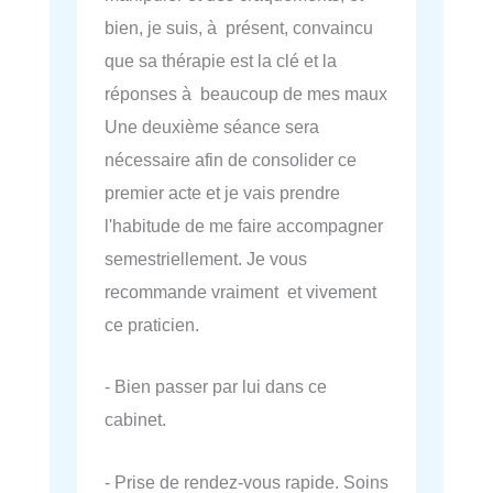
bien, je suis, à présent, convaincu
que sa thérapie est la clé et la
réponses à beaucoup de mes maux
Une deuxième séance sera
nécessaire afin de consolider ce
premier acte et je vais prendre
l'habitude de me faire accompagner
semestriellement. Je vous
recommande vraiment et vivement
ce praticien.
- Bien passer par lui dans ce
cabinet.
- Prise de rendez-vous rapide. Soins