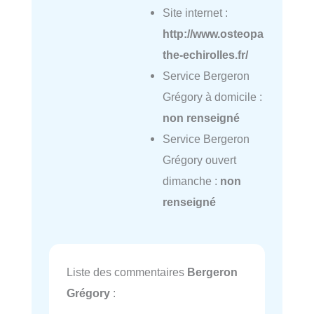
Site internet :
http://www.osteopa
the-echirolles.fr/
Service Bergeron
Grégory à domicile :
non renseigné
Service Bergeron
Grégory ouvert
dimanche :
non
renseigné
Liste des commentaires
Bergeron
Grégory
: