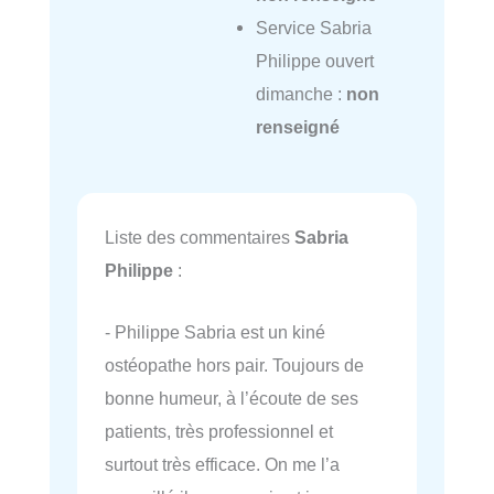
Service Sabria
Philippe ouvert
dimanche :
non
renseigné
Liste des commentaires
Sabria
Philippe
:
- Philippe Sabria est un kiné
ostéopathe hors pair. Toujours de
bonne humeur, à l’écoute de ses
patients, très professionnel et
surtout très efficace. On me l’a