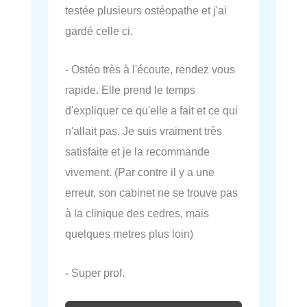
testée plusieurs ostéopathe et j'ai
gardé celle ci.
- Ostéo très à l'écoute, rendez vous
rapide. Elle prend le temps
d'expliquer ce qu'elle a fait et ce qui
n'allait pas. Je suis vraiment très
satisfaite et je la recommande
vivement. (Par contre il y a une
erreur, son cabinet ne se trouve pas
à la clinique des cedres, mais
quelques metres plus loin)
- Super prof.