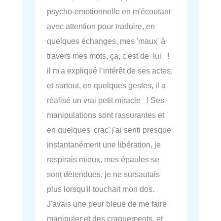
psycho-emotionnelle en m'écoutant
avec attention pour traduire, en
quelques échanges, mes 'maux' à
travers mes mots, ça, c'est de lui !
il m'a expliqué l’intérêt de ses actes,
et surtout, en quelques gestes, il a
réalisé un vrai petit miracle ! Ses
manipulations sont rassurantes et
en quelques 'crac' j'ai senti presque
instantanément une libération, je
respirais mieux, mes épaules se
sont détendues, je ne sursautais
plus lorsqu'il touchait mon dos.
J'avais une peur bleue de me faire
manipuler et des craquements, et