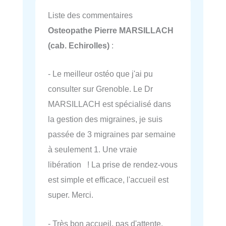
Liste des commentaires
Osteopathe Pierre MARSILLACH
(cab. Echirolles)
:
- Le meilleur ostéo que j'ai pu
consulter sur Grenoble. Le Dr
MARSILLACH est spécialisé dans
la gestion des migraines, je suis
passée de 3 migraines par semaine
à seulement 1. Une vraie
libération ! La prise de rendez-vous
est simple et efficace, l'accueil est
super. Merci.
- Très bon accueil, pas d'attente,