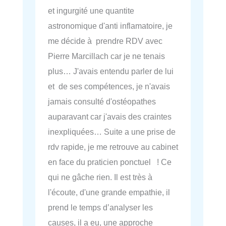
et ingurgité une quantite
astronomique d'anti inflamatoire, je
me décide à prendre RDV avec
Pierre Marcillach car je ne tenais
plus… J'avais entendu parler de lui
et de ses compétences, je n'avais
jamais consulté d'ostéopathes
auparavant car j'avais des craintes
inexpliquées… Suite a une prise de
rdv rapide, je me retrouve au cabinet
en face du praticien ponctuel ! Ce
qui ne gâche rien. Il est très à
l'écoute, d'une grande empathie, il
prend le temps d’analyser les
causes, il a eu, une approche