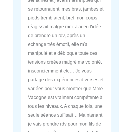
se retournaient, mes bras, jambes et
pieds tremblaient, bref mon corps
réagissait malgré moi. J'ai eu l'idée
de prendre un rdv, après un
echange très émotif, elle m'a
manipulé et a débloqué toute ces
tensions créées malgré ma volonté,
insconciemment etc… Je vous
partage des expériences diverses et
variées pour vous montrer que Mme
Vacogne est vraiment compétente à
tous les niveaux. A chaque fois, une
seule séance suffisait… Maintenant,
je vais prendre rdv pour mon fils de