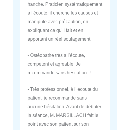
hanche. Praticien systématiquement
à l'écoute, il cherche les causes et
manipule avec précaution, en
expliquant ce qu'il fait et en
apportant un réel soulagement.
- Ostéopathe très à l’écoute,
compétent et agréable. Je
recommande sans hésitation !
- Très professionnel, à l' écoute du
patient, je recommande sans
aucune hésitation. Avant de débuter
la séance, M. MARSILLACH fait le
point avec son patient sur son