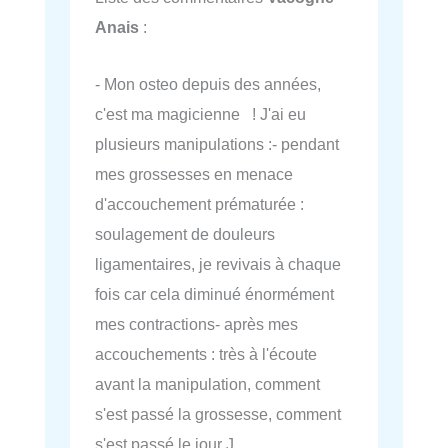
Anais
:
- Mon osteo depuis des années,
c'est ma magicienne ! J'ai eu
plusieurs manipulations :- pendant
mes grossesses en menace
d'accouchement prématurée :
soulagement de douleurs
ligamentaires, je revivais à chaque
fois car cela diminué énormément
mes contractions- après mes
accouchements : très à l'écoute
avant la manipulation, comment
s'est passé la grossesse, comment
s'est passé le jour J,