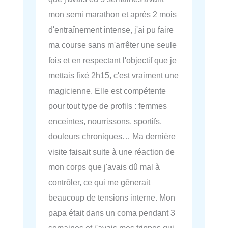
mon semi marathon et après 2 mois
d'entraînement intense, j'ai pu faire
ma course sans m'arrêter une seule
fois et en respectant l'objectif que je
mettais fixé 2h15, c'est vraiment une
magicienne. Elle est compétente
pour tout type de profils : femmes
enceintes, nourrissons, sportifs,
douleurs chroniques… Ma dernière
visite faisait suite à une réaction de
mon corps que j'avais dû mal à
contrôler, ce qui me gênerait
beaucoup de tensions interne. Mon
papa était dans un coma pendant 3
semaines et j'avais mes trippes qui