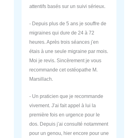
attentifs basés sur un suivi sérieux.
- Depuis plus de 5 ans je souffre de
migraines qui dure de 24 à 72
heures. Après trois séances j'en
étais à une seule migraine par mois.
Moi je revis. Sincèrement je vous
recommande cet ostéopathe M.
Marsillach.
- Un praticien que je recommande
vivement. J'ai fait appel à lui la
première fois en urgence pour le
dos. Depuis j'ai consulté notamment
pour un genou, hier encore pour une