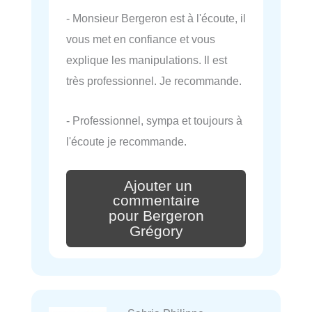
- Monsieur Bergeron est à l'écoute, il
vous met en confiance et vous
explique les manipulations. Il est
très professionnel. Je recommande.
- Professionnel, sympa et toujours à
l'écoute je recommande.
Ajouter un
commentaire
pour Bergeron
Grégory