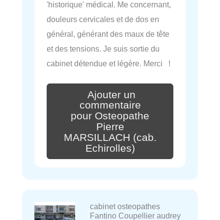
'historique' médical. Me concernant,
douleurs cervicales et de dos en
général, générant des maux de tête
et des tensions. Je suis sortie du
cabinet détendue et légère. Merci !
Ajouter un
commentaire
pour Osteopathe
Pierre
MARSILLACH (cab.
Echirolles)
cabinet osteopathes
Fantino Coupellier audrey