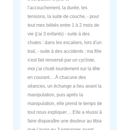
l'accouchement, la durée, les
tensions, la suite de couche, - pour
tout mes bébés entre 1 à 2 mois de
vie (j'ai 3 enfants) - suite à des
chutes : dans les escaliers, lors d'un
trail, - suite à des accidents : ma fille
s'est fait renversé par un cycliste,
moi j'ai chuté lourdement sur la tête
en courant… À chacune des
séances, un échange a lieu avant la
manipulation, puis après la
manipulation, elle prend le temps de
tout nous expliquer… Elle a réussi à
faire disparaître une douleur au tibia
que j'avais eu 3 semaines avant