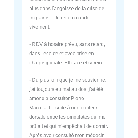
plus dans l'angoisse de la crise de
migraine… Je recommande
vivement.
- RDV à horaire prévu, sans retard,
dans l'écoute et avec prise en
charge globale. Efficace et serein.
- Du plus loin que je me souvienne,
j'ai toujours eu mal au dos, j’ai été
amené à consulter Pierre
Marcillach suite à une douleur
dorsale entre les omoplates qui me
brûlait et qui m'empêchait de dormir.
Après avoir consulté mon médecin