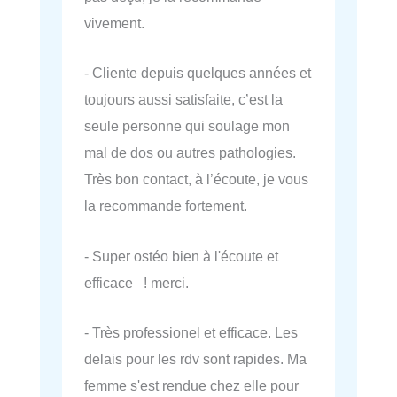
vivement.
- Cliente depuis quelques années et
toujours aussi satisfaite, c’est la
seule personne qui soulage mon
mal de dos ou autres pathologies.
Très bon contact, à l’écoute, je vous
la recommande fortement.
- Super ostéo bien à l'écoute et
efficace ! merci.
- Très professionel et efficace. Les
delais pour les rdv sont rapides. Ma
femme s'est rendue chez elle pour